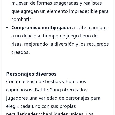
mueven de formas exageradas y realistas
que agregan un elemento impredecible para
combatir.
Compromiso multijugador:
invite a amigos
a un delicioso tiempo de juego lleno de
risas, mejorando la diversión y los recuerdos
creados.
Personajes diversos
Con un elenco de bestias y humanos
caprichosos, Battle Gang ofrece a los
jugadores una variedad de personajes para
elegir, cada uno con sus propias
peculiaridades y habilidades únicas. Los