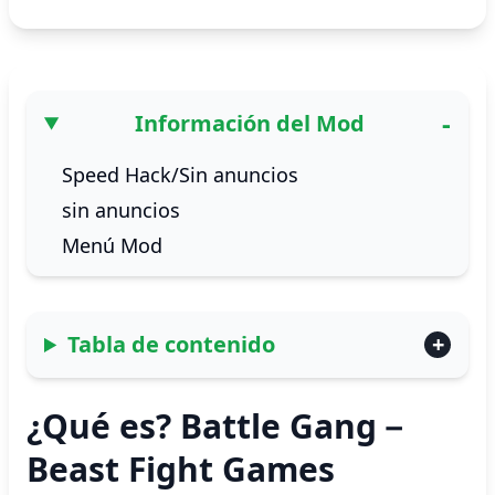
Información del Mod
Speed Hack/Sin anuncios
sin anuncios
Menú Mod
Tabla de contenido
¿Qué es? Battle Gang－
Beast Fight Games