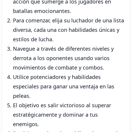
acción que sumerge a los jugadores en
batallas emocionantes.
Para comenzar, elija su luchador de una lista
diversa, cada una con habilidades únicas y
estilos de lucha.
Navegue a través de diferentes niveles y
derrota a los oponentes usando varios
movimientos de combate y combos.
Utilice potenciadores y habilidades
especiales para ganar una ventaja en las
peleas.
El objetivo es salir victorioso al superar
estratégicamente y dominar a tus
enemigos.