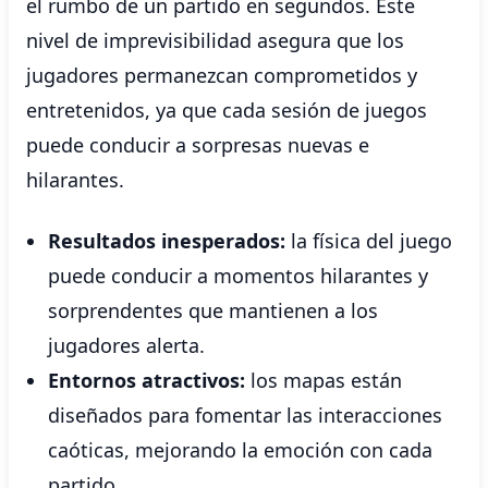
el rumbo de un partido en segundos. Este
nivel de imprevisibilidad asegura que los
jugadores permanezcan comprometidos y
entretenidos, ya que cada sesión de juegos
puede conducir a sorpresas nuevas e
hilarantes.
Resultados inesperados:
la física del juego
puede conducir a momentos hilarantes y
sorprendentes que mantienen a los
jugadores alerta.
Entornos atractivos:
los mapas están
diseñados para fomentar las interacciones
caóticas, mejorando la emoción con cada
partido.