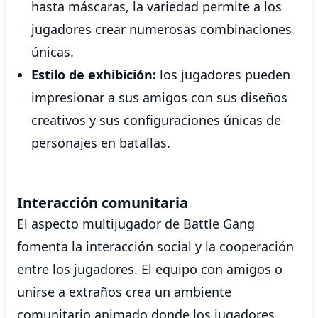
hasta máscaras, la variedad permite a los
jugadores crear numerosas combinaciones
únicas.
Estilo de exhibición:
los jugadores pueden
impresionar a sus amigos con sus diseños
creativos y sus configuraciones únicas de
personajes en batallas.
Interacción comunitaria
El aspecto multijugador de Battle Gang
fomenta la interacción social y la cooperación
entre los jugadores. El equipo con amigos o
unirse a extraños crea un ambiente
comunitario animado donde los jugadores