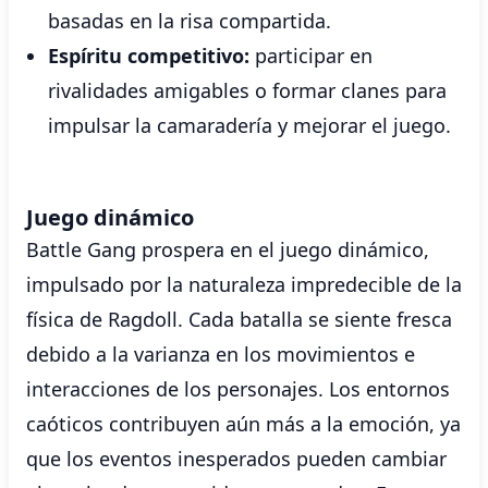
basadas en la risa compartida.
Espíritu competitivo:
participar en
rivalidades amigables o formar clanes para
impulsar la camaradería y mejorar el juego.
Juego dinámico
Battle Gang prospera en el juego dinámico,
impulsado por la naturaleza impredecible de la
física de Ragdoll. Cada batalla se siente fresca
debido a la varianza en los movimientos e
interacciones de los personajes. Los entornos
caóticos contribuyen aún más a la emoción, ya
que los eventos inesperados pueden cambiar