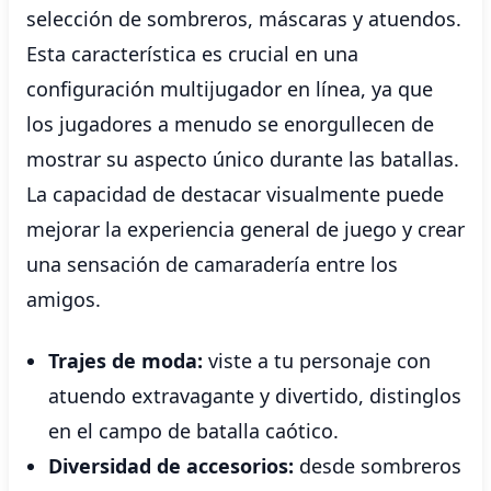
selección de sombreros, máscaras y atuendos.
Esta característica es crucial en una
configuración multijugador en línea, ya que
los jugadores a menudo se enorgullecen de
mostrar su aspecto único durante las batallas.
La capacidad de destacar visualmente puede
mejorar la experiencia general de juego y crear
una sensación de camaradería entre los
amigos.
Trajes de moda:
viste a tu personaje con
atuendo extravagante y divertido, distinglos
en el campo de batalla caótico.
Diversidad de accesorios:
desde sombreros