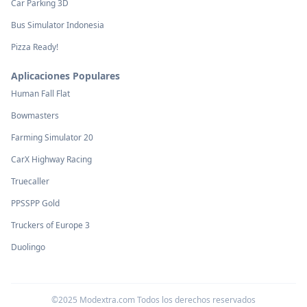
Car Parking 3D
Bus Simulator Indonesia
Pizza Ready!
Aplicaciones Populares
Human Fall Flat
Bowmasters
Farming Simulator 20
CarX Highway Racing
Truecaller
PPSSPP Gold
Truckers of Europe 3
Duolingo
©2025 Modextra.com Todos los derechos reservados