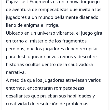
Cajas: Lost Fragments es un innovador juego
de aventura de rompecabezas que invita a los
jugadores a un mundo bellamente diseñado
lleno de enigma e intriga.
Ubicado en un universo vibrante, el juego gira
en torno al misterio de los fragmentos
perdidos, que los jugadores deben recopilar
para desbloquear nuevos reinos y descubrir
historias ocultas dentro de la cautivadora
narrativa.
A medida que los jugadores atraviesan varios
entornos, encontrarán rompecabezas
desafiantes que prueban sus habilidades y
creatividad de resolución de problemas.