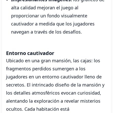
alta calidad mejoran el juego al
proporcionar un fondo visualmente
cautivador a medida que los jugadores
navegan a través de los desafíos.
Entorno cautivador
Ubicado en una gran mansión, las cajas: los
fragmentos perdidos sumergen a los
jugadores en un entorno cautivador lleno de
secretos. El intrincado diseño de la mansión y
los detalles atmosféricos evocan curiosidad,
alentando la exploración a revelar misterios
ocultos. Cada habitación está