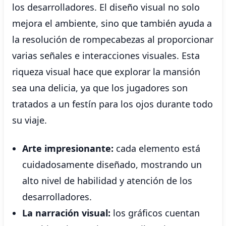
los desarrolladores. El diseño visual no solo
mejora el ambiente, sino que también ayuda a
la resolución de rompecabezas al proporcionar
varias señales e interacciones visuales. Esta
riqueza visual hace que explorar la mansión
sea una delicia, ya que los jugadores son
tratados a un festín para los ojos durante todo
su viaje.
Arte impresionante:
cada elemento está
cuidadosamente diseñado, mostrando un
alto nivel de habilidad y atención de los
desarrolladores.
La narración visual:
los gráficos cuentan