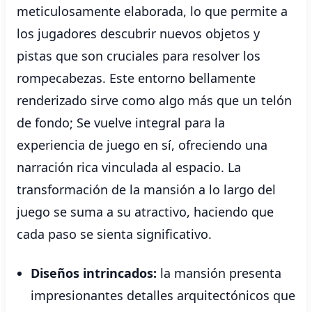
meticulosamente elaborada, lo que permite a
los jugadores descubrir nuevos objetos y
pistas que son cruciales para resolver los
rompecabezas. Este entorno bellamente
renderizado sirve como algo más que un telón
de fondo; Se vuelve integral para la
experiencia de juego en sí, ofreciendo una
narración rica vinculada al espacio. La
transformación de la mansión a lo largo del
juego se suma a su atractivo, haciendo que
cada paso se sienta significativo.
Diseños intrincados:
la mansión presenta
impresionantes detalles arquitectónicos que