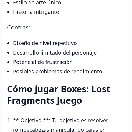
Estilo de arte único
Historia intrigante
Contras:
Diseño de nivel repetitivo
Desarrollo limitado del personaje
Potencial de frustración
Posibles problemas de rendimiento
Cómo jugar Boxes: Lost
Fragments Juego
** Objetivo **: Tu objetivo es resolver
rompecabezas manipulando cajas en