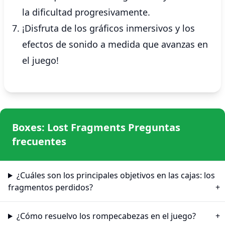
la dificultad progresivamente.
¡Disfruta de los gráficos inmersivos y los
efectos de sonido a medida que avanzas en
el juego!
Boxes: Lost Fragments Preguntas
frecuentes
¿Cuáles son los principales objetivos en las cajas: los
fragmentos perdidos?
¿Cómo resuelvo los rompecabezas en el juego?