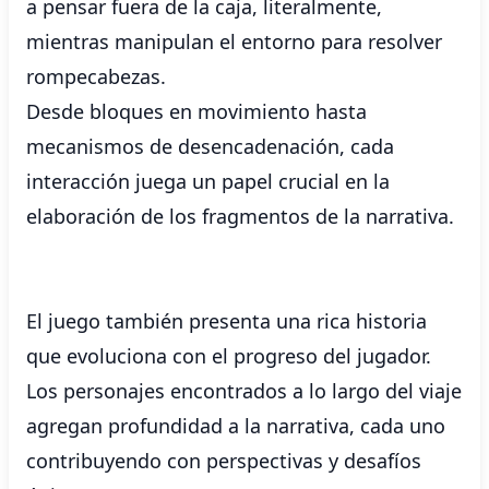
a pensar fuera de la caja, literalmente,
mientras manipulan el entorno para resolver
rompecabezas.
Desde bloques en movimiento hasta
mecanismos de desencadenación, cada
interacción juega un papel crucial en la
elaboración de los fragmentos de la narrativa.
El juego también presenta una rica historia
que evoluciona con el progreso del jugador.
Los personajes encontrados a lo largo del viaje
agregan profundidad a la narrativa, cada uno
contribuyendo con perspectivas y desafíos