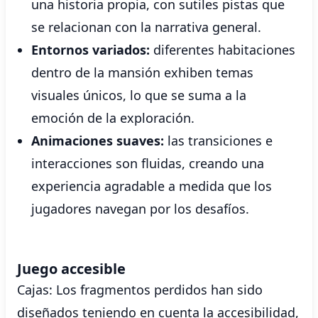
una historia propia, con sutiles pistas que
se relacionan con la narrativa general.
Entornos variados:
diferentes habitaciones
dentro de la mansión exhiben temas
visuales únicos, lo que se suma a la
emoción de la exploración.
Animaciones suaves:
las transiciones e
interacciones son fluidas, creando una
experiencia agradable a medida que los
jugadores navegan por los desafíos.
Juego accesible
Cajas: Los fragmentos perdidos han sido
diseñados teniendo en cuenta la accesibilidad,