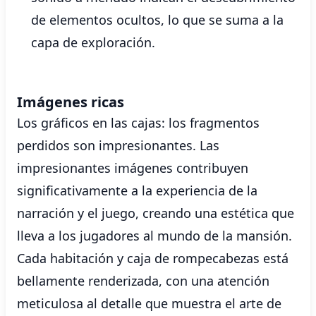
de elementos ocultos, lo que se suma a la
capa de exploración.
Imágenes ricas
Los gráficos en las cajas: los fragmentos
perdidos son impresionantes. Las
impresionantes imágenes contribuyen
significativamente a la experiencia de la
narración y el juego, creando una estética que
lleva a los jugadores al mundo de la mansión.
Cada habitación y caja de rompecabezas está
bellamente renderizada, con una atención
meticulosa al detalle que muestra el arte de