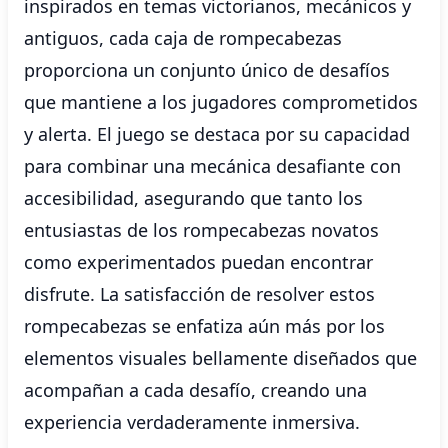
inspirados en temas victorianos, mecánicos y
antiguos, cada caja de rompecabezas
proporciona un conjunto único de desafíos
que mantiene a los jugadores comprometidos
y alerta. El juego se destaca por su capacidad
para combinar una mecánica desafiante con
accesibilidad, asegurando que tanto los
entusiastas de los rompecabezas novatos
como experimentados puedan encontrar
disfrute. La satisfacción de resolver estos
rompecabezas se enfatiza aún más por los
elementos visuales bellamente diseñados que
acompañan a cada desafío, creando una
experiencia verdaderamente inmersiva.