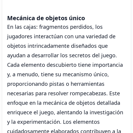
Mecánica de objetos único
En las cajas: fragmentos perdidos, los
jugadores interactúan con una variedad de
objetos intrincadamente diseñados que
ayudan a desarrollar los secretos del juego.
Cada elemento descubierto tiene importancia
y, a menudo, tiene su mecanismo único,
proporcionando pistas o herramientas
necesarias para resolver rompecabezas. Este
enfoque en la mecánica de objetos detallada
enriquece el juego, alentando la investigación
y la experimentación. Los elementos
cuidadosamente elaborados contribuyen a la