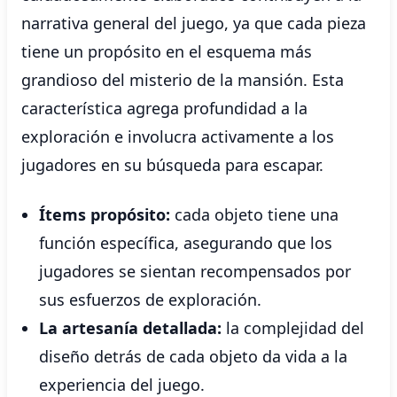
narrativa general del juego, ya que cada pieza
tiene un propósito en el esquema más
grandioso del misterio de la mansión. Esta
característica agrega profundidad a la
exploración e involucra activamente a los
jugadores en su búsqueda para escapar.
Ítems propósito:
cada objeto tiene una
función específica, asegurando que los
jugadores se sientan recompensados ​​por
sus esfuerzos de exploración.
La artesanía detallada:
la complejidad del
diseño detrás de cada objeto da vida a la
experiencia del juego.