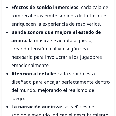
Efectos de sonido inmersivos:
cada caja de
rompecabezas emite sonidos distintos que
enriquecen la experiencia de resolverlos.
Banda sonora que mejora el estado de
ánimo:
la música se adapta al juego,
creando tensión o alivio según sea
necesario para involucrar a los jugadores
emocionalmente.
Atención al detalle:
cada sonido está
diseñado para encajar perfectamente dentro
del mundo, mejorando el realismo del
juego.
La narración auditiva:
las señales de
sonido a menudo indican el descubrimiento