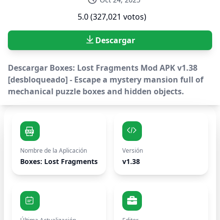
5.0 (327,021 votos)
Descargar
Descargar Boxes: Lost Fragments Mod APK v1.38
[desbloqueado] - Escape a mystery mansion full of
mechanical puzzle boxes and hidden objects.
Nombre de la Aplicación
Versión
Boxes: Lost Fragments
v1.38