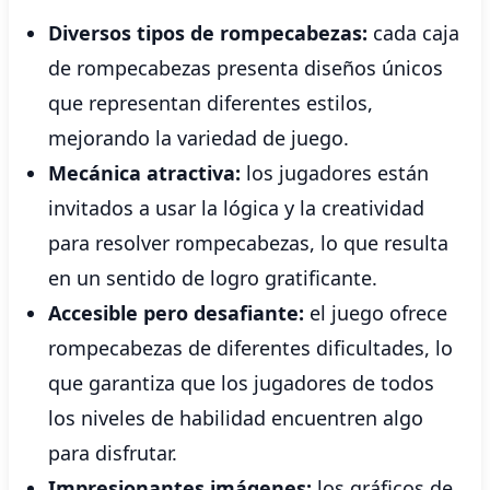
Diversos tipos de rompecabezas:
cada caja
de rompecabezas presenta diseños únicos
que representan diferentes estilos,
mejorando la variedad de juego.
Mecánica atractiva:
los jugadores están
invitados a usar la lógica y la creatividad
para resolver rompecabezas, lo que resulta
en un sentido de logro gratificante.
Accesible pero desafiante:
el juego ofrece
rompecabezas de diferentes dificultades, lo
que garantiza que los jugadores de todos
los niveles de habilidad encuentren algo
para disfrutar.
Impresionantes imágenes:
los gráficos de