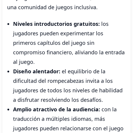
una comunidad de juegos inclusiva.
Niveles introductorios gratuitos:
los
jugadores pueden experimentar los
primeros capítulos del juego sin
compromiso financiero, aliviando la entrada
al juego.
Diseño alentador:
el equilibrio de la
dificultad del rompecabezas invita a los
jugadores de todos los niveles de habilidad
a disfrutar resolviendo los desafíos.
Amplio atractivo de la audiencia:
con la
traducción a múltiples idiomas, más
jugadores pueden relacionarse con el juego