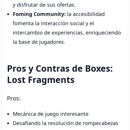
y disfrutar de sus ofertas.
Foming Community:
la accesibilidad
fomenta la interacción social y el
intercambio de experiencias, enriqueciendo
la base de jugadores.
Pros y Contras de Boxes:
Lost Fragments
Pros:
Mecánica de juego interesante
Desafiando la resolución de rompecabezas