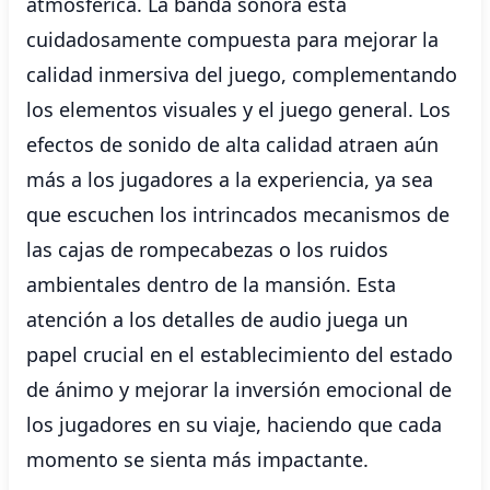
atmosférica. La banda sonora está
cuidadosamente compuesta para mejorar la
calidad inmersiva del juego, complementando
los elementos visuales y el juego general. Los
efectos de sonido de alta calidad atraen aún
más a los jugadores a la experiencia, ya sea
que escuchen los intrincados mecanismos de
las cajas de rompecabezas o los ruidos
ambientales dentro de la mansión. Esta
atención a los detalles de audio juega un
papel crucial en el establecimiento del estado
de ánimo y mejorar la inversión emocional de
los jugadores en su viaje, haciendo que cada
momento se sienta más impactante.