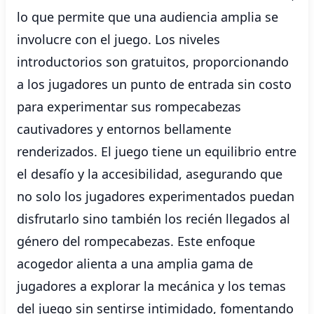
lo que permite que una audiencia amplia se
involucre con el juego. Los niveles
introductorios son gratuitos, proporcionando
a los jugadores un punto de entrada sin costo
para experimentar sus rompecabezas
cautivadores y entornos bellamente
renderizados. El juego tiene un equilibrio entre
el desafío y la accesibilidad, asegurando que
no solo los jugadores experimentados puedan
disfrutarlo sino también los recién llegados al
género del rompecabezas. Este enfoque
acogedor alienta a una amplia gama de
jugadores a explorar la mecánica y los temas
del juego sin sentirse intimidado, fomentando