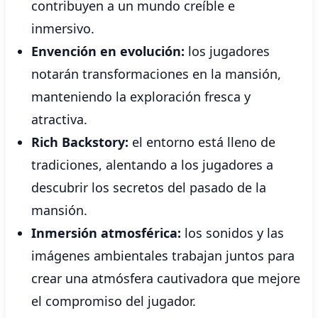
contribuyen a un mundo creíble e
inmersivo.
Envención en evolución:
los jugadores
notarán transformaciones en la mansión,
manteniendo la exploración fresca y
atractiva.
Rich Backstory:
el entorno está lleno de
tradiciones, alentando a los jugadores a
descubrir los secretos del pasado de la
mansión.
Inmersión atmosférica:
los sonidos y las
imágenes ambientales trabajan juntos para
crear una atmósfera cautivadora que mejore
el compromiso del jugador.