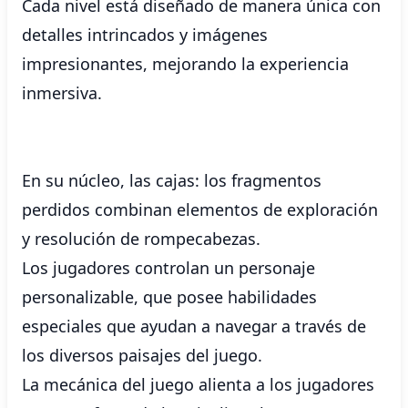
Cada nivel está diseñado de manera única con
detalles intrincados y imágenes
impresionantes, mejorando la experiencia
inmersiva.
En su núcleo, las cajas: los fragmentos
perdidos combinan elementos de exploración
y resolución de rompecabezas.
Los jugadores controlan un personaje
personalizable, que posee habilidades
especiales que ayudan a navegar a través de
los diversos paisajes del juego.
La mecánica del juego alienta a los jugadores