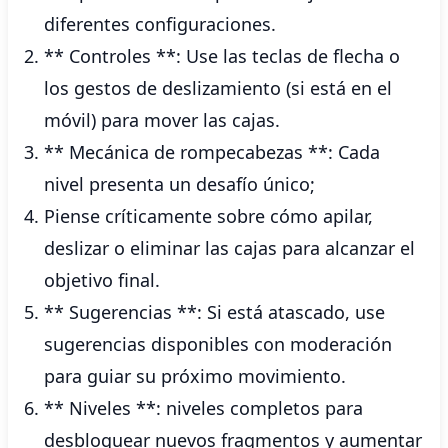
diferentes configuraciones.
** Controles **: Use las teclas de flecha o
los gestos de deslizamiento (si está en el
móvil) para mover las cajas.
** Mecánica de rompecabezas **: Cada
nivel presenta un desafío único;
Piense críticamente sobre cómo apilar,
deslizar o eliminar las cajas para alcanzar el
objetivo final.
** Sugerencias **: Si está atascado, use
sugerencias disponibles con moderación
para guiar su próximo movimiento.
** Niveles **: niveles completos para
desbloquear nuevos fragmentos y aumentar