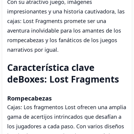
Con su atractivo juego, imágenes
impresionantes y una historia cautivadora, las
cajas: Lost Fragments promete ser una
aventura inolvidable para los amantes de los
rompecabezas y los fanáticos de los juegos
narrativos por igual.
Característica clave
deBoxes: Lost Fragments
Rompecabezas
Cajas: Los fragmentos Lost ofrecen una amplia
gama de acertijos intrincados que desafían a
los jugadores a cada paso. Con varios diseños