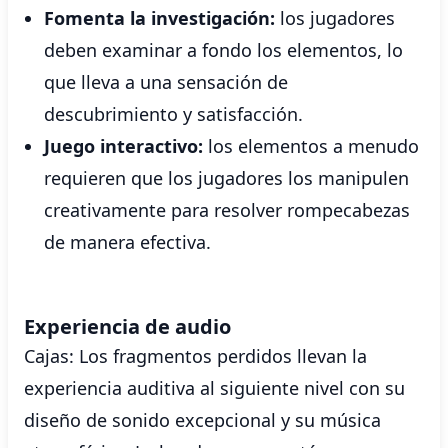
Fomenta la investigación:
los jugadores
deben examinar a fondo los elementos, lo
que lleva a una sensación de
descubrimiento y satisfacción.
Juego interactivo:
los elementos a menudo
requieren que los jugadores los manipulen
creativamente para resolver rompecabezas
de manera efectiva.
Experiencia de audio
Cajas: Los fragmentos perdidos llevan la
experiencia auditiva al siguiente nivel con su
diseño de sonido excepcional y su música