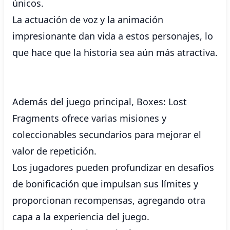
únicos.
La actuación de voz y la animación
impresionante dan vida a estos personajes, lo
que hace que la historia sea aún más atractiva.
Además del juego principal, Boxes: Lost
Fragments ofrece varias misiones y
coleccionables secundarios para mejorar el
valor de repetición.
Los jugadores pueden profundizar en desafíos
de bonificación que impulsan sus límites y
proporcionan recompensas, agregando otra
capa a la experiencia del juego.