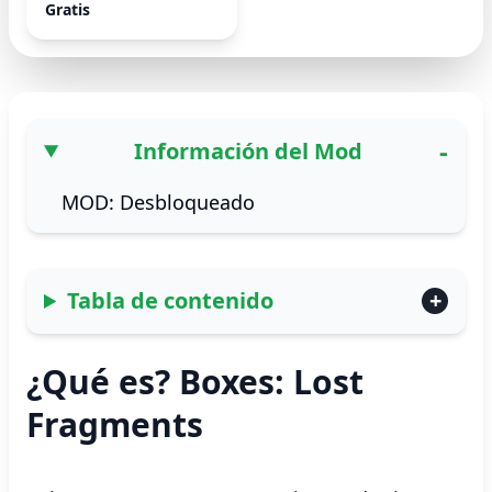
Gratis
Información del Mod
MOD: Desbloqueado
Tabla de contenido
¿Qué es? Boxes: Lost
Fragments