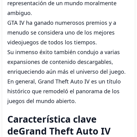
representación de un mundo moralmente
ambiguo.
GTA IV ha ganado numerosos premios y a
menudo se considera uno de los mejores
videojuegos de todos los tiempos.
Su inmenso éxito también condujo a varias
expansiones de contenido descargables,
enriqueciendo aún más el universo del juego.
En general, Grand Theft Auto IV es un título
histórico que remodeló el panorama de los
juegos del mundo abierto.
Característica clave
deGrand Theft Auto IV