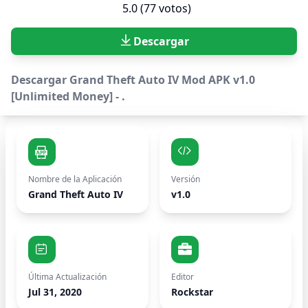
5.0 (77 votos)
Descargar
Descargar Grand Theft Auto IV Mod APK v1.0
[Unlimited Money] - .
Nombre de la Aplicación
Versión
Grand Theft Auto IV
v1.0
Última Actualización
Editor
Jul 31, 2020
Rockstar