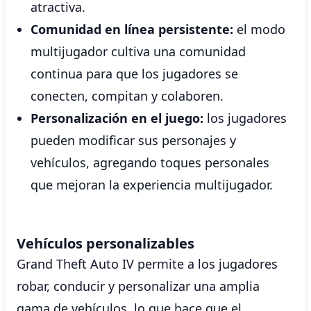
atractiva.
Comunidad en línea persistente:
el modo
multijugador cultiva una comunidad
continua para que los jugadores se
conecten, compitan y colaboren.
Personalización en el juego:
los jugadores
pueden modificar sus personajes y
vehículos, agregando toques personales
que mejoran la experiencia multijugador.
Vehículos personalizables
Grand Theft Auto IV permite a los jugadores
robar, conducir y personalizar una amplia
gama de vehículos, lo que hace que el