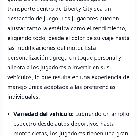
transporte dentro de Liberty City sea un
destacado de juego. Los jugadores pueden
ajustar tanto la estética como el rendimiento,
eligiendo todo, desde el color de su viaje hasta
las modificaciones del motor. Esta
personalización agrega un toque personal y
alienta a los jugadores a invertir en sus
vehículos, lo que resulta en una experiencia de
manejo única adaptada a las preferencias
individuales.
Variedad del vehículo:
cubriendo un amplio
espectro desde autos deportivos hasta
motocicletas, los jugadores tienen una gran