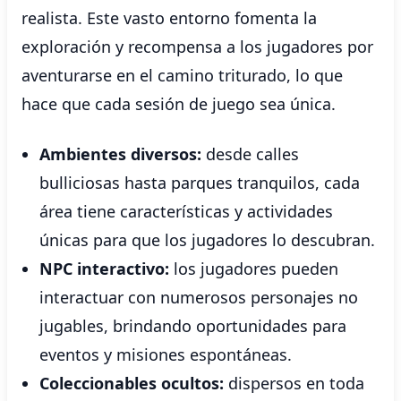
realista. Este vasto entorno fomenta la
exploración y recompensa a los jugadores por
aventurarse en el camino triturado, lo que
hace que cada sesión de juego sea única.
Ambientes diversos:
desde calles
bulliciosas hasta parques tranquilos, cada
área tiene características y actividades
únicas para que los jugadores lo descubran.
NPC interactivo:
los jugadores pueden
interactuar con numerosos personajes no
jugables, brindando oportunidades para
eventos y misiones espontáneas.
Coleccionables ocultos:
dispersos en toda