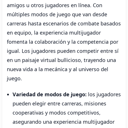
amigos u otros jugadores en línea. Con
múltiples modos de juego que van desde
carreras hasta escenarios de combate basados
​​en equipo, la experiencia multijugador
fomenta la colaboración y la competencia por
igual. Los jugadores pueden competir entre sí
en un paisaje virtual bullicioso, trayendo una
nueva vida a la mecánica y al universo del
juego.
Variedad de modos de juego:
los jugadores
pueden elegir entre carreras, misiones
cooperativas y modos competitivos,
asegurando una experiencia multijugador