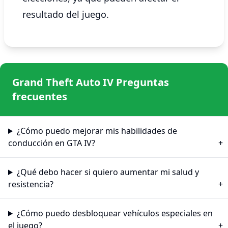
resultado del juego.
Grand Theft Auto IV Preguntas
frecuentes
¿Cómo puedo mejorar mis habilidades de
conducción en GTA IV?
¿Qué debo hacer si quiero aumentar mi salud y
resistencia?
¿Cómo puedo desbloquear vehículos especiales en
el juego?