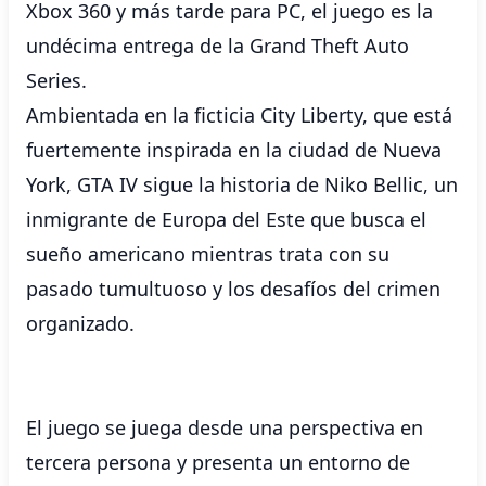
Xbox 360 y más tarde para PC, el juego es la
undécima entrega de la Grand Theft Auto
Series.
Ambientada en la ficticia City Liberty, que está
fuertemente inspirada en la ciudad de Nueva
York, GTA IV sigue la historia de Niko Bellic, un
inmigrante de Europa del Este que busca el
sueño americano mientras trata con su
pasado tumultuoso y los desafíos del crimen
organizado.
El juego se juega desde una perspectiva en
tercera persona y presenta un entorno de