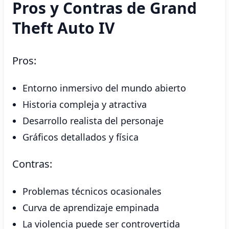
Pros y Contras de Grand
Theft Auto IV
Pros:
Entorno inmersivo del mundo abierto
Historia compleja y atractiva
Desarrollo realista del personaje
Gráficos detallados y física
Contras:
Problemas técnicos ocasionales
Curva de aprendizaje empinada
La violencia puede ser controvertida