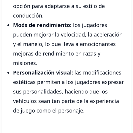
opción para adaptarse a su estilo de
conducción.
Mods de rendimiento:
los jugadores
pueden mejorar la velocidad, la aceleración
y el manejo, lo que lleva a emocionantes
mejoras de rendimiento en razas y
misiones.
Personalización visual:
las modificaciones
estéticas permiten a los jugadores expresar
sus personalidades, haciendo que los
vehículos sean tan parte de la experiencia
de juego como el personaje.