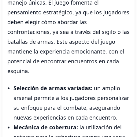
manejo únicas. El juego fomenta el
pensamiento estratégico, ya que los jugadores
deben elegir cómo abordar las
confrontaciones, ya sea a través del sigilo o las
batallas de armas. Este aspecto del juego
mantiene la experiencia emocionante, con el
potencial de encontrar encuentros en cada
esquina.
Selección de armas variadas:
un amplio
arsenal permite a los jugadores personalizar
su enfoque para el combate, asegurando
nuevas experiencias en cada encuentro.
Mecánica de cobertura:
la utilización del