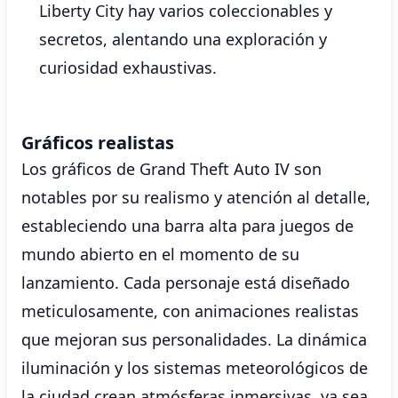
Liberty City hay varios coleccionables y
secretos, alentando una exploración y
curiosidad exhaustivas.
Gráficos realistas
Los gráficos de Grand Theft Auto IV son
notables por su realismo y atención al detalle,
estableciendo una barra alta para juegos de
mundo abierto en el momento de su
lanzamiento. Cada personaje está diseñado
meticulosamente, con animaciones realistas
que mejoran sus personalidades. La dinámica
iluminación y los sistemas meteorológicos de
la ciudad crean atmósferas inmersivas, ya sea