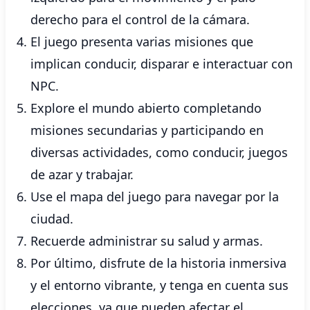
derecho para el control de la cámara.
El juego presenta varias misiones que
implican conducir, disparar e interactuar con
NPC.
Explore el mundo abierto completando
misiones secundarias y participando en
diversas actividades, como conducir, juegos
de azar y trabajar.
Use el mapa del juego para navegar por la
ciudad.
Recuerde administrar su salud y armas.
Por último, disfrute de la historia inmersiva
y el entorno vibrante, y tenga en cuenta sus
elecciones, ya que pueden afectar el