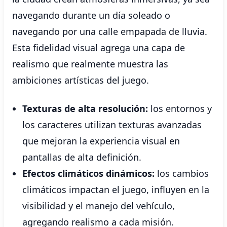
navegando durante un día soleado o
navegando por una calle empapada de lluvia.
Esta fidelidad visual agrega una capa de
realismo que realmente muestra las
ambiciones artísticas del juego.
Texturas de alta resolución:
los entornos y
los caracteres utilizan texturas avanzadas
que mejoran la experiencia visual en
pantallas de alta definición.
Efectos climáticos dinámicos:
los cambios
climáticos impactan el juego, influyen en la
visibilidad y el manejo del vehículo,
agregando realismo a cada misión.