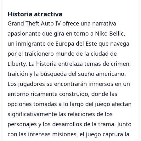
Historia atractiva
Grand Theft Auto IV ofrece una narrativa
apasionante que gira en torno a Niko Bellic,
un inmigrante de Europa del Este que navega
por el traicionero mundo de la ciudad de
Liberty. La historia entrelaza temas de crimen,
traición y la búsqueda del sueño americano.
Los jugadores se encontrarán inmersos en un
entorno ricamente construido, donde las
opciones tomadas a lo largo del juego afectan
significativamente las relaciones de los
personajes y los desarrollos de la trama. Junto
con las intensas misiones, el juego captura la