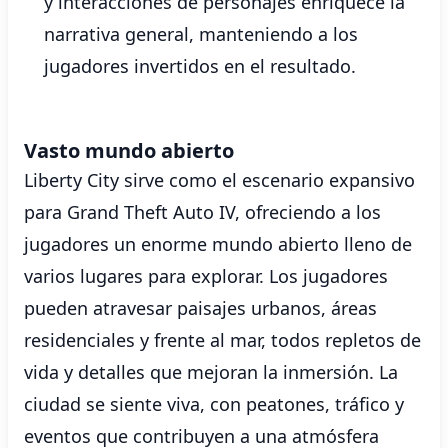
y interacciones de personajes enriquece la
narrativa general, manteniendo a los
jugadores invertidos en el resultado.
Vasto mundo abierto
Liberty City sirve como el escenario expansivo
para Grand Theft Auto IV, ofreciendo a los
jugadores un enorme mundo abierto lleno de
varios lugares para explorar. Los jugadores
pueden atravesar paisajes urbanos, áreas
residenciales y frente al mar, todos repletos de
vida y detalles que mejoran la inmersión. La
ciudad se siente viva, con peatones, tráfico y
eventos que contribuyen a una atmósfera