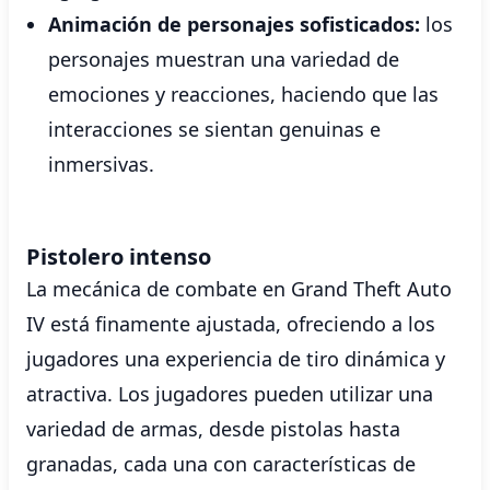
Animación de personajes sofisticados:
los
personajes muestran una variedad de
emociones y reacciones, haciendo que las
interacciones se sientan genuinas e
inmersivas.
Pistolero intenso
La mecánica de combate en Grand Theft Auto
IV está finamente ajustada, ofreciendo a los
jugadores una experiencia de tiro dinámica y
atractiva. Los jugadores pueden utilizar una
variedad de armas, desde pistolas hasta
granadas, cada una con características de