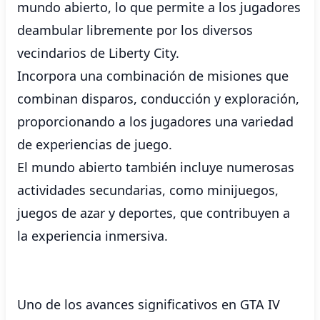
mundo abierto, lo que permite a los jugadores
deambular libremente por los diversos
vecindarios de Liberty City.
Incorpora una combinación de misiones que
combinan disparos, conducción y exploración,
proporcionando a los jugadores una variedad
de experiencias de juego.
El mundo abierto también incluye numerosas
actividades secundarias, como minijuegos,
juegos de azar y deportes, que contribuyen a
la experiencia inmersiva.
Uno de los avances significativos en GTA IV