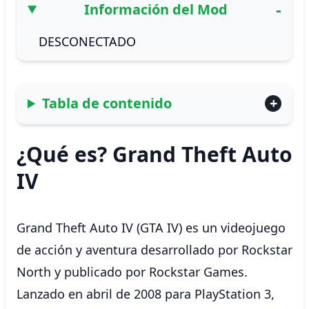
Información del Mod
DESCONECTADO
Tabla de contenido
¿Qué es? Grand Theft Auto
IV
Grand Theft Auto IV (GTA IV) es un videojuego
de acción y aventura desarrollado por Rockstar
North y publicado por Rockstar Games.
Lanzado en abril de 2008 para PlayStation 3,