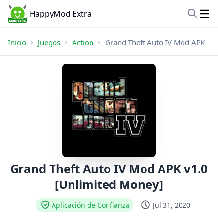
HappyMod Extra
Inicio
Juegos
Action
Grand Theft Auto IV Mod APK
Grand Theft Auto IV Mod APK v1.0
[Unlimited Money]
Aplicación de Confianza
Jul 31, 2020