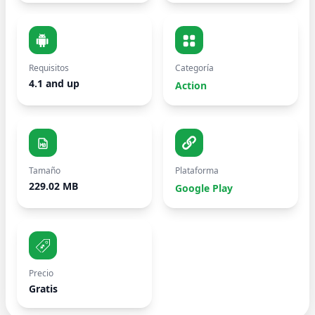
Requisitos
Categoría
4.1 and up
Action
Tamaño
Plataforma
229.02 MB
Google Play
Precio
Gratis