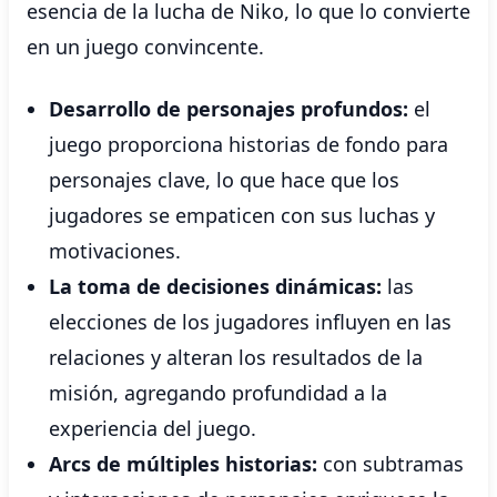
esencia de la lucha de Niko, lo que lo convierte
en un juego convincente.
Desarrollo de personajes profundos:
el
juego proporciona historias de fondo para
personajes clave, lo que hace que los
jugadores se empaticen con sus luchas y
motivaciones.
La toma de decisiones dinámicas:
las
elecciones de los jugadores influyen en las
relaciones y alteran los resultados de la
misión, agregando profundidad a la
experiencia del juego.
Arcs de múltiples historias:
con subtramas