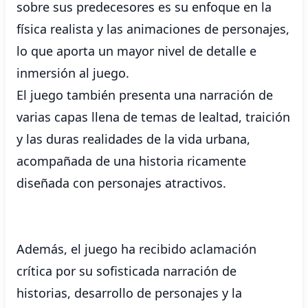
sobre sus predecesores es su enfoque en la
física realista y las animaciones de personajes,
lo que aporta un mayor nivel de detalle e
inmersión al juego.
El juego también presenta una narración de
varias capas llena de temas de lealtad, traición
y las duras realidades de la vida urbana,
acompañada de una historia ricamente
diseñada con personajes atractivos.
Además, el juego ha recibido aclamación
crítica por su sofisticada narración de
historias, desarrollo de personajes y la