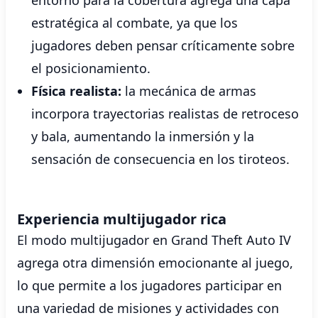
entorno para la cobertura agrega una capa
estratégica al combate, ya que los
jugadores deben pensar críticamente sobre
el posicionamiento.
Física realista:
la mecánica de armas
incorpora trayectorias realistas de retroceso
y bala, aumentando la inmersión y la
sensación de consecuencia en los tiroteos.
Experiencia multijugador rica
El modo multijugador en Grand Theft Auto IV
agrega otra dimensión emocionante al juego,
lo que permite a los jugadores participar en
una variedad de misiones y actividades con