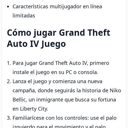
Características multijugador en línea
limitadas
Cómo jugar Grand Theft
Auto IV Juego
Para jugar Grand Theft Auto IV, primero
instale el juego en su PC o consola.
Lanza el juego y comienza una nueva
campaña, donde seguirás la historia de Niko
Bellic, un inmigrante que busca su fortuna
en Liberty City.
Familiarícese con los controles: use el palo
izquierdo para el movimiento y el palo