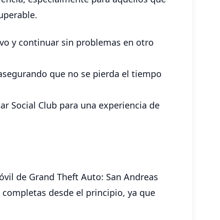
uperable.
ivo y continuar sin problemas en otro
 asegurando que no se pierda el tiempo
ar Social Club para una experiencia de
móvil de Grand Theft Auto: San Andreas
s completas desde el principio, ya que