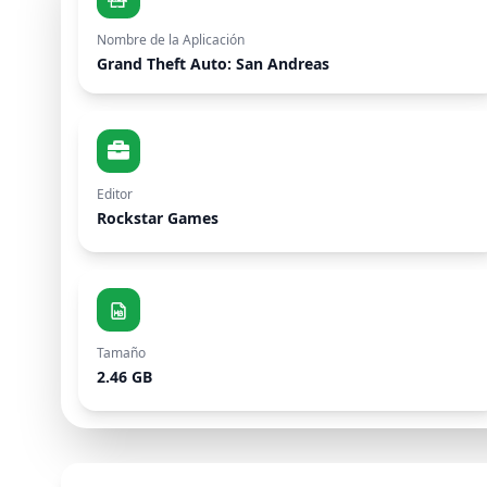
Nombre de la Aplicación
Grand Theft Auto: San Andreas
Editor
Rockstar Games
Tamaño
2.46 GB