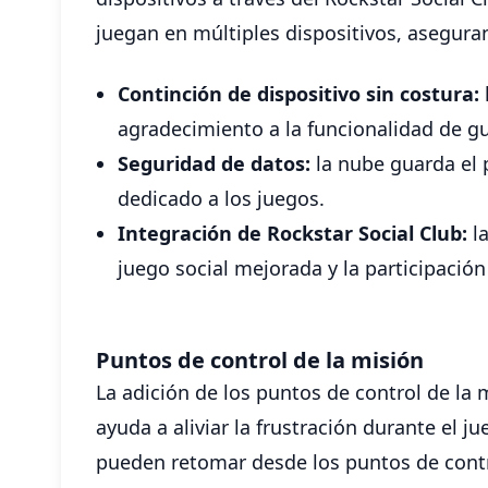
juegan en múltiples dispositivos, asegura
Continción de dispositivo sin costura:
agradecimiento a la funcionalidad de gu
Seguridad de datos:
la nube guarda el 
dedicado a los juegos.
Integración de Rockstar Social Club:
la
juego social mejorada y la participació
Puntos de control de la misión
La adición de los puntos de control de la 
ayuda a aliviar la frustración durante el 
pueden retomar desde los puntos de contr