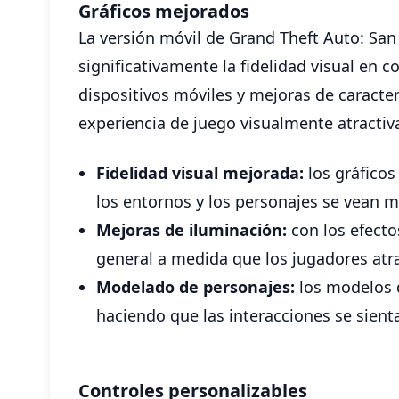
Gráficos mejorados
La versión móvil de Grand Theft Auto: Sa
significativamente la fidelidad visual en 
dispositivos móviles y mejoras de caracte
experiencia de juego visualmente atractiv
Fidelidad visual mejorada:
los gráficos
los entornos y los personajes se vean má
Mejoras de iluminación:
con los efecto
general a medida que los jugadores atra
Modelado de personajes:
los modelos d
haciendo que las interacciones se sienta
Controles personalizables