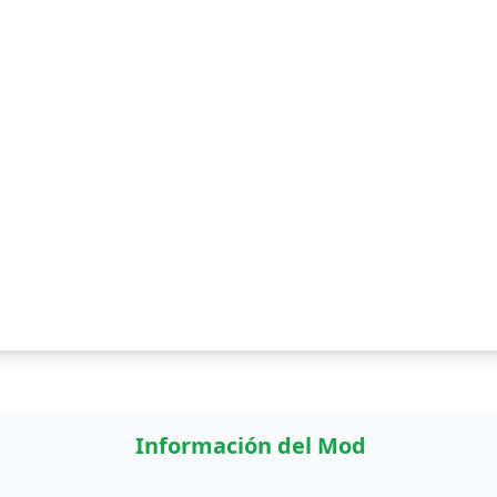
Información del Mod