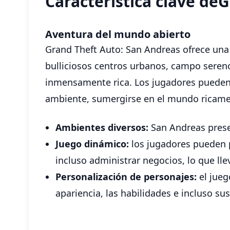
Característica clave de
Aventura del mundo abierto
Grand Theft Auto: San Andreas ofrece una 
bulliciosos centros urbanos, campo seren
inmensamente rica. Los jugadores pueden 
ambiente, sumergirse en el mundo ricame
Ambientes diversos:
San Andreas prese
Juego dinámico:
los jugadores pueden p
incluso administrar negocios, lo que lle
Personalización de personajes:
el jueg
apariencia, las habilidades e incluso s