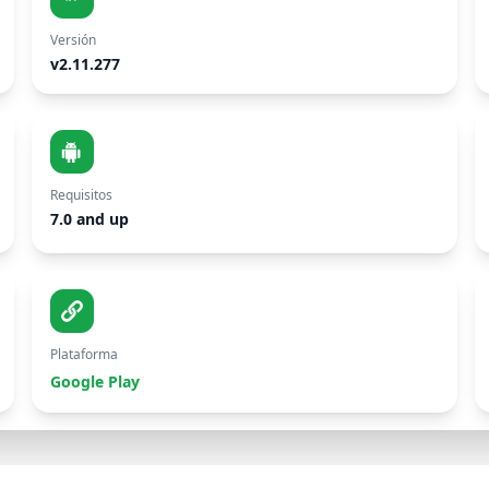
Versión
v2.11.277
Requisitos
7.0 and up
Plataforma
Google Play