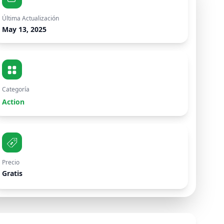
Última Actualización
May 13, 2025
Categoría
Action
Precio
Gratis