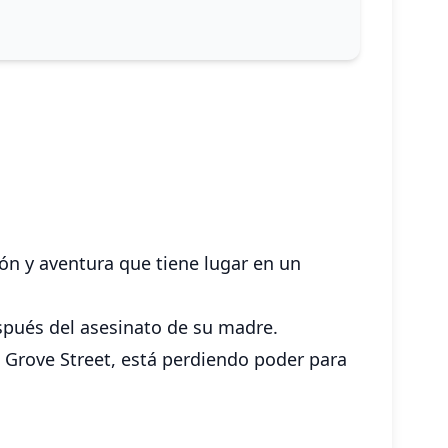
ón y aventura que tiene lugar en un
después del asesinato de su madre.
e Grove Street, está perdiendo poder para