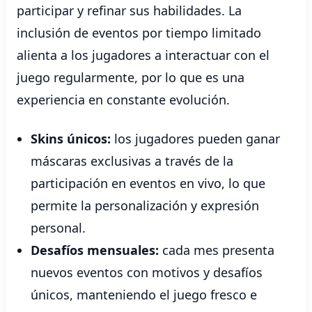
participar y refinar sus habilidades. La
inclusión de eventos por tiempo limitado
alienta a los jugadores a interactuar con el
juego regularmente, por lo que es una
experiencia en constante evolución.
Skins únicos:
los jugadores pueden ganar
máscaras exclusivas a través de la
participación en eventos en vivo, lo que
permite la personalización y expresión
personal.
Desafíos mensuales:
cada mes presenta
nuevos eventos con motivos y desafíos
únicos, manteniendo el juego fresco e