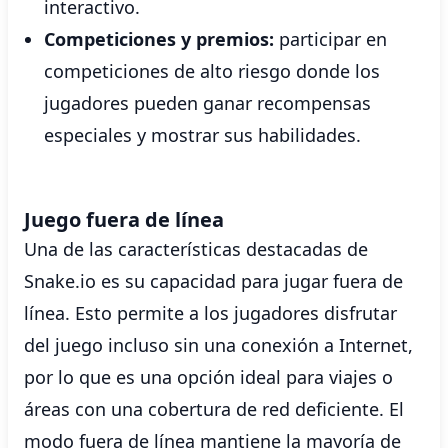
interactivo.
Competiciones y premios:
participar en
competiciones de alto riesgo donde los
jugadores pueden ganar recompensas
especiales y mostrar sus habilidades.
Juego fuera de línea
Una de las características destacadas de
Snake.io es su capacidad para jugar fuera de
línea. Esto permite a los jugadores disfrutar
del juego incluso sin una conexión a Internet,
por lo que es una opción ideal para viajes o
áreas con una cobertura de red deficiente. El
modo fuera de línea mantiene la mayoría de