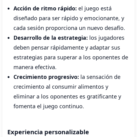
Acción de ritmo rápido:
el juego está
diseñado para ser rápido y emocionante, y
cada sesión proporciona un nuevo desafío.
Desarrollo de la estrategia:
los jugadores
deben pensar rápidamente y adaptar sus
estrategias para superar a los oponentes de
manera efectiva.
Crecimiento progresivo:
la sensación de
crecimiento al consumir alimentos y
eliminar a los oponentes es gratificante y
fomenta el juego continuo.
Experiencia personalizable