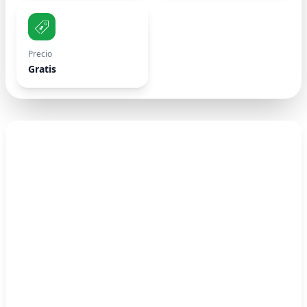
Precio
Gratis