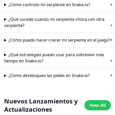
¿Cómo controlo mi serpiente en Snake.io?
¿Qué sucede cuando mi serpiente choca con otra
serpiente?
¿Cómo puedo hacer crecer mi serpiente en el juego?
¿Qué estrategias puedo usar para sobrevivir más
tiempo en Snake.io?
¿Cómo desbloqueo las pieles en Snake.io?
Nuevos Lanzamientos y
View All
Actualizaciones