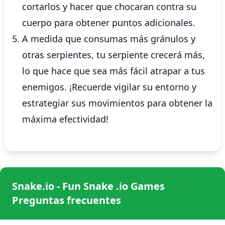
cortarlos y hacer que chocaran contra su
cuerpo para obtener puntos adicionales.
A medida que consumas más gránulos y
otras serpientes, tu serpiente crecerá más,
lo que hace que sea más fácil atrapar a tus
enemigos. ¡Recuerde vigilar su entorno y
estrategiar sus movimientos para obtener la
máxima efectividad!
Snake.io - Fun Snake .io Games
Preguntas frecuentes