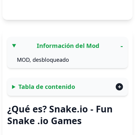
Información del Mod
MOD, desbloqueado
Tabla de contenido
¿Qué es? Snake.io - Fun
Snake .io Games