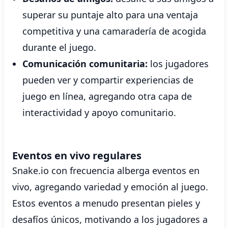
superar su puntaje alto para una ventaja
competitiva y una camaradería de acogida
durante el juego.
Comunicación comunitaria:
los jugadores
pueden ver y compartir experiencias de
juego en línea, agregando otra capa de
interactividad y apoyo comunitario.
Eventos en vivo regulares
Snake.io con frecuencia alberga eventos en
vivo, agregando variedad y emoción al juego.
Estos eventos a menudo presentan pieles y
desafíos únicos, motivando a los jugadores a