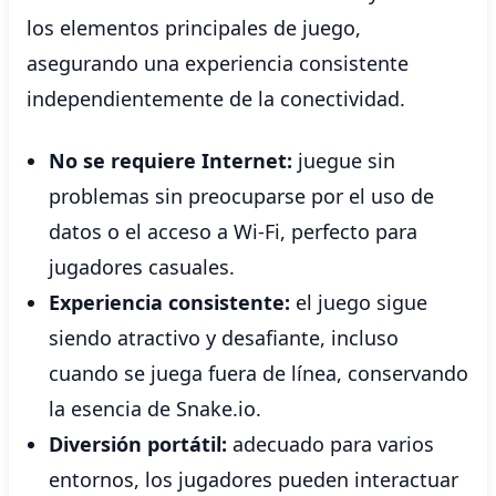
los elementos principales de juego,
asegurando una experiencia consistente
independientemente de la conectividad.
No se requiere Internet:
juegue sin
problemas sin preocuparse por el uso de
datos o el acceso a Wi-Fi, perfecto para
jugadores casuales.
Experiencia consistente:
el juego sigue
siendo atractivo y desafiante, incluso
cuando se juega fuera de línea, conservando
la esencia de Snake.io.
Diversión portátil:
adecuado para varios
entornos, los jugadores pueden interactuar