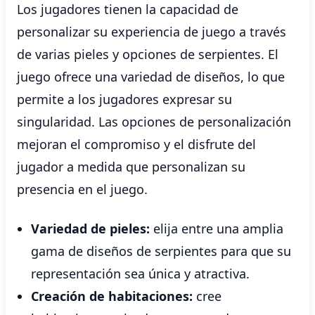
Los jugadores tienen la capacidad de
personalizar su experiencia de juego a través
de varias pieles y opciones de serpientes. El
juego ofrece una variedad de diseños, lo que
permite a los jugadores expresar su
singularidad. Las opciones de personalización
mejoran el compromiso y el disfrute del
jugador a medida que personalizan su
presencia en el juego.
Variedad de pieles:
elija entre una amplia
gama de diseños de serpientes para que su
representación sea única y atractiva.
Creación de habitaciones:
cree