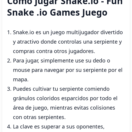
Cómo jugar Snake.io - Fun
Snake .io Games Juego
Snake.io es un juego multijugador divertido
y atractivo donde controlas una serpiente y
compras contra otros jugadores.
Para jugar, simplemente use su dedo o
mouse para navegar por su serpiente por el
mapa.
Puedes cultivar tu serpiente comiendo
gránulos coloridos esparcidos por todo el
área de juego, mientras evitas colisiones
con otras serpientes.
La clave es superar a sus oponentes,