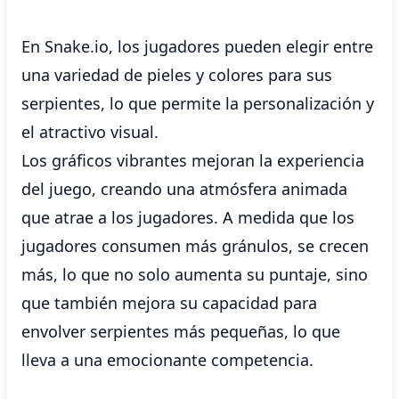
En Snake.io, los jugadores pueden elegir entre
una variedad de pieles y colores para sus
serpientes, lo que permite la personalización y
el atractivo visual.
Los gráficos vibrantes mejoran la experiencia
del juego, creando una atmósfera animada
que atrae a los jugadores. A medida que los
jugadores consumen más gránulos, se crecen
más, lo que no solo aumenta su puntaje, sino
que también mejora su capacidad para
envolver serpientes más pequeñas, lo que
lleva a una emocionante competencia.