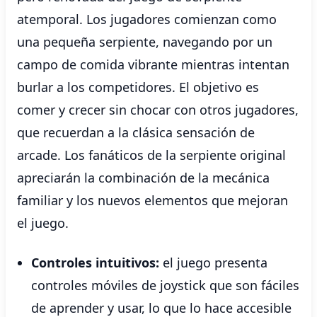
atemporal. Los jugadores comienzan como
una pequeña serpiente, navegando por un
campo de comida vibrante mientras intentan
burlar a los competidores. El objetivo es
comer y crecer sin chocar con otros jugadores,
que recuerdan a la clásica sensación de
arcade. Los fanáticos de la serpiente original
apreciarán la combinación de la mecánica
familiar y los nuevos elementos que mejoran
el juego.
Controles intuitivos:
el juego presenta
controles móviles de joystick que son fáciles
de aprender y usar, lo que lo hace accesible