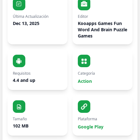
Última Actualización
Editor
Dec 13, 2025
Kooapps Games Fun
Word And Brain Puzzle
Games
Requisitos
Categoría
4.4 and up
Action
Tamaño
Plataforma
102 MB
Google Play