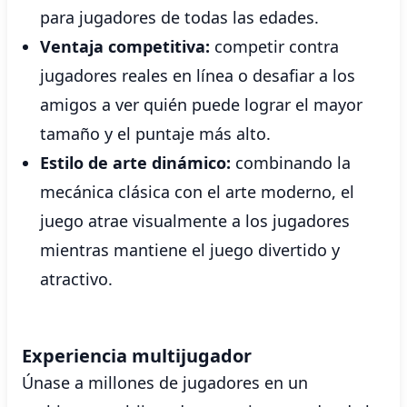
para jugadores de todas las edades.
Ventaja competitiva:
competir contra
jugadores reales en línea o desafiar a los
amigos a ver quién puede lograr el mayor
tamaño y el puntaje más alto.
Estilo de arte dinámico:
combinando la
mecánica clásica con el arte moderno, el
juego atrae visualmente a los jugadores
mientras mantiene el juego divertido y
atractivo.
Experiencia multijugador
Únase a millones de jugadores en un