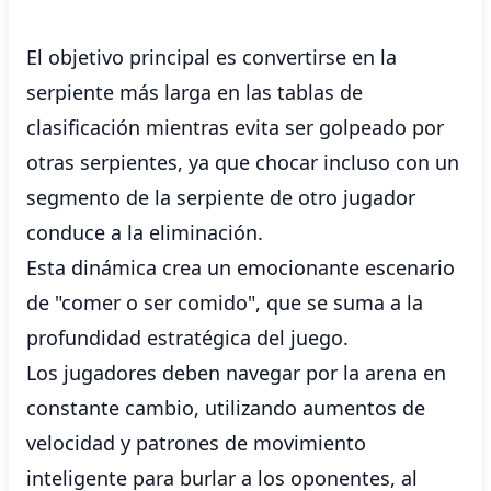
El objetivo principal es convertirse en la
serpiente más larga en las tablas de
clasificación mientras evita ser golpeado por
otras serpientes, ya que chocar incluso con un
segmento de la serpiente de otro jugador
conduce a la eliminación.
Esta dinámica crea un emocionante escenario
de "comer o ser comido", que se suma a la
profundidad estratégica del juego.
Los jugadores deben navegar por la arena en
constante cambio, utilizando aumentos de
velocidad y patrones de movimiento
inteligente para burlar a los oponentes, al