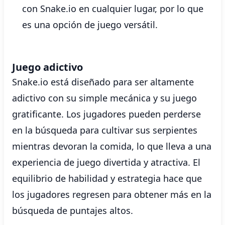
con Snake.io en cualquier lugar, por lo que
es una opción de juego versátil.
Juego adictivo
Snake.io está diseñado para ser altamente
adictivo con su simple mecánica y su juego
gratificante. Los jugadores pueden perderse
en la búsqueda para cultivar sus serpientes
mientras devoran la comida, lo que lleva a una
experiencia de juego divertida y atractiva. El
equilibrio de habilidad y estrategia hace que
los jugadores regresen para obtener más en la
búsqueda de puntajes altos.