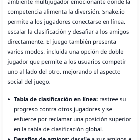
ambiente multijugador emocionante donde la
competencia alimenta la diversión. Snake.io
permite a los jugadores conectarse en línea,
escalar la clasificación y desafiar a los amigos
directamente. El juego también presenta
varios modos, incluida una opción de doble
jugador que permite a los usuarios competir
uno al lado del otro, mejorando el aspecto
social del juego.
Tabla de clasificación en línea:
rastree su
progreso contra otros jugadores y se
esfuerce por reclamar una posición superior
en la tabla de clasificación global.
Desafíos de amigos:
desafíe a sus amigos a