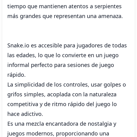
tiempo que mantienen atentos a serpientes
más grandes que representan una amenaza.
Snake.io es accesible para jugadores de todas
las edades, lo que lo convierte en un juego
informal perfecto para sesiones de juego
rápido.
La simplicidad de los controles, usar golpes o
grifos simples, acoplada con la naturaleza
competitiva y de ritmo rápido del juego lo
hace adictivo.
Es una mezcla encantadora de nostalgia y
juegos modernos, proporcionando una