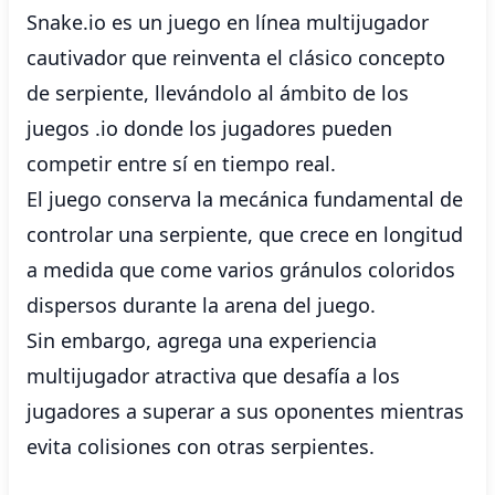
Snake.io es un juego en línea multijugador
cautivador que reinventa el clásico concepto
de serpiente, llevándolo al ámbito de los
juegos .io donde los jugadores pueden
competir entre sí en tiempo real.
El juego conserva la mecánica fundamental de
controlar una serpiente, que crece en longitud
a medida que come varios gránulos coloridos
dispersos durante la arena del juego.
Sin embargo, agrega una experiencia
multijugador atractiva que desafía a los
jugadores a superar a sus oponentes mientras
evita colisiones con otras serpientes.