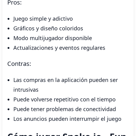
Pros:
Juego simple y adictivo
Gráficos y diseño coloridos
Modo multijugador disponible
Actualizaciones y eventos regulares
Contras:
Las compras en la aplicación pueden ser
intrusivas
Puede volverse repetitivo con el tiempo
Puede tener problemas de conectividad
Los anuncios pueden interrumpir el juego