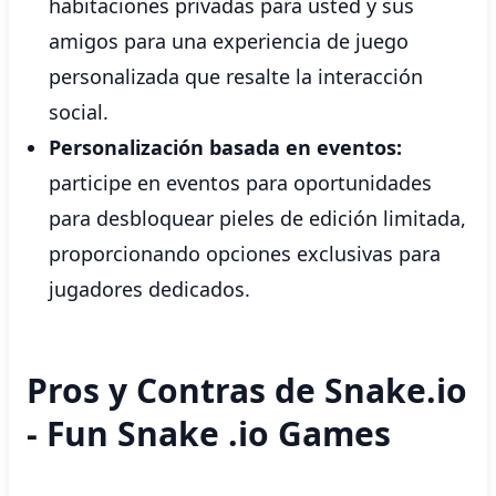
habitaciones privadas para usted y sus
amigos para una experiencia de juego
personalizada que resalte la interacción
social.
Personalización basada en eventos:
participe en eventos para oportunidades
para desbloquear pieles de edición limitada,
proporcionando opciones exclusivas para
jugadores dedicados.
Pros y Contras de Snake.io
- Fun Snake .io Games