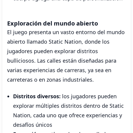
Exploración del mundo abierto
El juego presenta un vasto entorno del mundo
abierto llamado Static Nation, donde los
jugadores pueden explorar distritos
bulliciosos. Las calles están diseñadas para
varias experiencias de carreras, ya sea en
carreteras o en zonas industriales.
Distritos diversos:
los jugadores pueden
explorar múltiples distritos dentro de Static
Nation, cada uno que ofrece experiencias y
desafíos únicos