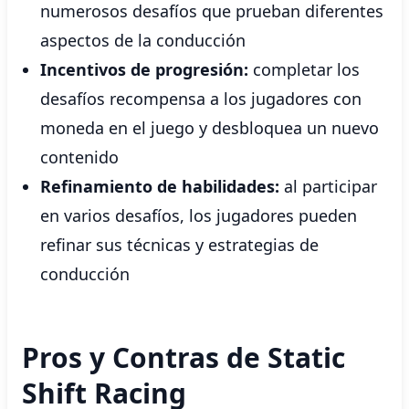
numerosos desafíos que prueban diferentes
aspectos de la conducción
Incentivos de progresión:
completar los
desafíos recompensa a los jugadores con
moneda en el juego y desbloquea un nuevo
contenido
Refinamiento de habilidades:
al participar
en varios desafíos, los jugadores pueden
refinar sus técnicas y estrategias de
conducción
Pros y Contras de Static
Shift Racing