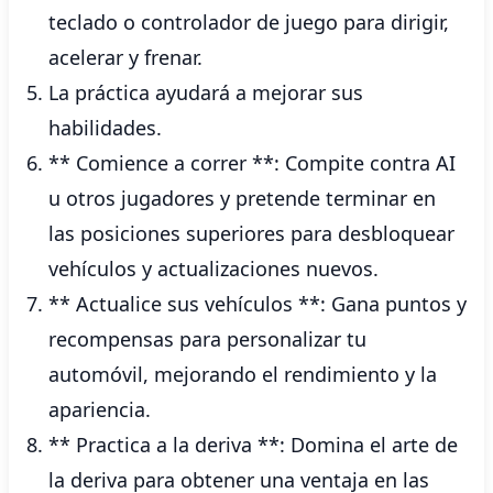
teclado o controlador de juego para dirigir,
acelerar y frenar.
La práctica ayudará a mejorar sus
habilidades.
** Comience a correr **: Compite contra AI
u otros jugadores y pretende terminar en
las posiciones superiores para desbloquear
vehículos y actualizaciones nuevos.
** Actualice sus vehículos **: Gana puntos y
recompensas para personalizar tu
automóvil, mejorando el rendimiento y la
apariencia.
** Practica a la deriva **: Domina el arte de
la deriva para obtener una ventaja en las