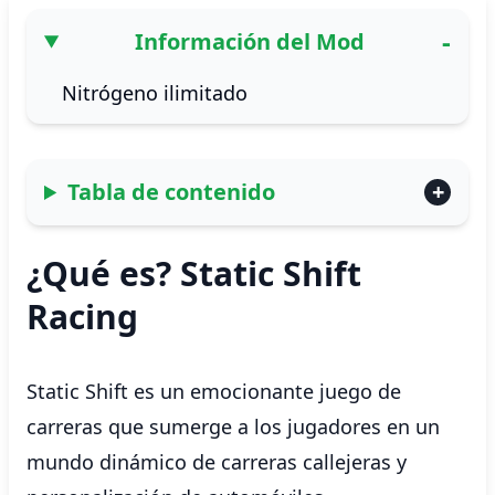
Información del Mod
Nitrógeno ilimitado
Tabla de contenido
¿Qué es? Static Shift
Racing
Static Shift es un emocionante juego de
carreras que sumerge a los jugadores en un
mundo dinámico de carreras callejeras y