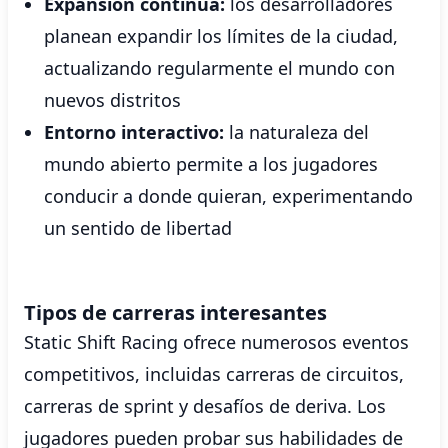
Expansión continua:
los desarrolladores
planean expandir los límites de la ciudad,
actualizando regularmente el mundo con
nuevos distritos
Entorno interactivo:
la naturaleza del
mundo abierto permite a los jugadores
conducir a donde quieran, experimentando
un sentido de libertad
Tipos de carreras interesantes
Static Shift Racing ofrece numerosos eventos
competitivos, incluidas carreras de circuitos,
carreras de sprint y desafíos de deriva. Los
jugadores pueden probar sus habilidades de