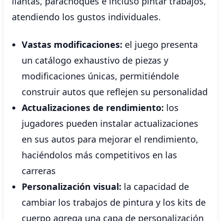
llantas, parachoques e incluso pintar trabajos,
atendiendo los gustos individuales.
Vastas modificaciones:
el juego presenta
un catálogo exhaustivo de piezas y
modificaciones únicas, permitiéndole
construir autos que reflejen su personalidad
Actualizaciones de rendimiento:
los
jugadores pueden instalar actualizaciones
en sus autos para mejorar el rendimiento,
haciéndolos más competitivos en las
carreras
Personalización visual:
la capacidad de
cambiar los trabajos de pintura y los kits de
cuerpo agrega una capa de personalización