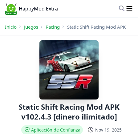
HappyMod Extra
Inicio
Juegos
Racing
Static Shift Racing Mod APK
Static Shift Racing Mod APK
v102.4.3 [dinero ilimitado]
Aplicación de Confianza
Nov 19, 2025