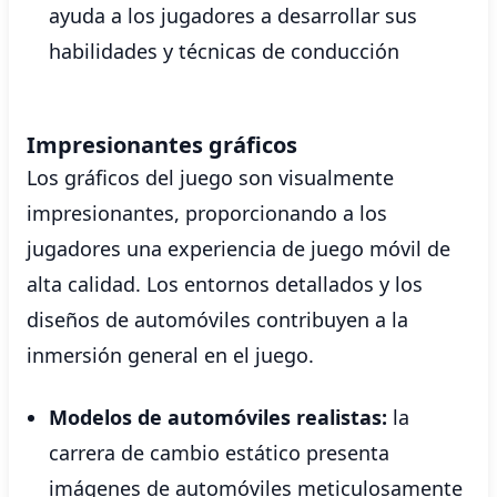
ayuda a los jugadores a desarrollar sus
habilidades y técnicas de conducción
Impresionantes gráficos
Los gráficos del juego son visualmente
impresionantes, proporcionando a los
jugadores una experiencia de juego móvil de
alta calidad. Los entornos detallados y los
diseños de automóviles contribuyen a la
inmersión general en el juego.
Modelos de automóviles realistas:
la
carrera de cambio estático presenta
imágenes de automóviles meticulosamente