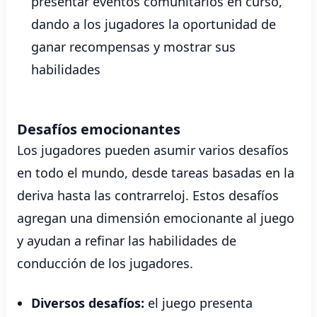
presentar eventos comunitarios en curso,
dando a los jugadores la oportunidad de
ganar recompensas y mostrar sus
habilidades
Desafíos emocionantes
Los jugadores pueden asumir varios desafíos
en todo el mundo, desde tareas basadas en la
deriva hasta las contrarreloj. Estos desafíos
agregan una dimensión emocionante al juego
y ayudan a refinar las habilidades de
conducción de los jugadores.
Diversos desafíos:
el juego presenta