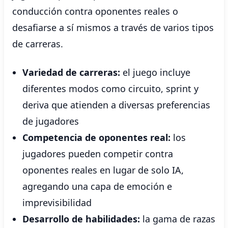
conducción contra oponentes reales o
desafiarse a sí mismos a través de varios tipos
de carreras.
Variedad de carreras:
el juego incluye
diferentes modos como circuito, sprint y
deriva que atienden a diversas preferencias
de jugadores
Competencia de oponentes real:
los
jugadores pueden competir contra
oponentes reales en lugar de solo IA,
agregando una capa de emoción e
imprevisibilidad
Desarrollo de habilidades:
la gama de razas