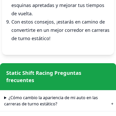
esquinas apretadas y mejorar tus tiempos
de vuelta.
Con estos consejos, ¡estarás en camino de
convertirte en un mejor corredor en carreras
de turno estático!
Static Shift Racing Preguntas
frecuentes
¿Cómo cambio la apariencia de mi auto en las
carreras de turno estático?