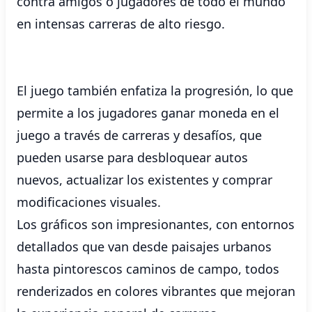
contra amigos o jugadores de todo el mundo
en intensas carreras de alto riesgo.
El juego también enfatiza la progresión, lo que
permite a los jugadores ganar moneda en el
juego a través de carreras y desafíos, que
pueden usarse para desbloquear autos
nuevos, actualizar los existentes y comprar
modificaciones visuales.
Los gráficos son impresionantes, con entornos
detallados que van desde paisajes urbanos
hasta pintorescos caminos de campo, todos
renderizados en colores vibrantes que mejoran