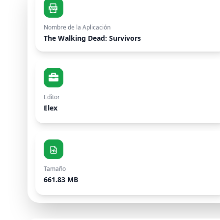
Nombre de la Aplicación
The Walking Dead: Survivors
Editor
Elex
Tamaño
661.83 MB