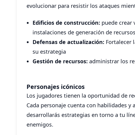
evolucionar para resistir los ataques mien
Edificios de construcción:
puede crear v
instalaciones de generación de recurso
Defensas de actualización:
Fortalecer 
su estrategia
Gestión de recursos:
administrar los r
Personajes icónicos
Los jugadores tienen la oportunidad de r
Cada personaje cuenta con habilidades y a
desarrollarás estrategias en torno a tu l
enemigos.