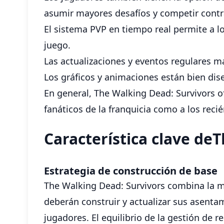
asumir mayores desafíos y competir contr
El sistema PVP en tiempo real permite a l
juego.
Las actualizaciones y eventos regulares m
Los gráficos y animaciones están bien di
En general, The Walking Dead: Survivors of
fanáticos de la franquicia como a los recié
Característica clave de
Estrategia de construcción de base
The Walking Dead: Survivors combina la m
deberán construir y actualizar sus asent
jugadores. El equilibrio de la gestión de 