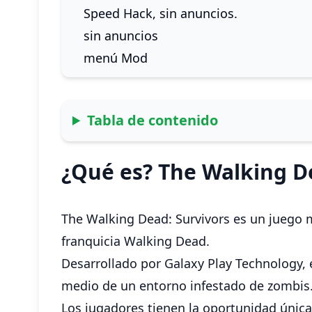
Speed ​​Hack, sin anuncios.
sin anuncios
menú Mod
Tabla de contenido
¿Qué es? The Walking D
The Walking Dead: Survivors es un juego m
franquicia Walking Dead.
Desarrollado por Galaxy Play Technology, 
medio de un entorno infestado de zombis
Los jugadores tienen la oportunidad única