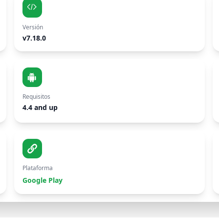
Versión
v7.18.0
Requisitos
4.4 and up
Plataforma
Google Play