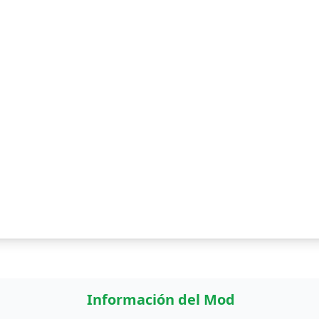
Información del Mod