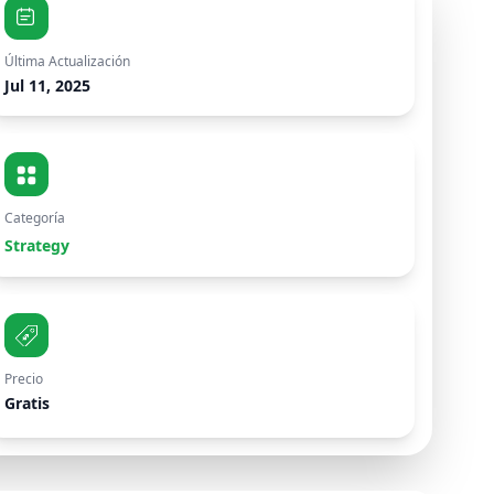
Última Actualización
Jul 11, 2025
Categoría
Strategy
Precio
Gratis