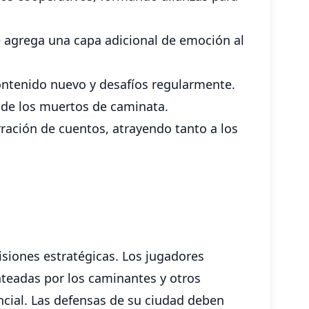
ue agrega una capa adicional de emoción al
contenido nuevo y desafíos regularmente.
 de los muertos de caminata.
rración de cuentos, atrayendo tanto a los
siones estratégicas. Los jugadores
nteadas por los caminantes y otros
encial. Las defensas de su ciudad deben