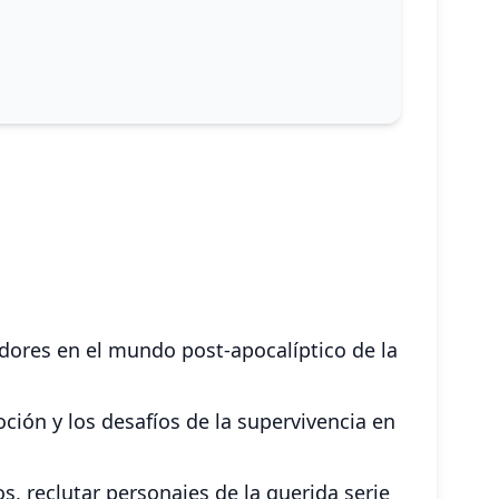
dores en el mundo post-apocalíptico de la
ción y los desafíos de la supervivencia en
, reclutar personajes de la querida serie