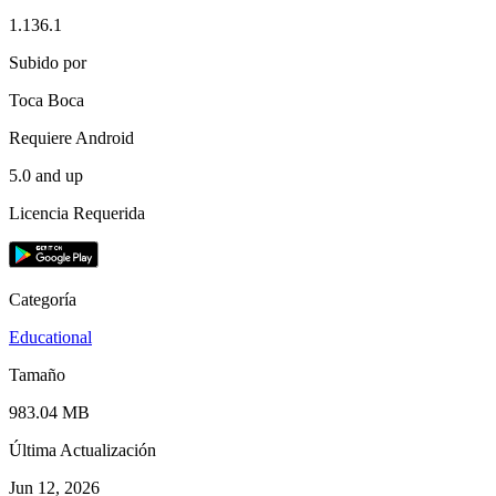
1.136.1
Subido por
Toca Boca
Requiere Android
5.0 and up
Licencia Requerida
Categoría
Educational
Tamaño
983.04 MB
Última Actualización
Jun 12, 2026