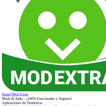
HappyMod Extra
Mods & Apks - ¡100% Funcionales y Seguros!
Aplicaciones de Tendencia