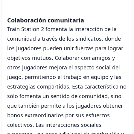
Colaboración comunitaria
Train Station 2 fomenta la interacción de la
comunidad a través de los sindicatos, donde
los jugadores pueden unir fuerzas para lograr
objetivos mutuos. Colaborar con amigos y
otros jugadores mejora el aspecto social del
juego, permitiendo el trabajo en equipo y las
estrategias compartidas. Esta característica no
solo fomenta un sentido de comunidad, sino
que también permite a los jugadores obtener
bonos extraordinarios por sus esfuerzos
colectivos. Las interacciones sociales