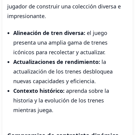
jugador de construir una colección diversa e
impresionante.
Alineación de tren diversa:
el juego
presenta una amplia gama de trenes
icónicos para recolectar y actualizar.
Actualizaciones de rendimiento:
la
actualización de los trenes desbloquea
nuevas capacidades y eficiencia.
Contexto histórico:
aprenda sobre la
historia y la evolución de los trenes
mientras juega.