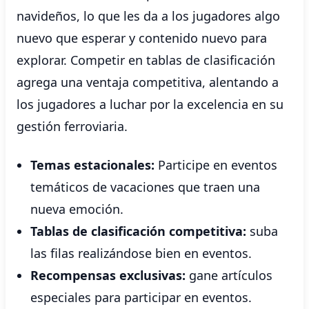
navideños, lo que les da a los jugadores algo
nuevo que esperar y contenido nuevo para
explorar. Competir en tablas de clasificación
agrega una ventaja competitiva, alentando a
los jugadores a luchar por la excelencia en su
gestión ferroviaria.
Temas estacionales:
Participe en eventos
temáticos de vacaciones que traen una
nueva emoción.
Tablas de clasificación competitiva:
suba
las filas realizándose bien en eventos.
Recompensas exclusivas:
gane artículos
especiales para participar en eventos.