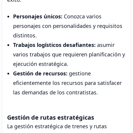
Personajes únicos:
Conozca varios
personajes con personalidades y requisitos
distintos.
Trabajos logísticos desafiantes:
asumir
varios trabajos que requieren planificación y
ejecución estratégica.
Gestión de recursos:
gestione
eficientemente los recursos para satisfacer
las demandas de los contratistas.
Gestión de rutas estratégicas
La gestión estratégica de trenes y rutas