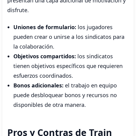
presentan una capa adicional de motivación y
disfrute.
Uniones de formulario:
los jugadores
pueden crear o unirse a los sindicatos para
la colaboración.
Objetivos compartidos:
los sindicatos
tienen objetivos específicos que requieren
esfuerzos coordinados.
Bonos adicionales:
el trabajo en equipo
puede desbloquear bonos y recursos no
disponibles de otra manera.
Pros y Contras de Train