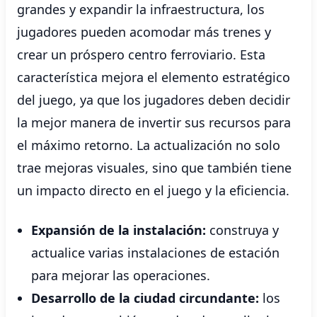
grandes y expandir la infraestructura, los
jugadores pueden acomodar más trenes y
crear un próspero centro ferroviario. Esta
característica mejora el elemento estratégico
del juego, ya que los jugadores deben decidir
la mejor manera de invertir sus recursos para
el máximo retorno. La actualización no solo
trae mejoras visuales, sino que también tiene
un impacto directo en el juego y la eficiencia.
Expansión de la instalación:
construya y
actualice varias instalaciones de estación
para mejorar las operaciones.
Desarrollo de la ciudad circundante:
los