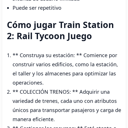
Puede ser repetitivo
Cómo jugar Train Station
2: Rail Tycoon Juego
** Construya su estación: ** Comience por
construir varios edificios, como la estación,
el taller y los almacenes para optimizar las
operaciones.
** COLECCIÓN TRENOS: ** Adquirir una
variedad de trenes, cada uno con atributos
únicos para transportar pasajeros y carga de
manera eficiente.