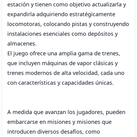
estación y tienen como objetivo actualizarla y
expandirla adquiriendo estratégicamente
locomotoras, colocando pistas y construyendo
instalaciones esenciales como depósitos y
almacenes.
El juego ofrece una amplia gama de trenes,
que incluyen máquinas de vapor clásicas y
trenes modernos de alta velocidad, cada uno
con características y capacidades únicas.
A medida que avanzan los jugadores, pueden
embarcarse en misiones y misiones que
introducen diversos desafíos, como