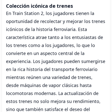
Colección icónica de trenes
En Train Station 2, los jugadores tienen la
oportunidad de recolectar y mejorar los trenes
icónicos de la historia ferroviaria. Esta
característica atrae tanto a los entusiastas de
los trenes como a los jugadores, lo que lo
convierte en un aspecto central de la
experiencia. Los jugadores pueden sumergirse
en la rica historia del transporte ferroviario
mientras reúnen una variedad de trenes,
desde máquinas de vapor clásicas hasta
locomotoras modernas. La actualización de
estos trenes no solo mejora su rendimiento,
sino que también satisface el deseo del