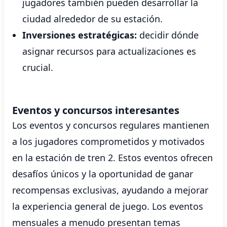
jugadores también pueden desarrollar la
ciudad alrededor de su estación.
Inversiones estratégicas:
decidir dónde
asignar recursos para actualizaciones es
crucial.
Eventos y concursos interesantes
Los eventos y concursos regulares mantienen
a los jugadores comprometidos y motivados
en la estación de tren 2. Estos eventos ofrecen
desafíos únicos y la oportunidad de ganar
recompensas exclusivas, ayudando a mejorar
la experiencia general de juego. Los eventos
mensuales a menudo presentan temas