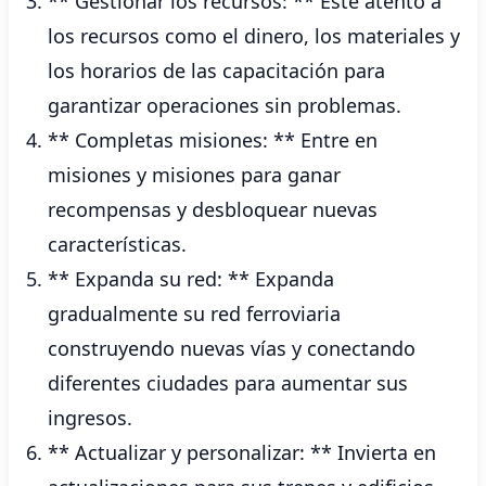
** Gestionar los recursos: ** Esté atento a
los recursos como el dinero, los materiales y
los horarios de las capacitación para
garantizar operaciones sin problemas.
** Completas misiones: ** Entre en
misiones y misiones para ganar
recompensas y desbloquear nuevas
características.
** Expanda su red: ** Expanda
gradualmente su red ferroviaria
construyendo nuevas vías y conectando
diferentes ciudades para aumentar sus
ingresos.
** Actualizar y personalizar: ** Invierta en