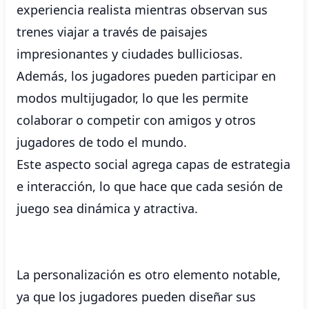
experiencia realista mientras observan sus
trenes viajar a través de paisajes
impresionantes y ciudades bulliciosas.
Además, los jugadores pueden participar en
modos multijugador, lo que les permite
colaborar o competir con amigos y otros
jugadores de todo el mundo.
Este aspecto social agrega capas de estrategia
e interacción, lo que hace que cada sesión de
juego sea dinámica y atractiva.
La personalización es otro elemento notable,
ya que los jugadores pueden diseñar sus