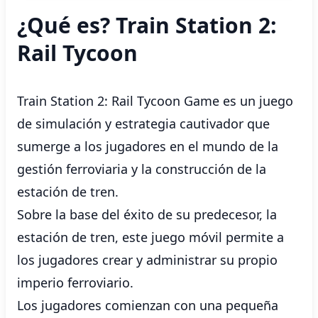
¿Qué es? Train Station 2:
Rail Tycoon
Train Station 2: Rail Tycoon Game es un juego
de simulación y estrategia cautivador que
sumerge a los jugadores en el mundo de la
gestión ferroviaria y la construcción de la
estación de tren.
Sobre la base del éxito de su predecesor, la
estación de tren, este juego móvil permite a
los jugadores crear y administrar su propio
imperio ferroviario.
Los jugadores comienzan con una pequeña