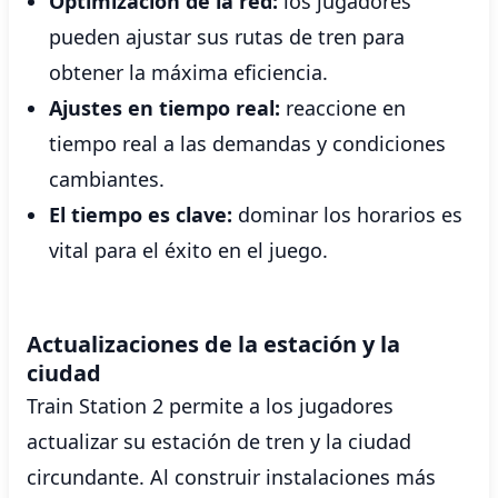
Optimización de la red:
los jugadores
pueden ajustar sus rutas de tren para
obtener la máxima eficiencia.
Ajustes en tiempo real:
reaccione en
tiempo real a las demandas y condiciones
cambiantes.
El tiempo es clave:
dominar los horarios es
vital para el éxito en el juego.
Actualizaciones de la estación y la
ciudad
Train Station 2 permite a los jugadores
actualizar su estación de tren y la ciudad
circundante. Al construir instalaciones más