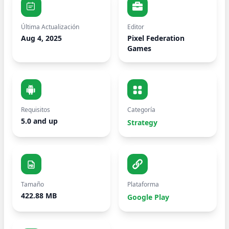
Última Actualización
Editor
Aug 4, 2025
Pixel Federation
Games
Requisitos
Categoría
5.0 and up
Strategy
Tamaño
Plataforma
422.88 MB
Google Play