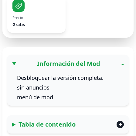
Precio
Gratis
Información del Mod
Desbloquear la versión completa.
sin anuncios
menú de mod
Tabla de contenido