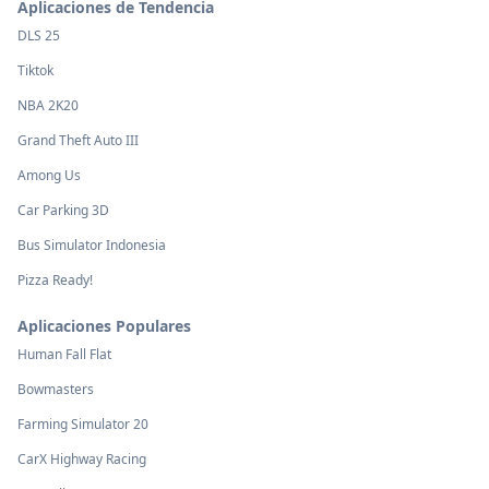
Aplicaciones de Tendencia
DLS 25
Tiktok
NBA 2K20
Grand Theft Auto III
Among Us
Car Parking 3D
Bus Simulator Indonesia
Pizza Ready!
Aplicaciones Populares
Human Fall Flat
Bowmasters
Farming Simulator 20
CarX Highway Racing