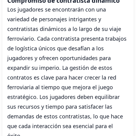
Compromiso de contratista dinámico
Los jugadores se encontrarán con una
variedad de personajes intrigantes y
contratistas dinámicos a lo largo de su viaje
ferroviario. Cada contratista presenta trabajos
de logística únicos que desafían a los
jugadores y ofrecen oportunidades para
expandir su imperio. La gestión de estos
contratos es clave para hacer crecer la red
ferroviaria al tiempo que mejora el juego
estratégico. Los jugadores deben equilibrar
sus recursos y tiempo para satisfacer las
demandas de estos contratistas, lo que hace
que cada interacción sea esencial para el
éxito.