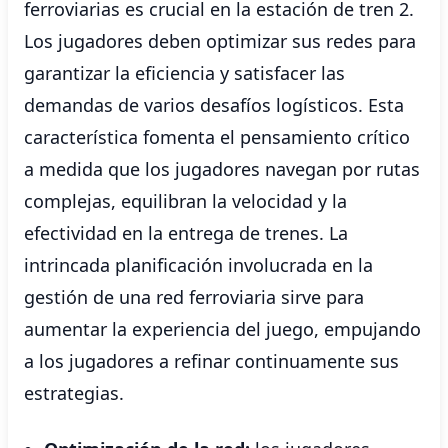
ferroviarias es crucial en la estación de tren 2.
Los jugadores deben optimizar sus redes para
garantizar la eficiencia y satisfacer las
demandas de varios desafíos logísticos. Esta
característica fomenta el pensamiento crítico
a medida que los jugadores navegan por rutas
complejas, equilibran la velocidad y la
efectividad en la entrega de trenes. La
intrincada planificación involucrada en la
gestión de una red ferroviaria sirve para
aumentar la experiencia del juego, empujando
a los jugadores a refinar continuamente sus
estrategias.