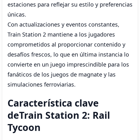
estaciones para reflejar su estilo y preferencias
únicas.
Con actualizaciones y eventos constantes,
Train Station 2 mantiene a los jugadores
comprometidos al proporcionar contenido y
desafíos frescos, lo que en última instancia lo
convierte en un juego imprescindible para los
fanáticos de los juegos de magnate y las
simulaciones ferroviarias.
Característica clave
deTrain Station 2: Rail
Tycoon