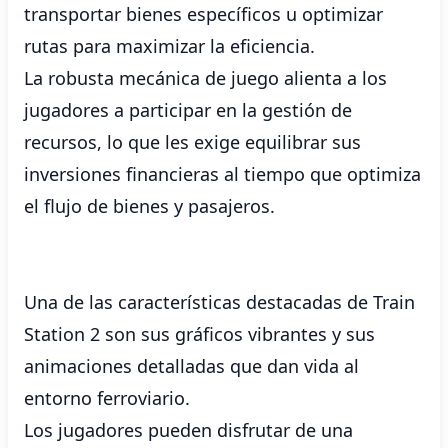
transportar bienes específicos u optimizar
rutas para maximizar la eficiencia.
La robusta mecánica de juego alienta a los
jugadores a participar en la gestión de
recursos, lo que les exige equilibrar sus
inversiones financieras al tiempo que optimiza
el flujo de bienes y pasajeros.
Una de las características destacadas de Train
Station 2 son sus gráficos vibrantes y sus
animaciones detalladas que dan vida al
entorno ferroviario.
Los jugadores pueden disfrutar de una