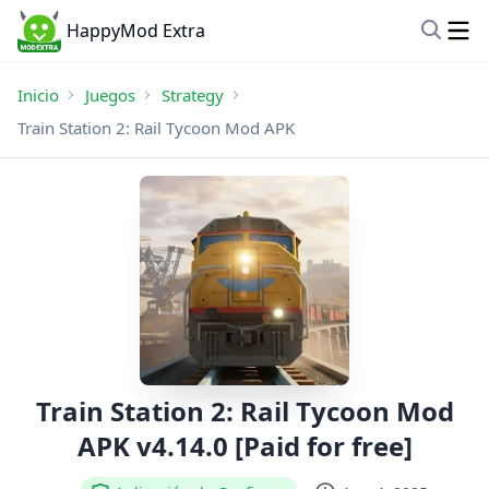
HappyMod Extra
Inicio
Juegos
Strategy
Train Station 2: Rail Tycoon Mod APK
Train Station 2: Rail Tycoon Mod
APK v4.14.0 [Paid for free]