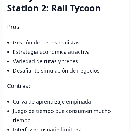
Station 2: Rail Tycoon
Pros:
Gestión de trenes realistas
Estrategia económica atractiva
Variedad de rutas y trenes
Desafiante simulación de negocios
Contras:
Curva de aprendizaje empinada
Juego de tiempo que consumen mucho
tiempo
Interfaz de usuario limitada