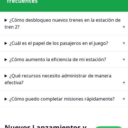
frecuentes
¿Cómo desbloqueo nuevos trenes en la estación de
tren 2?
¿Cuál es el papel de los pasajeros en el juego?
¿Cómo aumento la eficiencia de mi estación?
¿Qué recursos necesito administrar de manera
efectiva?
¿Cómo puedo completar misiones rápidamente?
Nuevos Lanzamientos y