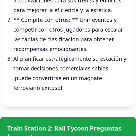
actualizaciones para sus trenes y edificios
para mejorar la eficiencia y la estética.
** Compite con otros: ** Unir eventos y
competir con otros jugadores para escalar
las tablas de clasificación para obtener
recompensas emocionantes.
Al planificar estratégicamente su estación y
tomar decisiones comerciales sabias,
¡puede convertirse en un magnate
ferroviario exitoso!
Train Station 2: Rail Tycoon Preguntas