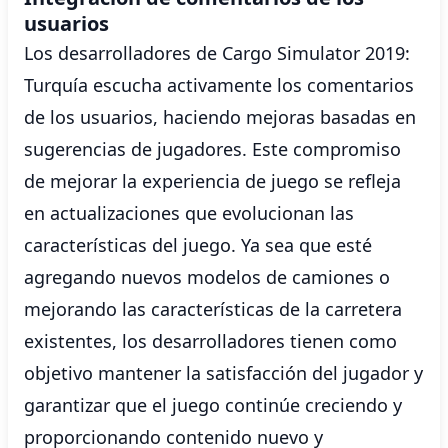
usuarios
Los desarrolladores de Cargo Simulator 2019:
Turquía escucha activamente los comentarios
de los usuarios, haciendo mejoras basadas en
sugerencias de jugadores. Este compromiso
de mejorar la experiencia de juego se refleja
en actualizaciones que evolucionan las
características del juego. Ya sea que esté
agregando nuevos modelos de camiones o
mejorando las características de la carretera
existentes, los desarrolladores tienen como
objetivo mantener la satisfacción del jugador y
garantizar que el juego continúe creciendo y
proporcionando contenido nuevo y