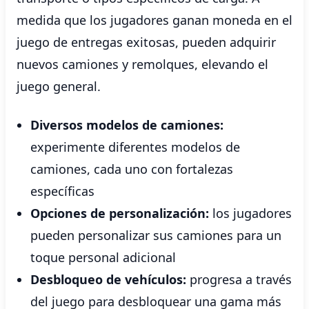
medida que los jugadores ganan moneda en el
juego de entregas exitosas, pueden adquirir
nuevos camiones y remolques, elevando el
juego general.
Diversos modelos de camiones:
experimente diferentes modelos de
camiones, cada uno con fortalezas
específicas
Opciones de personalización:
los jugadores
pueden personalizar sus camiones para un
toque personal adicional
Desbloqueo de vehículos:
progresa a través
del juego para desbloquear una gama más