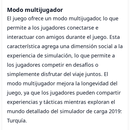
Modo multijugador
El juego ofrece un modo multijugador, lo que
permite a los jugadores conectarse e
interactuar con amigos durante el juego. Esta
característica agrega una dimensión social a la
experiencia de simulación, lo que permite a
los jugadores competir en desafíos o
simplemente disfrutar del viaje juntos. El
modo multijugador mejora la longevidad del
juego, ya que los jugadores pueden compartir
experiencias y tácticas mientras exploran el
mundo detallado del simulador de carga 2019:
Turquía.