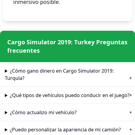
inmersivo posible.
Cargo Simulator 2019: Turkey Preguntas
frecuentes
¿Cómo gano dinero en Cargo Simulator 2019:
Turquía?
¿Qué tipos de vehículos puedo conducir en el juego?
¿Cómo actualizo mi vehículo?
¿Puedo personalizar la apariencia de mi camión?