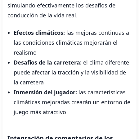
simulando efectivamente los desafíos de
conducción de la vida real.
Efectos climáticos:
las mejoras continuas a
las condiciones climáticas mejorarán el
realismo
Desafíos de la carretera:
el clima diferente
puede afectar la tracción y la visibilidad de
la carretera
Inmersión del jugador:
las características
climáticas mejoradas crearán un entorno de
juego más atractivo
Integración de comentarios de los