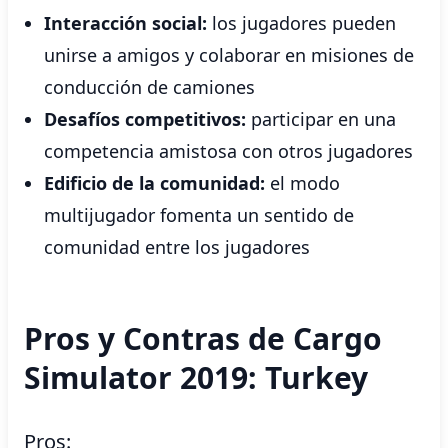
Interacción social:
los jugadores pueden
unirse a amigos y colaborar en misiones de
conducción de camiones
Desafíos competitivos:
participar en una
competencia amistosa con otros jugadores
Edificio de la comunidad:
el modo
multijugador fomenta un sentido de
comunidad entre los jugadores
Pros y Contras de Cargo
Simulator 2019: Turkey
Pros: