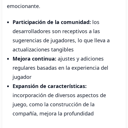
emocionante.
Participación de la comunidad:
los
desarrolladores son receptivos a las
sugerencias de jugadores, lo que lleva a
actualizaciones tangibles
Mejora continua:
ajustes y adiciones
regulares basadas en la experiencia del
jugador
Expansión de características:
incorporación de diversos aspectos de
juego, como la construcción de la
compañía, mejora la profundidad