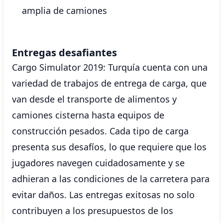
amplia de camiones
Entregas desafiantes
Cargo Simulator 2019: Turquía cuenta con una
variedad de trabajos de entrega de carga, que
van desde el transporte de alimentos y
camiones cisterna hasta equipos de
construcción pesados. Cada tipo de carga
presenta sus desafíos, lo que requiere que los
jugadores navegen cuidadosamente y se
adhieran a las condiciones de la carretera para
evitar daños. Las entregas exitosas no solo
contribuyen a los presupuestos de los