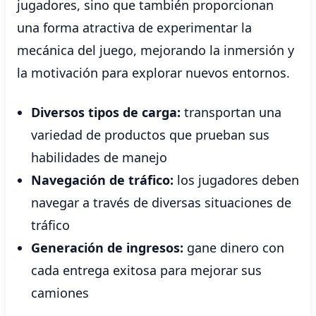
jugadores, sino que también proporcionan
una forma atractiva de experimentar la
mecánica del juego, mejorando la inmersión y
la motivación para explorar nuevos entornos.
Diversos tipos de carga:
transportan una
variedad de productos que prueban sus
habilidades de manejo
Navegación de tráfico:
los jugadores deben
navegar a través de diversas situaciones de
tráfico
Generación de ingresos:
gane dinero con
cada entrega exitosa para mejorar sus
camiones