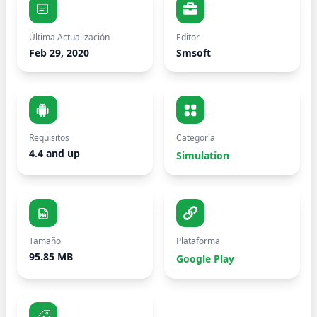
Última Actualización
Editor
Feb 29, 2020
Smsoft
Requisitos
Categoría
4.4 and up
Simulation
Tamaño
Plataforma
95.85 MB
Google Play