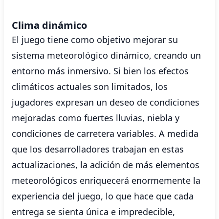
Clima dinámico
El juego tiene como objetivo mejorar su
sistema meteorológico dinámico, creando un
entorno más inmersivo. Si bien los efectos
climáticos actuales son limitados, los
jugadores expresan un deseo de condiciones
mejoradas como fuertes lluvias, niebla y
condiciones de carretera variables. A medida
que los desarrolladores trabajan en estas
actualizaciones, la adición de más elementos
meteorológicos enriquecerá enormemente la
experiencia del juego, lo que hace que cada
entrega se sienta única e impredecible,