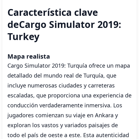
Característica clave
deCargo Simulator 2019:
Turkey
Mapa realista
Cargo Simulator 2019: Turquía ofrece un mapa
detallado del mundo real de Turquía, que
incluye numerosas ciudades y carreteras
escaladas, que proporciona una experiencia de
conducción verdaderamente inmersiva. Los
jugadores comienzan su viaje en Ankara y
exploran los vastos y variados paisajes de
todo el país de oeste a este. Esta autenticidad