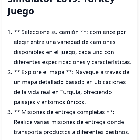
Juego
** Seleccione su camión **: comience por
elegir entre una variedad de camiones
disponibles en el juego, cada uno con
diferentes especificaciones y características.
** Explore el mapa **: Navegue a través de
un mapa detallado basado en ubicaciones
de la vida real en Turquía, ofreciendo
paisajes y entornos únicos.
** Misiones de entrega completas **:
Realice varias misiones de entrega donde
transporta productos a diferentes destinos.