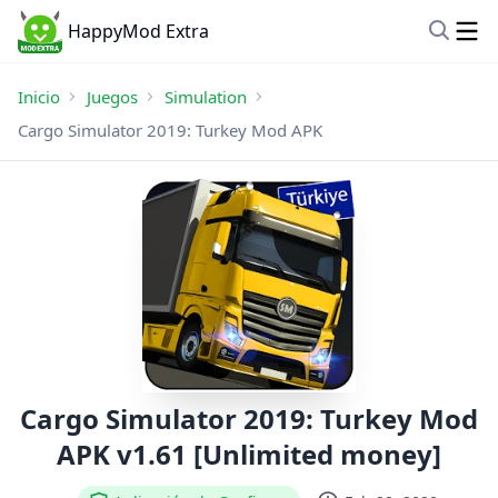
HappyMod Extra
Inicio
Juegos
Simulation
Cargo Simulator 2019: Turkey Mod APK
Cargo Simulator 2019: Turkey Mod
APK v1.61 [Unlimited money]