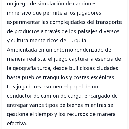
un juego de simulación de camiones
inmersivo que permite a los jugadores
experimentar las complejidades del transporte
de productos a través de los paisajes diversos
y culturalmente ricos de Turquía.
Ambientada en un entorno renderizado de
manera realista, el juego captura la esencia de
la geografía turca, desde bulliciosas ciudades
hasta pueblos tranquilos y costas escénicas.
Los jugadores asumen el papel de un
conductor de camión de carga, encargado de
entregar varios tipos de bienes mientras se
gestiona el tiempo y los recursos de manera
efectiva.