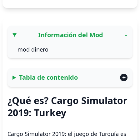
Información del Mod
mod dinero
Tabla de contenido
¿Qué es? Cargo Simulator
2019: Turkey
Cargo Simulator 2019: el juego de Turquía es