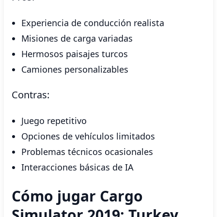
Experiencia de conducción realista
Misiones de carga variadas
Hermosos paisajes turcos
Camiones personalizables
Contras:
Juego repetitivo
Opciones de vehículos limitados
Problemas técnicos ocasionales
Interacciones básicas de IA
Cómo jugar Cargo
Simulator 2019: Turkey