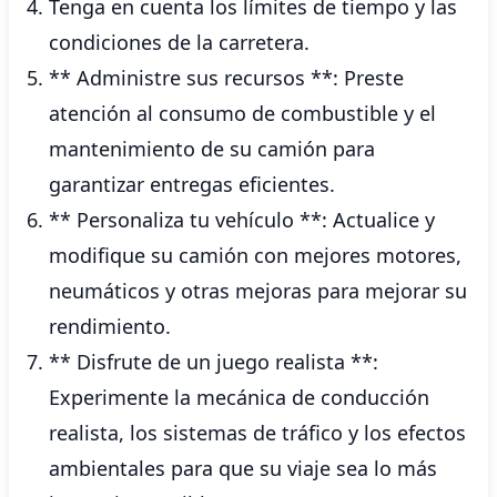
Tenga en cuenta los límites de tiempo y las
condiciones de la carretera.
** Administre sus recursos **: Preste
atención al consumo de combustible y el
mantenimiento de su camión para
garantizar entregas eficientes.
** Personaliza tu vehículo **: Actualice y
modifique su camión con mejores motores,
neumáticos y otras mejoras para mejorar su
rendimiento.
** Disfrute de un juego realista **:
Experimente la mecánica de conducción
realista, los sistemas de tráfico y los efectos
ambientales para que su viaje sea lo más