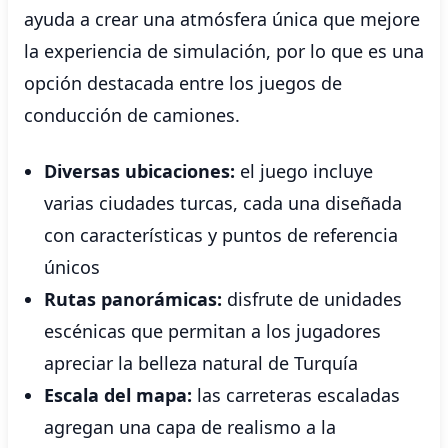
ayuda a crear una atmósfera única que mejore
la experiencia de simulación, por lo que es una
opción destacada entre los juegos de
conducción de camiones.
Diversas ubicaciones:
el juego incluye
varias ciudades turcas, cada una diseñada
con características y puntos de referencia
únicos
Rutas panorámicas:
disfrute de unidades
escénicas que permitan a los jugadores
apreciar la belleza natural de Turquía
Escala del mapa:
las carreteras escaladas
agregan una capa de realismo a la