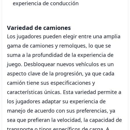
experiencia de conducción
Variedad de camiones
Los jugadores pueden elegir entre una amplia
gama de camiones y remolques, lo que se
suma a la profundidad de la experiencia de
juego. Desbloquear nuevos vehículos es un
aspecto clave de la progresión, ya que cada
camión tiene sus especificaciones y
características únicas. Esta variedad permite a
los jugadores adaptar su experiencia de
manejo de acuerdo con sus preferencias, ya
sea que prefieran la velocidad, la capacidad de
transporte o tipos específicos de carga. A