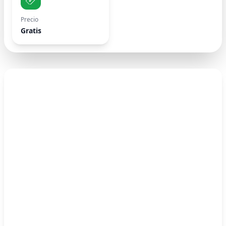
Precio
Gratis