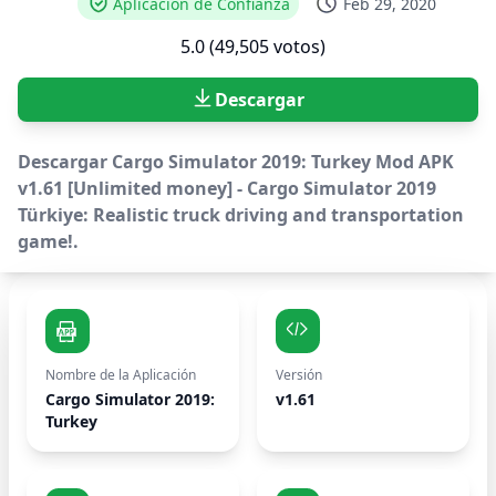
Aplicación de Confianza
Feb 29, 2020
5.0 (49,505 votos)
Descargar
Descargar Cargo Simulator 2019: Turkey Mod APK
v1.61 [Unlimited money] - Cargo Simulator 2019
Türkiye: Realistic truck driving and transportation
game!.
Nombre de la Aplicación
Versión
Cargo Simulator 2019:
v1.61
Turkey