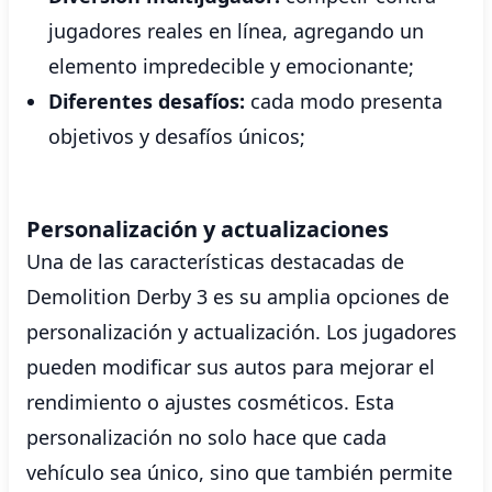
jugadores reales en línea, agregando un
elemento impredecible y emocionante;
Diferentes desafíos:
cada modo presenta
objetivos y desafíos únicos;
Personalización y actualizaciones
Una de las características destacadas de
Demolition Derby 3 es su amplia opciones de
personalización y actualización. Los jugadores
pueden modificar sus autos para mejorar el
rendimiento o ajustes cosméticos. Esta
personalización no solo hace que cada
vehículo sea único, sino que también permite