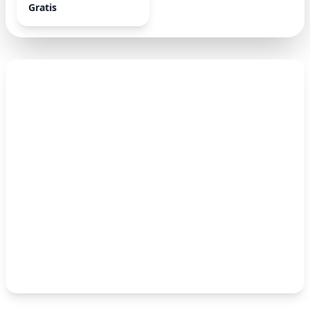
Gratis