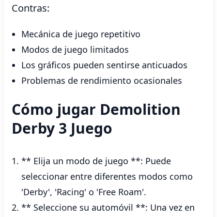
Contras:
Mecánica de juego repetitivo
Modos de juego limitados
Los gráficos pueden sentirse anticuados
Problemas de rendimiento ocasionales
Cómo jugar Demolition
Derby 3 Juego
** Elija un modo de juego **: Puede
seleccionar entre diferentes modos como
'Derby', 'Racing' o 'Free Roam'.
** Seleccione su automóvil **: Una vez en