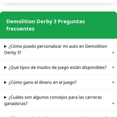
Demolition Derby 3 Preguntas
frecuentes
¿Cómo puedo personalizar mi auto en Demolition
Derby 3?
¿Qué tipos de modos de juego están disponibles?
¿Cómo gano el dinero en el juego?
¿Cuáles son algunos consejos para las carreras
ganadoras?