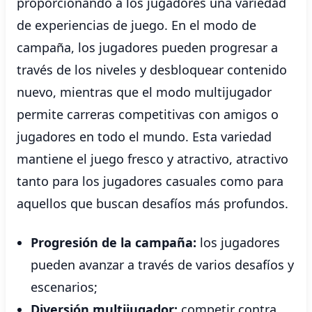
proporcionando a los jugadores una variedad
de experiencias de juego. En el modo de
campaña, los jugadores pueden progresar a
través de los niveles y desbloquear contenido
nuevo, mientras que el modo multijugador
permite carreras competitivas con amigos o
jugadores en todo el mundo. Esta variedad
mantiene el juego fresco y atractivo, atractivo
tanto para los jugadores casuales como para
aquellos que buscan desafíos más profundos.
Progresión de la campaña:
los jugadores
pueden avanzar a través de varios desafíos y
escenarios;
Diversión multijugador:
competir contra