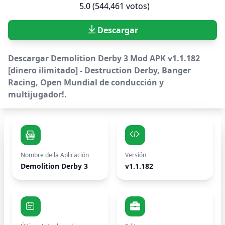
5.0 (544,461 votos)
Descargar
Descargar Demolition Derby 3 Mod APK v1.1.182
[dinero ilimitado] - Destruction Derby, Banger
Racing, Open Mundial de conducción y
multijugador!.
Nombre de la Aplicación
Versión
Demolition Derby 3
v1.1.182