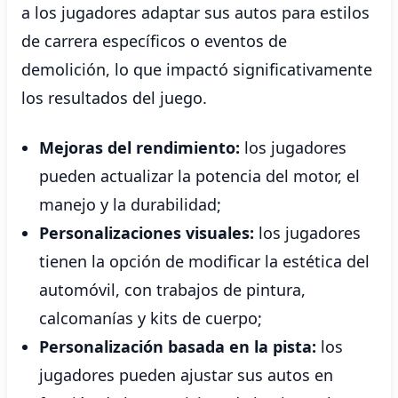
a los jugadores adaptar sus autos para estilos
de carrera específicos o eventos de
demolición, lo que impactó significativamente
los resultados del juego.
Mejoras del rendimiento:
los jugadores
pueden actualizar la potencia del motor, el
manejo y la durabilidad;
Personalizaciones visuales:
los jugadores
tienen la opción de modificar la estética del
automóvil, con trabajos de pintura,
calcomanías y kits de cuerpo;
Personalización basada en la pista:
los
jugadores pueden ajustar sus autos en