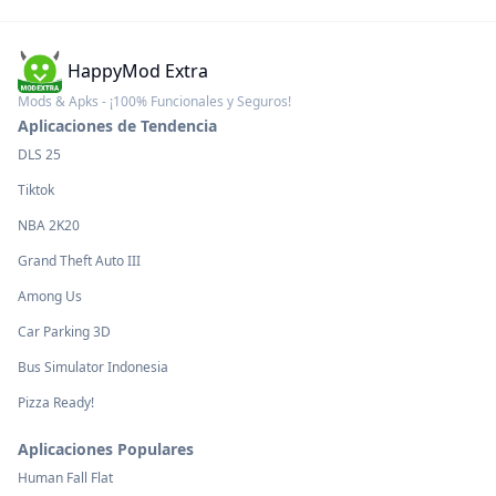
HappyMod Extra
Mods & Apks - ¡100% Funcionales y Seguros!
Aplicaciones de Tendencia
DLS 25
Tiktok
NBA 2K20
Grand Theft Auto III
Among Us
Car Parking 3D
Bus Simulator Indonesia
Pizza Ready!
Aplicaciones Populares
Human Fall Flat