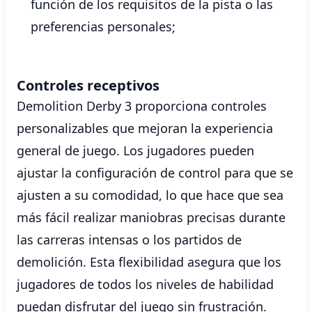
función de los requisitos de la pista o las
preferencias personales;
Controles receptivos
Demolition Derby 3 proporciona controles
personalizables que mejoran la experiencia
general de juego. Los jugadores pueden
ajustar la configuración de control para que se
ajusten a su comodidad, lo que hace que sea
más fácil realizar maniobras precisas durante
las carreras intensas o los partidos de
demolición. Esta flexibilidad asegura que los
jugadores de todos los niveles de habilidad
puedan disfrutar del juego sin frustración.