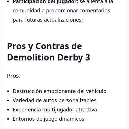
Participación del jugador:
se alienta a la
comunidad a proporcionar comentarios
para futuras actualizaciones;
Pros y Contras de
Demolition Derby 3
Pros:
Destrucción emocionante del vehículo
Variedad de autos personalizables
Experiencia multijugador atractiva
Entornos de juego dinámicos