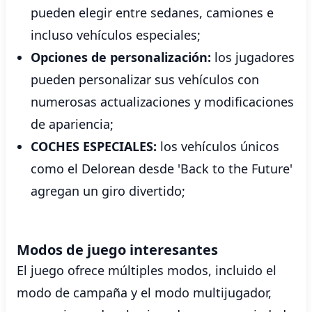
pueden elegir entre sedanes, camiones e
incluso vehículos especiales;
Opciones de personalización:
los jugadores
pueden personalizar sus vehículos con
numerosas actualizaciones y modificaciones
de apariencia;
COCHES ESPECIALES:
los vehículos únicos
como el Delorean desde 'Back to the Future'
agregan un giro divertido;
Modos de juego interesantes
El juego ofrece múltiples modos, incluido el
modo de campaña y el modo multijugador,