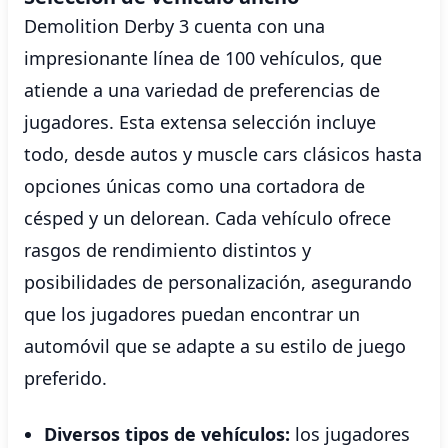
Demolition Derby 3 cuenta con una
impresionante línea de 100 vehículos, que
atiende a una variedad de preferencias de
jugadores. Esta extensa selección incluye
todo, desde autos y muscle cars clásicos hasta
opciones únicas como una cortadora de
césped y un delorean. Cada vehículo ofrece
rasgos de rendimiento distintos y
posibilidades de personalización, asegurando
que los jugadores puedan encontrar un
automóvil que se adapte a su estilo de juego
preferido.
Diversos tipos de vehículos:
los jugadores