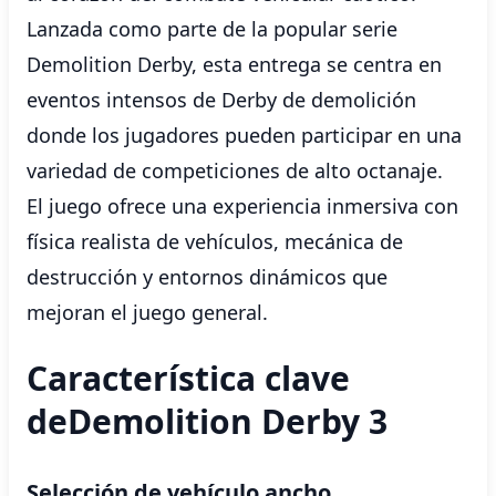
Lanzada como parte de la popular serie
Demolition Derby, esta entrega se centra en
eventos intensos de Derby de demolición
donde los jugadores pueden participar en una
variedad de competiciones de alto octanaje.
El juego ofrece una experiencia inmersiva con
física realista de vehículos, mecánica de
destrucción y entornos dinámicos que
mejoran el juego general.
Característica clave
deDemolition Derby 3
Selección de vehículo ancho