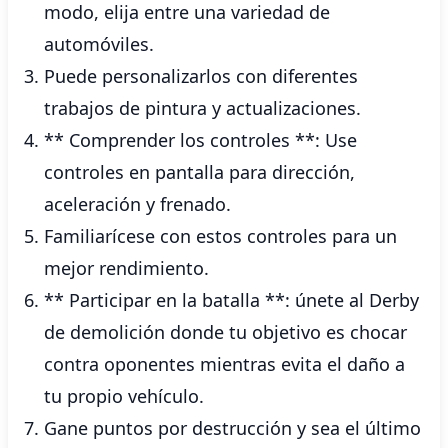
modo, elija entre una variedad de
automóviles.
Puede personalizarlos con diferentes
trabajos de pintura y actualizaciones.
** Comprender los controles **: Use
controles en pantalla para dirección,
aceleración y frenado.
Familiarícese con estos controles para un
mejor rendimiento.
** Participar en la batalla **: únete al Derby
de demolición donde tu objetivo es chocar
contra oponentes mientras evita el daño a
tu propio vehículo.
Gane puntos por destrucción y sea el último