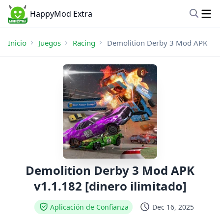
HappyMod Extra
Inicio
Juegos
Racing
Demolition Derby 3 Mod APK
Demolition Derby 3 Mod APK
v1.1.182 [dinero ilimitado]
Aplicación de Confianza
Dec 16, 2025