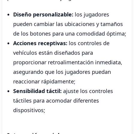
Diseño personalizable:
los jugadores
pueden cambiar las ubicaciones y tamaños
de los botones para una comodidad óptima;
Acciones receptivas:
los controles de
vehículos están diseñados para
proporcionar retroalimentación inmediata,
asegurando que los jugadores puedan
reaccionar rápidamente;
Sensibilidad táctil:
ajuste los controles
táctiles para acomodar diferentes
dispositivos;