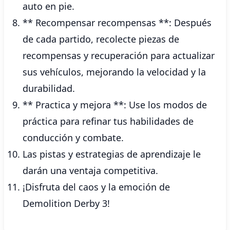
auto en pie.
** Recompensar recompensas **: Después
de cada partido, recolecte piezas de
recompensas y recuperación para actualizar
sus vehículos, mejorando la velocidad y la
durabilidad.
** Practica y mejora **: Use los modos de
práctica para refinar tus habilidades de
conducción y combate.
Las pistas y estrategias de aprendizaje le
darán una ventaja competitiva.
¡Disfruta del caos y la emoción de
Demolition Derby 3!