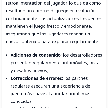
retroalimentación del jugador, lo que da como
resultado un entorno de juego en evolución
continuamente. Las actualizaciones frecuentes
mantienen el juego fresco y emocionante,
asegurando que los jugadores tengan un
nuevo contenido para explorar regularmente.
Adiciones de contenido:
los desarrolladores
presentan regularmente automóviles, pistas
y desafíos nuevos;
Correcciones de errores:
los parches
regulares aseguran una experiencia de
juego más suave al abordar problemas
conocidos;