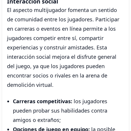
Interacción social
El aspecto multijugador fomenta un sentido
de comunidad entre los jugadores. Participar
en carreras o eventos en línea permite a los
jugadores competir entre sí, compartir
experiencias y construir amistades. Esta
interacción social mejora el disfrute general
del juego, ya que los jugadores pueden
encontrar socios o rivales en la arena de
demolición virtual.
Carreras competitivas:
los jugadores
pueden probar sus habilidades contra
amigos o extraños;
Opciones de juego en equipo:
la posible