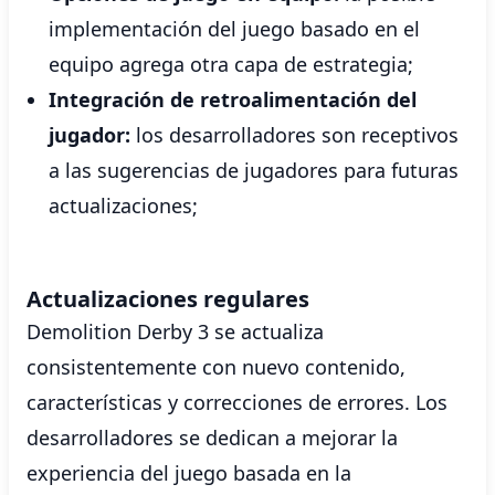
implementación del juego basado en el
equipo agrega otra capa de estrategia;
Integración de retroalimentación del
jugador:
los desarrolladores son receptivos
a las sugerencias de jugadores para futuras
actualizaciones;
Actualizaciones regulares
Demolition Derby 3 se actualiza
consistentemente con nuevo contenido,
características y correcciones de errores. Los
desarrolladores se dedican a mejorar la
experiencia del juego basada en la