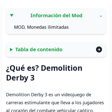
Información del Mod
MOD, Monedas ilimitadas
Tabla de contenido
¿Qué es? Demolition
Derby 3
Demolition Derby 3 es un videojuego de
carreras estimulante que lleva a los jugadores
al corazón del combate vehicular caótico.