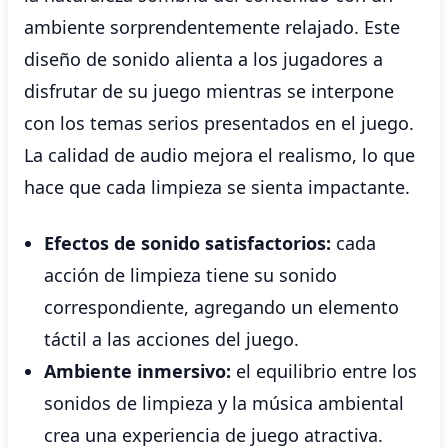
ambiente sorprendentemente relajado. Este
diseño de sonido alienta a los jugadores a
disfrutar de su juego mientras se interpone
con los temas serios presentados en el juego.
La calidad de audio mejora el realismo, lo que
hace que cada limpieza se sienta impactante.
Efectos de sonido satisfactorios:
cada
acción de limpieza tiene su sonido
correspondiente, agregando un elemento
táctil a las acciones del juego.
Ambiente inmersivo:
el equilibrio entre los
sonidos de limpieza y la música ambiental
crea una experiencia de juego atractiva.