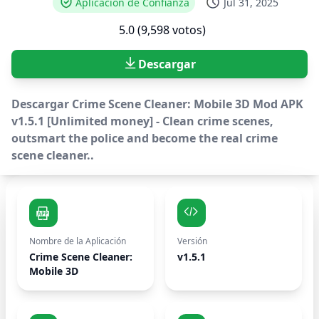
Aplicación de Confianza
Jul 31, 2025
5.0 (9,598 votos)
Descargar
Descargar Crime Scene Cleaner: Mobile 3D Mod APK
v1.5.1 [Unlimited money] - Clean crime scenes,
outsmart the police and become the real crime
scene cleaner..
Nombre de la Aplicación
Versión
Crime Scene Cleaner:
v1.5.1
Mobile 3D