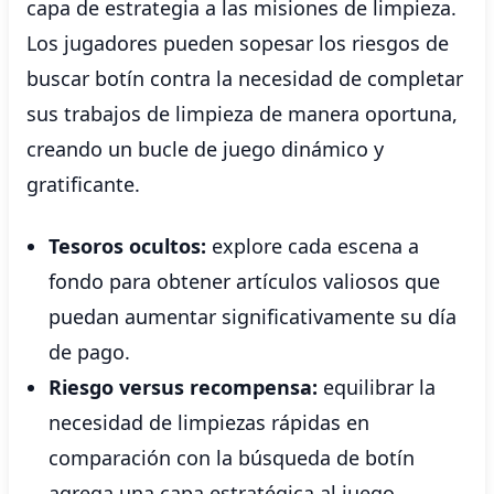
capa de estrategia a las misiones de limpieza.
Los jugadores pueden sopesar los riesgos de
buscar botín contra la necesidad de completar
sus trabajos de limpieza de manera oportuna,
creando un bucle de juego dinámico y
gratificante.
Tesoros ocultos:
explore cada escena a
fondo para obtener artículos valiosos que
puedan aumentar significativamente su día
de pago.
Riesgo versus recompensa:
equilibrar la
necesidad de limpiezas rápidas en
comparación con la búsqueda de botín
agrega una capa estratégica al juego.