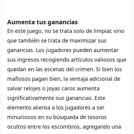
Aumenta tus ganancias
En este juego, no se trata solo de limpiar, sino
que también se trata de maximizar sus
ganancias. Los jugadores pueden aumentar
sus ingresos recogiendo artículos valiosos que
quedan en las escenas del crimen. Si bien los
mafiosos pagan bien, la ventaja adicional de
salvar relojes o joyas caros aumenta
significativamente sus ganancias. Este
elemento alienta a los jugadores a ser
minuciosos en su búsqueda de tesoros
ocultos entre los escombros, agregando una