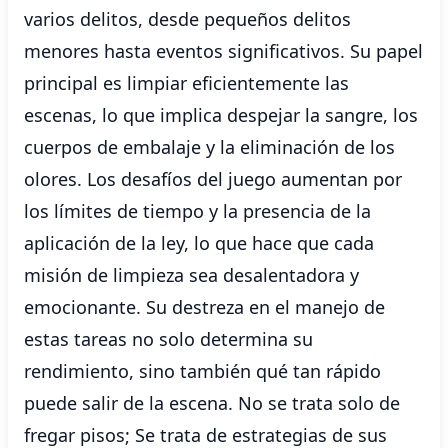
varios delitos, desde pequeños delitos
menores hasta eventos significativos. Su papel
principal es limpiar eficientemente las
escenas, lo que implica despejar la sangre, los
cuerpos de embalaje y la eliminación de los
olores. Los desafíos del juego aumentan por
los límites de tiempo y la presencia de la
aplicación de la ley, lo que hace que cada
misión de limpieza sea desalentadora y
emocionante. Su destreza en el manejo de
estas tareas no solo determina su
rendimiento, sino también qué tan rápido
puede salir de la escena. No se trata solo de
fregar pisos; Se trata de estrategias de sus