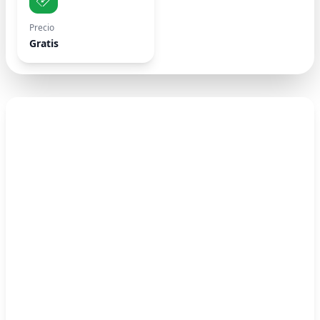
Precio
Gratis