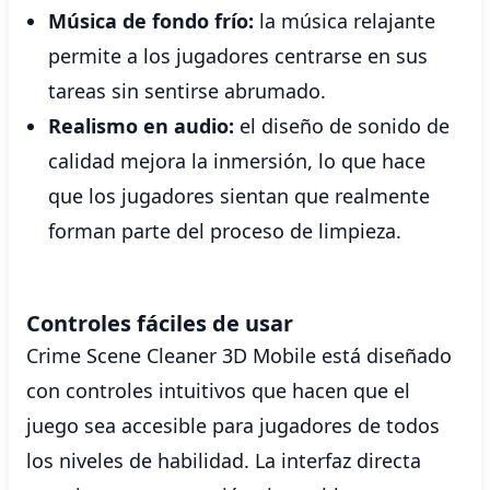
Música de fondo frío:
la música relajante
permite a los jugadores centrarse en sus
tareas sin sentirse abrumado.
Realismo en audio:
el diseño de sonido de
calidad mejora la inmersión, lo que hace
que los jugadores sientan que realmente
forman parte del proceso de limpieza.
Controles fáciles de usar
Crime Scene Cleaner 3D Mobile está diseñado
con controles intuitivos que hacen que el
juego sea accesible para jugadores de todos
los niveles de habilidad. La interfaz directa