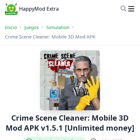
HappyMod Extra
Inicio
Juegos
Simulation
Crime Scene Cleaner: Mobile 3D Mod APK
Crime Scene Cleaner: Mobile 3D
Mod APK v1.5.1 [Unlimited money]