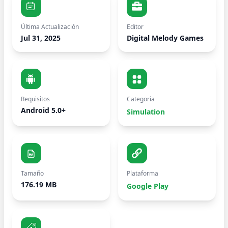
Última Actualización
Editor
Jul 31, 2025
Digital Melody Games
Requisitos
Categoría
Android 5.0+
Simulation
Tamaño
Plataforma
176.19 MB
Google Play