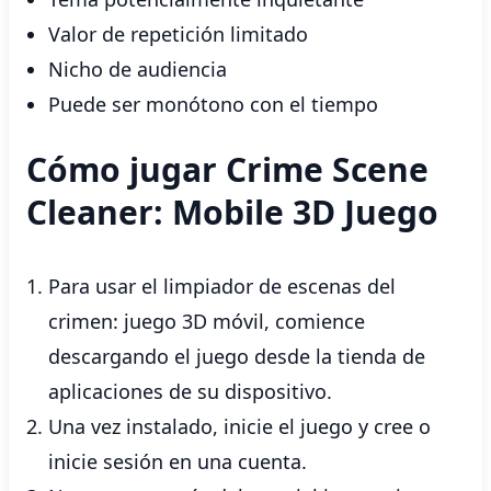
Valor de repetición limitado
Nicho de audiencia
Puede ser monótono con el tiempo
Cómo jugar Crime Scene
Cleaner: Mobile 3D Juego
Para usar el limpiador de escenas del
crimen: juego 3D móvil, comience
descargando el juego desde la tienda de
aplicaciones de su dispositivo.
Una vez instalado, inicie el juego y cree o
inicie sesión en una cuenta.