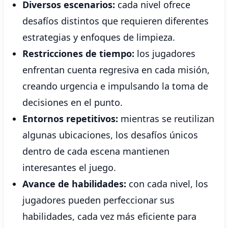
Diversos escenarios:
cada nivel ofrece
desafíos distintos que requieren diferentes
estrategias y enfoques de limpieza.
Restricciones de tiempo:
los jugadores
enfrentan cuenta regresiva en cada misión,
creando urgencia e impulsando la toma de
decisiones en el punto.
Entornos repetitivos:
mientras se reutilizan
algunas ubicaciones, los desafíos únicos
dentro de cada escena mantienen
interesantes el juego.
Avance de habilidades:
con cada nivel, los
jugadores pueden perfeccionar sus
habilidades, cada vez más eficiente para