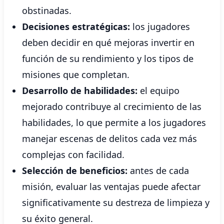
obstinadas.
Decisiones estratégicas:
los jugadores
deben decidir en qué mejoras invertir en
función de su rendimiento y los tipos de
misiones que completan.
Desarrollo de habilidades:
el equipo
mejorado contribuye al crecimiento de las
habilidades, lo que permite a los jugadores
manejar escenas de delitos cada vez más
complejas con facilidad.
Selección de beneficios:
antes de cada
misión, evaluar las ventajas puede afectar
significativamente su destreza de limpieza y
su éxito general.