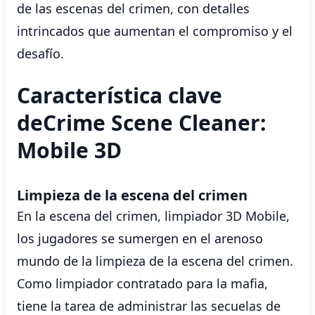
de las escenas del crimen, con detalles
intrincados que aumentan el compromiso y el
desafío.
Característica clave
deCrime Scene Cleaner:
Mobile 3D
Limpieza de la escena del crimen
En la escena del crimen, limpiador 3D Mobile,
los jugadores se sumergen en el arenoso
mundo de la limpieza de la escena del crimen.
Como limpiador contratado para la mafia,
tiene la tarea de administrar las secuelas de