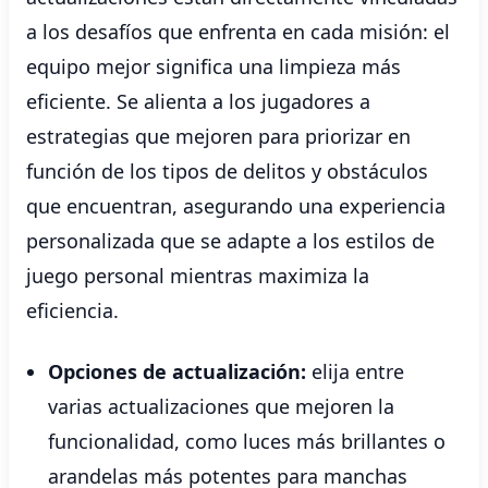
a los desafíos que enfrenta en cada misión: el
equipo mejor significa una limpieza más
eficiente. Se alienta a los jugadores a
estrategias que mejoren para priorizar en
función de los tipos de delitos y obstáculos
que encuentran, asegurando una experiencia
personalizada que se adapte a los estilos de
juego personal mientras maximiza la
eficiencia.
Opciones de actualización:
elija entre
varias actualizaciones que mejoren la
funcionalidad, como luces más brillantes o
arandelas más potentes para manchas