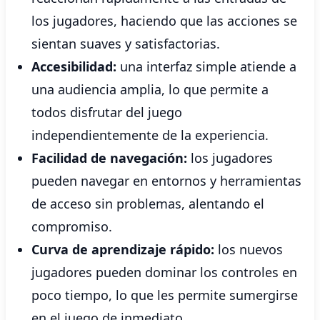
los jugadores, haciendo que las acciones se
sientan suaves y satisfactorias.
Accesibilidad:
una interfaz simple atiende a
una audiencia amplia, lo que permite a
todos disfrutar del juego
independientemente de la experiencia.
Facilidad de navegación:
los jugadores
pueden navegar en entornos y herramientas
de acceso sin problemas, alentando el
compromiso.
Curva de aprendizaje rápido:
los nuevos
jugadores pueden dominar los controles en
poco tiempo, lo que les permite sumergirse
en el juego de inmediato.