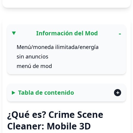
Información del Mod
Menú/moneda ilimitada/energía
sin anuncios
menú de mod
Tabla de contenido
¿Qué es? Crime Scene
Cleaner: Mobile 3D