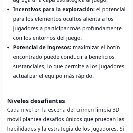
Incentivos para la exploración:
el potencial
para los elementos ocultos alienta a los
jugadores a participar más profundamente
con los entornos del juego.
Potencial de ingresos:
maximizar el botín
encontrado puede conducir a beneficios
sustanciales, lo que permite a los jugadores
actualizar el equipo más rápido.
Niveles desafiantes
Cada nivel en la escena del crimen limpia 3D
móvil plantea desafíos únicos que prueban las
habilidades y la estrategia de los jugadores. Si