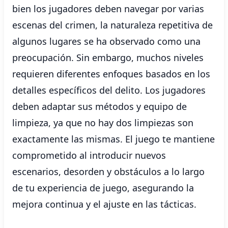
bien los jugadores deben navegar por varias
escenas del crimen, la naturaleza repetitiva de
algunos lugares se ha observado como una
preocupación. Sin embargo, muchos niveles
requieren diferentes enfoques basados ​​en los
detalles específicos del delito. Los jugadores
deben adaptar sus métodos y equipo de
limpieza, ya que no hay dos limpiezas son
exactamente las mismas. El juego te mantiene
comprometido al introducir nuevos
escenarios, desorden y obstáculos a lo largo
de tu experiencia de juego, asegurando la
mejora continua y el ajuste en las tácticas.