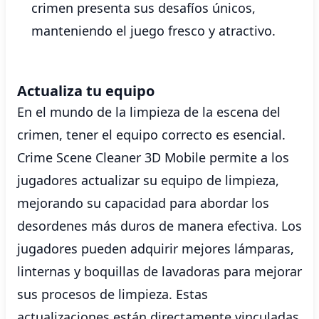
crimen presenta sus desafíos únicos,
manteniendo el juego fresco y atractivo.
Actualiza tu equipo
En el mundo de la limpieza de la escena del
crimen, tener el equipo correcto es esencial.
Crime Scene Cleaner 3D Mobile permite a los
jugadores actualizar su equipo de limpieza,
mejorando su capacidad para abordar los
desordenes más duros de manera efectiva. Los
jugadores pueden adquirir mejores lámparas,
linternas y boquillas de lavadoras para mejorar
sus procesos de limpieza. Estas
actualizaciones están directamente vinculadas