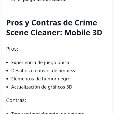
Pros y Contras de Crime
Scene Cleaner: Mobile 3D
Pros:
Experiencia de juego única
Desafíos creativos de limpieza
Elementos de humor negro
Actualización de gráficos 3D
Contras:
Tema potencialmente inquietante