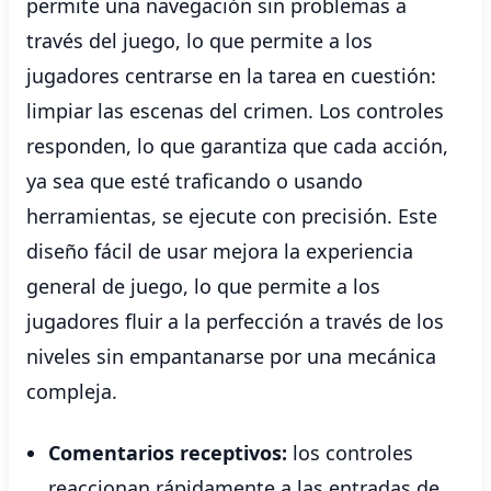
permite una navegación sin problemas a
través del juego, lo que permite a los
jugadores centrarse en la tarea en cuestión:
limpiar las escenas del crimen. Los controles
responden, lo que garantiza que cada acción,
ya sea que esté traficando o usando
herramientas, se ejecute con precisión. Este
diseño fácil de usar mejora la experiencia
general de juego, lo que permite a los
jugadores fluir a la perfección a través de los
niveles sin empantanarse por una mecánica
compleja.
Comentarios receptivos:
los controles
reaccionan rápidamente a las entradas de