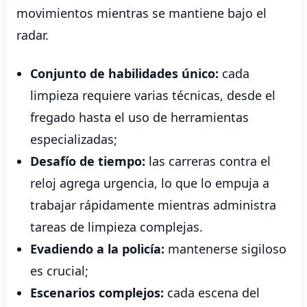
movimientos mientras se mantiene bajo el
radar.
Conjunto de habilidades único:
cada
limpieza requiere varias técnicas, desde el
fregado hasta el uso de herramientas
especializadas;
Desafío de tiempo:
las carreras contra el
reloj agrega urgencia, lo que lo empuja a
trabajar rápidamente mientras administra
tareas de limpieza complejas.
Evadiendo a la policía:
mantenerse sigiloso
es crucial;
Escenarios complejos:
cada escena del