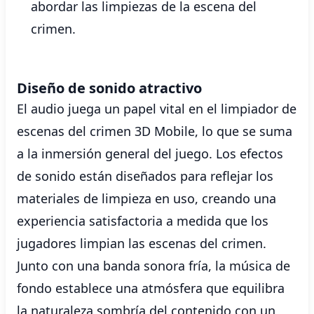
abordar las limpiezas de la escena del
crimen.
Diseño de sonido atractivo
El audio juega un papel vital en el limpiador de
escenas del crimen 3D Mobile, lo que se suma
a la inmersión general del juego. Los efectos
de sonido están diseñados para reflejar los
materiales de limpieza en uso, creando una
experiencia satisfactoria a medida que los
jugadores limpian las escenas del crimen.
Junto con una banda sonora fría, la música de
fondo establece una atmósfera que equilibra
la naturaleza sombría del contenido con un