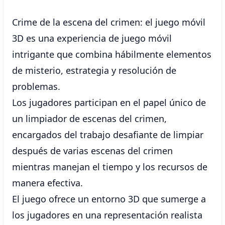
Crime de la escena del crimen: el juego móvil
3D es una experiencia de juego móvil
intrigante que combina hábilmente elementos
de misterio, estrategia y resolución de
problemas.
Los jugadores participan en el papel único de
un limpiador de escenas del crimen,
encargados del trabajo desafiante de limpiar
después de varias escenas del crimen
mientras manejan el tiempo y los recursos de
manera efectiva.
El juego ofrece un entorno 3D que sumerge a
los jugadores en una representación realista