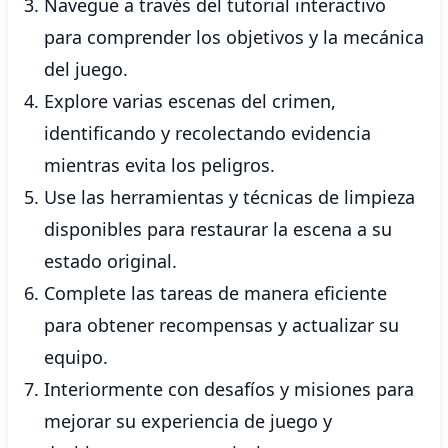
Navegue a través del tutorial interactivo
para comprender los objetivos y la mecánica
del juego.
Explore varias escenas del crimen,
identificando y recolectando evidencia
mientras evita los peligros.
Use las herramientas y técnicas de limpieza
disponibles para restaurar la escena a su
estado original.
Complete las tareas de manera eficiente
para obtener recompensas y actualizar su
equipo.
Interiormente con desafíos y misiones para
mejorar su experiencia de juego y