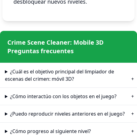
desbloquear nuevos niveles.
Crime Scene Cleaner: Mobile 3D
Preguntas frecuentes
¿Cuál es el objetivo principal del limpiador de
escenas del crimen: móvil 3D?
¿Cómo interactúo con los objetos en el juego?
¿Puedo reproducir niveles anteriores en el juego?
¿Cómo progreso al siguiente nivel?