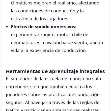
climáticos mejoran el realismo, afectando
las condiciones de conducción y la
estrategia de los jugadores.
Efectos de sonido inmersivos:
experimentar rugir el motor, chile de
neumáticos y la avalancha de viento, dando
vida a la experiencia de conducción.
Herramientas de aprendizaje integrales
El simulador de la escuela de manejo no solo
entretiene, sino que también educa a los
jugadores sobre las prácticas de conducción
seguras. Al navegar a través de las reglas de
tráfico y participar en simulaciones realistas,