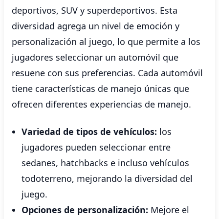
deportivos, SUV y superdeportivos. Esta
diversidad agrega un nivel de emoción y
personalización al juego, lo que permite a los
jugadores seleccionar un automóvil que
resuene con sus preferencias. Cada automóvil
tiene características de manejo únicas que
ofrecen diferentes experiencias de manejo.
Variedad de tipos de vehículos:
los
jugadores pueden seleccionar entre
sedanes, hatchbacks e incluso vehículos
todoterreno, mejorando la diversidad del
juego.
Opciones de personalización:
Mejore el