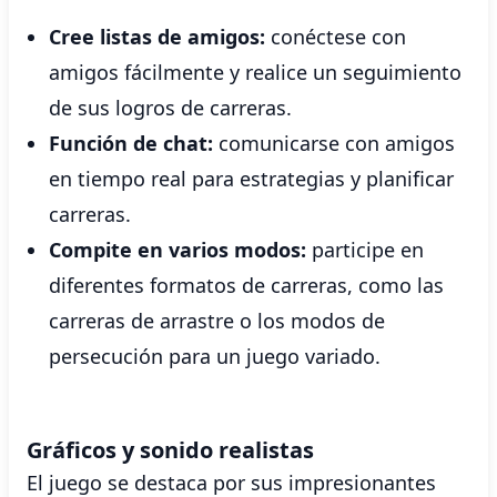
Cree listas de amigos:
conéctese con
amigos fácilmente y realice un seguimiento
de sus logros de carreras.
Función de chat:
comunicarse con amigos
en tiempo real para estrategias y planificar
carreras.
Compite en varios modos:
participe en
diferentes formatos de carreras, como las
carreras de arrastre o los modos de
persecución para un juego variado.
Gráficos y sonido realistas
El juego se destaca por sus impresionantes