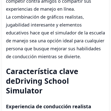
competir contra amigos o compartir sus
experiencias de manejo en línea.
La combinación de gráficos realistas,
jugabilidad interesante y elementos
educativos hace que el simulador de la escuela
de manejo sea una opción ideal para cualquier
persona que busque mejorar sus habilidades
de conducción mientras se divierte.
Característica clave
deDriving School
Simulator
Experiencia de conducción realista