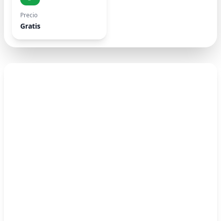
Precio
Gratis