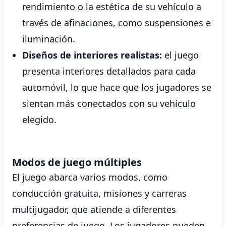
rendimiento o la estética de su vehículo a
través de afinaciones, como suspensiones e
iluminación.
Diseños de interiores realistas:
el juego
presenta interiores detallados para cada
automóvil, lo que hace que los jugadores se
sientan más conectados con su vehículo
elegido.
Modos de juego múltiples
El juego abarca varios modos, como
conducción gratuita, misiones y carreras
multijugador, que atiende a diferentes
preferencias de juego. Los jugadores pueden