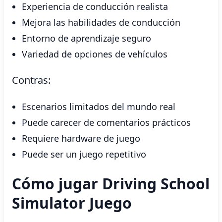
Experiencia de conducción realista
Mejora las habilidades de conducción
Entorno de aprendizaje seguro
Variedad de opciones de vehículos
Contras:
Escenarios limitados del mundo real
Puede carecer de comentarios prácticos
Requiere hardware de juego
Puede ser un juego repetitivo
Cómo jugar Driving School
Simulator Juego