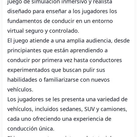
juego de simulación inmersivo y realista
diseñado para enseñar a los jugadores los
fundamentos de conducir en un entorno
virtual seguro y controlado.
El juego atiende a una amplia audiencia, desde
principiantes que están aprendiendo a
conducir por primera vez hasta conductores
experimentados que buscan pulir sus
habilidades o familiarizarse con nuevos
vehículos.
Los jugadores se les presenta una variedad de
vehículos, incluidos sedanes, SUV y camiones,
cada uno ofreciendo una experiencia de
conducción única.