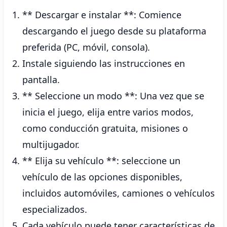
** Descargar e instalar **: Comience
descargando el juego desde su plataforma
preferida (PC, móvil, consola).
Instale siguiendo las instrucciones en
pantalla.
** Seleccione un modo **: Una vez que se
inicia el juego, elija entre varios modos,
como conducción gratuita, misiones o
multijugador.
** Elija su vehículo **: seleccione un
vehículo de las opciones disponibles,
incluidos automóviles, camiones o vehículos
especializados.
Cada vehículo puede tener características de