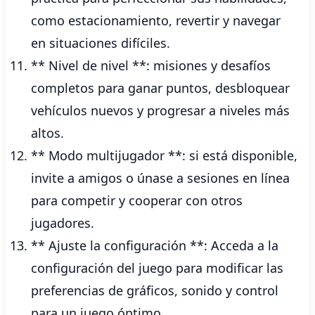
como estacionamiento, revertir y navegar
en situaciones difíciles.
** Nivel de nivel **: misiones y desafíos
completos para ganar puntos, desbloquear
vehículos nuevos y progresar a niveles más
altos.
** Modo multijugador **: si está disponible,
invite a amigos o únase a sesiones en línea
para competir y cooperar con otros
jugadores.
** Ajuste la configuración **: Acceda a la
configuración del juego para modificar las
preferencias de gráficos, sonido y control
para un juego óptimo.