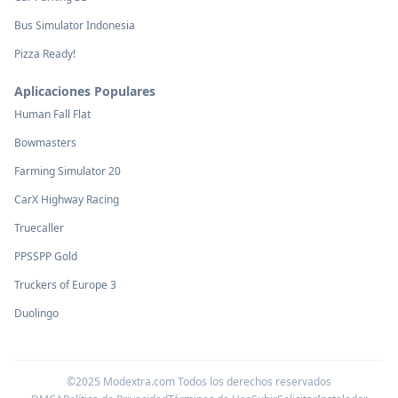
Bus Simulator Indonesia
Pizza Ready!
Aplicaciones Populares
Human Fall Flat
Bowmasters
Farming Simulator 20
CarX Highway Racing
Truecaller
PPSSPP Gold
Truckers of Europe 3
Duolingo
©2025 Modextra.com Todos los derechos reservados