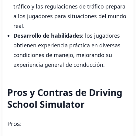
tráfico y las regulaciones de tráfico prepara
a los jugadores para situaciones del mundo
real.
Desarrollo de habilidades:
los jugadores
obtienen experiencia práctica en diversas
condiciones de manejo, mejorando su
experiencia general de conducción.
Pros y Contras de Driving
School Simulator
Pros: