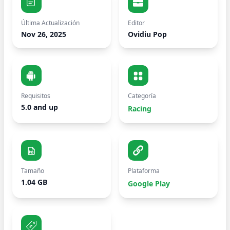
Última Actualización
Editor
Nov 26, 2025
Ovidiu Pop
Requisitos
Categoría
5.0 and up
Racing
Tamaño
Plataforma
1.04 GB
Google Play