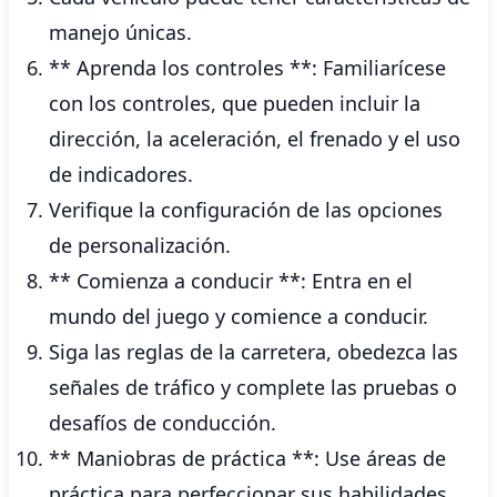
manejo únicas.
** Aprenda los controles **: Familiarícese
con los controles, que pueden incluir la
dirección, la aceleración, el frenado y el uso
de indicadores.
Verifique la configuración de las opciones
de personalización.
** Comienza a conducir **: Entra en el
mundo del juego y comience a conducir.
Siga las reglas de la carretera, obedezca las
señales de tráfico y complete las pruebas o
desafíos de conducción.
** Maniobras de práctica **: Use áreas de
práctica para perfeccionar sus habilidades,