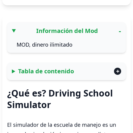
Información del Mod
MOD, dinero ilimitado
Tabla de contenido
¿Qué es? Driving School
Simulator
El simulador de la escuela de manejo es un