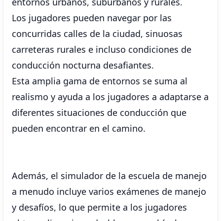
entornos urbanos, suburbanos y rurales.
Los jugadores pueden navegar por las
concurridas calles de la ciudad, sinuosas
carreteras rurales e incluso condiciones de
conducción nocturna desafiantes.
Esta amplia gama de entornos se suma al
realismo y ayuda a los jugadores a adaptarse a
diferentes situaciones de conducción que
pueden encontrar en el camino.
Además, el simulador de la escuela de manejo
a menudo incluye varios exámenes de manejo
y desafíos, lo que permite a los jugadores