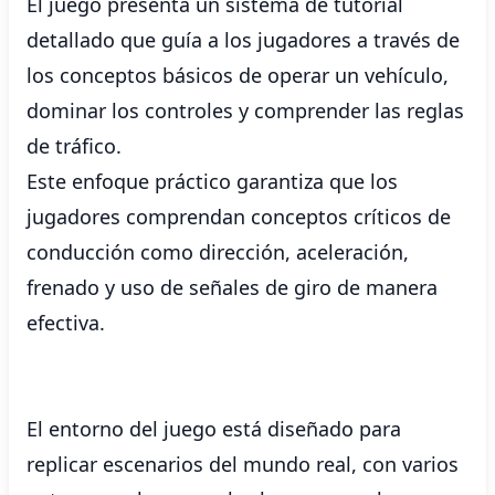
El juego presenta un sistema de tutorial
detallado que guía a los jugadores a través de
los conceptos básicos de operar un vehículo,
dominar los controles y comprender las reglas
de tráfico.
Este enfoque práctico garantiza que los
jugadores comprendan conceptos críticos de
conducción como dirección, aceleración,
frenado y uso de señales de giro de manera
efectiva.
El entorno del juego está diseñado para
replicar escenarios del mundo real, con varios