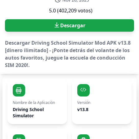
5.0 (402,209 votos)
Descargar
Descargar Driving School Simulator Mod APK v13.8
[dinero ilimitado] - ¡Ponte detrás del volante de los
autos favoritos, juegue la escuela de conducción
SIM 2020!.
Nombre de la Aplicación
Versión
Driving School
v13.8
Simulator