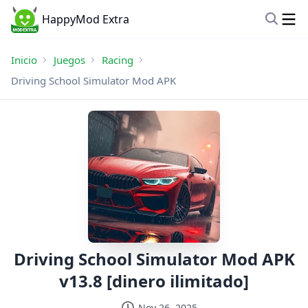
HappyMod Extra
Inicio
Juegos
Racing
Driving School Simulator Mod APK
Driving School Simulator Mod APK
v13.8 [dinero ilimitado]
Nov 26, 2025