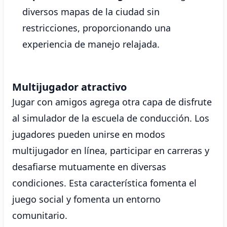
diversos mapas de la ciudad sin
restricciones, proporcionando una
experiencia de manejo relajada.
Multijugador atractivo
Jugar con amigos agrega otra capa de disfrute
al simulador de la escuela de conducción. Los
jugadores pueden unirse en modos
multijugador en línea, participar en carreras y
desafiarse mutuamente en diversas
condiciones. Esta característica fomenta el
juego social y fomenta un entorno
comunitario.