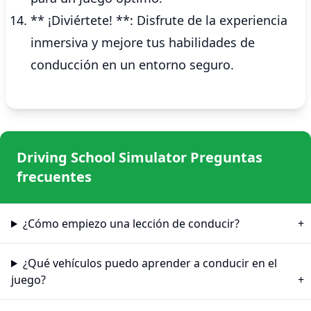
** ¡Diviértete! **: Disfrute de la experiencia
inmersiva y mejore tus habilidades de
conducción en un entorno seguro.
Driving School Simulator Preguntas
frecuentes
¿Cómo empiezo una lección de conducir?
¿Qué vehículos puedo aprender a conducir en el
juego?