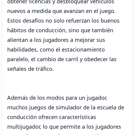
obtener licencias y desbloquear vehículos
nuevos a medida que avanzan en el juego.
Estos desafíos no solo refuerzan los buenos
hábitos de conducción, sino que también
alientan a los jugadores a mejorar sus
habilidades, como el estacionamiento
paralelo, el cambio de carril y obedecer las
señales de tráfico.
Además de los modos para un jugador,
muchos juegos de simulador de la escuela de
conducción ofrecen características
multijugador, lo que permite a los jugadores