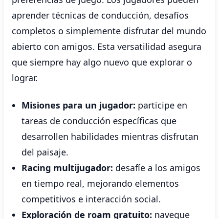
aprender técnicas de conducción, desafíos
completos o simplemente disfrutar del mundo
abierto con amigos. Esta versatilidad asegura
que siempre hay algo nuevo que explorar o
lograr.
Misiones para un jugador:
participe en
tareas de conducción específicas que
desarrollen habilidades mientras disfrutan
del paisaje.
Racing multijugador:
desafíe a los amigos
en tiempo real, mejorando elementos
competitivos e interacción social.
Exploración de roam gratuito:
navegue