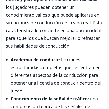
los jugadores pueden obtener un
conocimiento valioso que puede aplicarse en
situaciones de conducción de la vida real. Esta
característica lo convierte en una opción ideal
para aquellos que buscan mejorar o refrescar
sus habilidades de conducción.
Academia de conducir:
lecciones
estructuradas completas que se centran en
diferentes aspectos de la conducción para
obtener una licencia de conducir dentro del
juego.
Conocimiento de la señal de tráfico:
una
comprensión teórica de las señales de