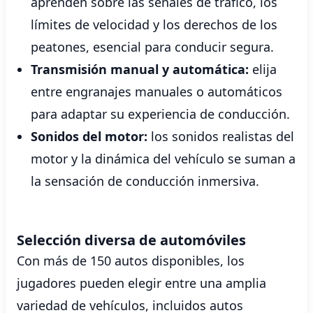
aprenden sobre las señales de tráfico, los
límites de velocidad y los derechos de los
peatones, esencial para conducir segura.
Transmisión manual y automática:
elija
entre engranajes manuales o automáticos
para adaptar su experiencia de conducción.
Sonidos del motor:
los sonidos realistas del
motor y la dinámica del vehículo se suman a
la sensación de conducción inmersiva.
Selección diversa de automóviles
Con más de 150 autos disponibles, los
jugadores pueden elegir entre una amplia
variedad de vehículos, incluidos autos