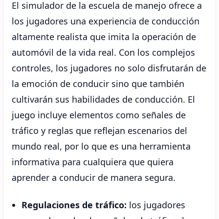
El simulador de la escuela de manejo ofrece a
los jugadores una experiencia de conducción
altamente realista que imita la operación de
automóvil de la vida real. Con los complejos
controles, los jugadores no solo disfrutarán de
la emoción de conducir sino que también
cultivarán sus habilidades de conducción. El
juego incluye elementos como señales de
tráfico y reglas que reflejan escenarios del
mundo real, por lo que es una herramienta
informativa para cualquiera que quiera
aprender a conducir de manera segura.
Regulaciones de tráfico:
los jugadores