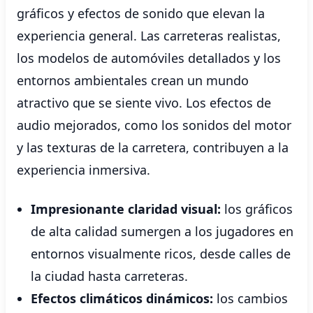
gráficos y efectos de sonido que elevan la
experiencia general. Las carreteras realistas,
los modelos de automóviles detallados y los
entornos ambientales crean un mundo
atractivo que se siente vivo. Los efectos de
audio mejorados, como los sonidos del motor
y las texturas de la carretera, contribuyen a la
experiencia inmersiva.
Impresionante claridad visual:
los gráficos
de alta calidad sumergen a los jugadores en
entornos visualmente ricos, desde calles de
la ciudad hasta carreteras.
Efectos climáticos dinámicos:
los cambios