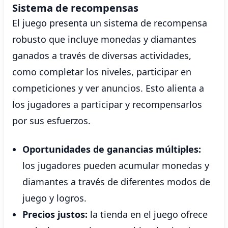
Sistema de recompensas
El juego presenta un sistema de recompensa
robusto que incluye monedas y diamantes
ganados a través de diversas actividades,
como completar los niveles, participar en
competiciones y ver anuncios. Esto alienta a
los jugadores a participar y recompensarlos
por sus esfuerzos.
Oportunidades de ganancias múltiples:
los jugadores pueden acumular monedas y
diamantes a través de diferentes modos de
juego y logros.
Precios justos:
la tienda en el juego ofrece