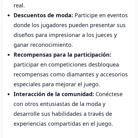
real.
Descuentos de moda:
Participe en eventos
donde los jugadores pueden presentar sus
diseños para impresionar a los jueces y
ganar reconocimiento.
Recompensas para la participación:
participar en competiciones desbloquea
recompensas como diamantes y accesorios
especiales para mejorar el juego.
Interacción de la comunidad:
Conéctese
con otros entusiastas de la moda y
desarrolle sus habilidades a través de
experiencias compartidas en el juego.