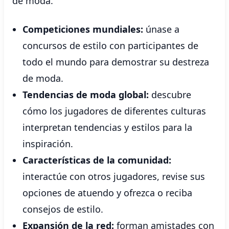
de moda.
Competiciones mundiales:
únase a
concursos de estilo con participantes de
todo el mundo para demostrar su destreza
de moda.
Tendencias de moda global:
descubre
cómo los jugadores de diferentes culturas
interpretan tendencias y estilos para la
inspiración.
Características de la comunidad:
interactúe con otros jugadores, revise sus
opciones de atuendo y ofrezca o reciba
consejos de estilo.
Expansión de la red:
forman amistades con