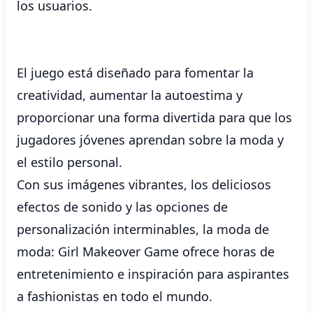
los usuarios.
El juego está diseñado para fomentar la
creatividad, aumentar la autoestima y
proporcionar una forma divertida para que los
jugadores jóvenes aprendan sobre la moda y
el estilo personal.
Con sus imágenes vibrantes, los deliciosos
efectos de sonido y las opciones de
personalización interminables, la moda de
moda: Girl Makeover Game ofrece horas de
entretenimiento e inspiración para aspirantes
a fashionistas en todo el mundo.