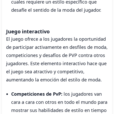
cuales requiere un estilo específico que
desafíe el sentido de la moda del jugador.
Juego interactivo
El juego ofrece a los jugadores la oportunidad
de participar activamente en desfiles de moda,
competiciones y desafíos de PVP contra otros
jugadores. Este elemento interactivo hace que
el juego sea atractivo y competitivo,
aumentando la emoción del estilo de moda.
Competiciones de PvP:
los jugadores van
cara a cara con otros en todo el mundo para
mostrar sus habilidades de estilo en tiempo