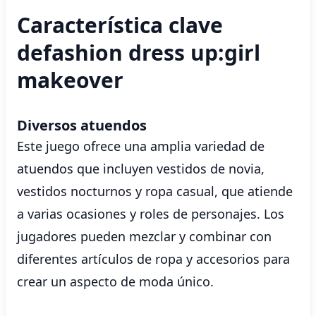
Característica clave
defashion dress up:girl
makeover
Diversos atuendos
Este juego ofrece una amplia variedad de
atuendos que incluyen vestidos de novia,
vestidos nocturnos y ropa casual, que atiende
a varias ocasiones y roles de personajes. Los
jugadores pueden mezclar y combinar con
diferentes artículos de ropa y accesorios para
crear un aspecto de moda único.