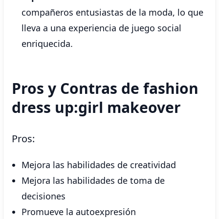
compañeros entusiastas de la moda, lo que
lleva a una experiencia de juego social
enriquecida.
Pros y Contras de fashion
dress up:girl makeover
Pros:
Mejora las habilidades de creatividad
Mejora las habilidades de toma de
decisiones
Promueve la autoexpresión