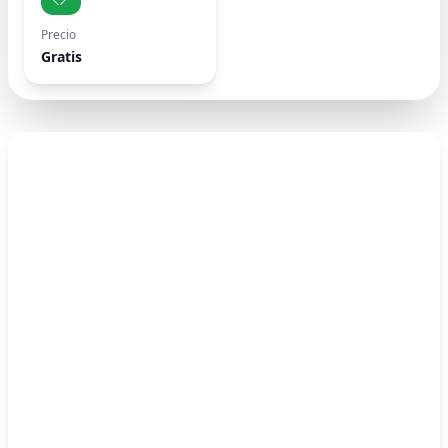
Precio
Gratis