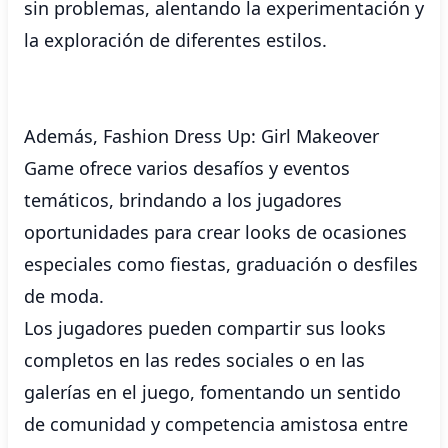
sin problemas, alentando la experimentación y
la exploración de diferentes estilos.
Además, Fashion Dress Up: Girl Makeover
Game ofrece varios desafíos y eventos
temáticos, brindando a los jugadores
oportunidades para crear looks de ocasiones
especiales como fiestas, graduación o desfiles
de moda.
Los jugadores pueden compartir sus looks
completos en las redes sociales o en las
galerías en el juego, fomentando un sentido
de comunidad y competencia amistosa entre