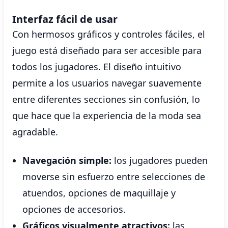
Interfaz fácil de usar
Con hermosos gráficos y controles fáciles, el
juego está diseñado para ser accesible para
todos los jugadores. El diseño intuitivo
permite a los usuarios navegar suavemente
entre diferentes secciones sin confusión, lo
que hace que la experiencia de la moda sea
agradable.
Navegación simple:
los jugadores pueden
moverse sin esfuerzo entre selecciones de
atuendos, opciones de maquillaje y
opciones de accesorios.
Gráficos visualmente atractivos:
las