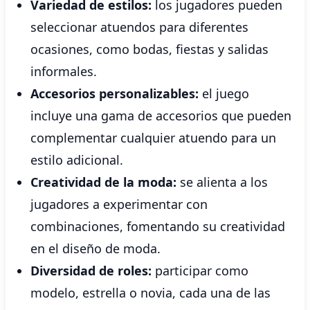
Variedad de estilos:
los jugadores pueden
seleccionar atuendos para diferentes
ocasiones, como bodas, fiestas y salidas
informales.
Accesorios personalizables:
el juego
incluye una gama de accesorios que pueden
complementar cualquier atuendo para un
estilo adicional.
Creatividad de la moda:
se alienta a los
jugadores a experimentar con
combinaciones, fomentando su creatividad
en el diseño de moda.
Diversidad de roles:
participar como
modelo, estrella o novia, cada una de las