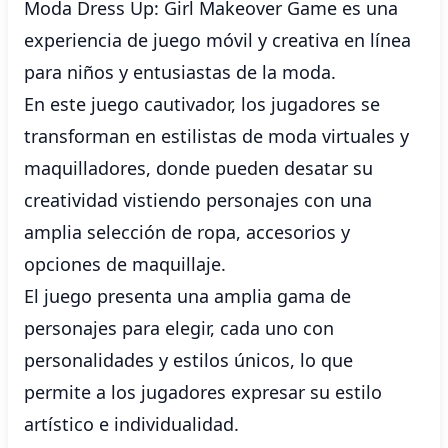
Moda Dress Up: Girl Makeover Game es una
experiencia de juego móvil y creativa en línea
para niños y entusiastas de la moda.
En este juego cautivador, los jugadores se
transforman en estilistas de moda virtuales y
maquilladores, donde pueden desatar su
creatividad vistiendo personajes con una
amplia selección de ropa, accesorios y
opciones de maquillaje.
El juego presenta una amplia gama de
personajes para elegir, cada uno con
personalidades y estilos únicos, lo que
permite a los jugadores expresar su estilo
artístico e individualidad.