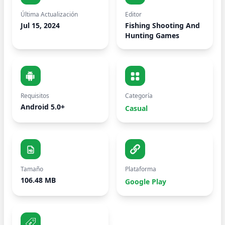
Última Actualización
Editor
Jul 15, 2024
Fishing Shooting And
Hunting Games
Requisitos
Categoría
Android 5.0+
Casual
Tamaño
Plataforma
106.48 MB
Google Play