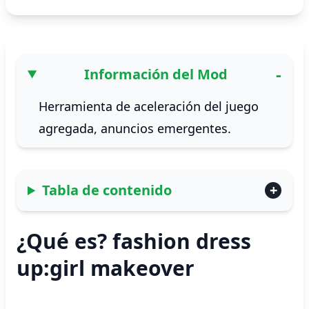
Información del Mod
Herramienta de aceleración del juego
agregada, anuncios emergentes.
Tabla de contenido
¿Qué es? fashion dress
up:girl makeover