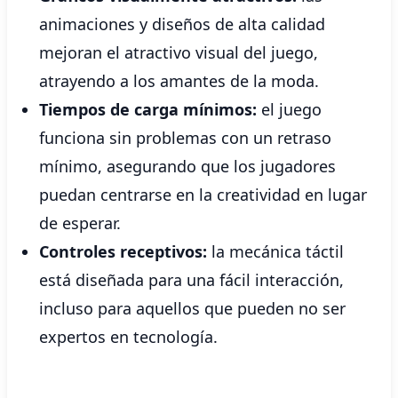
animaciones y diseños de alta calidad
mejoran el atractivo visual del juego,
atrayendo a los amantes de la moda.
Tiempos de carga mínimos:
el juego
funciona sin problemas con un retraso
mínimo, asegurando que los jugadores
puedan centrarse en la creatividad en lugar
de esperar.
Controles receptivos:
la mecánica táctil
está diseñada para una fácil interacción,
incluso para aquellos que pueden no ser
expertos en tecnología.