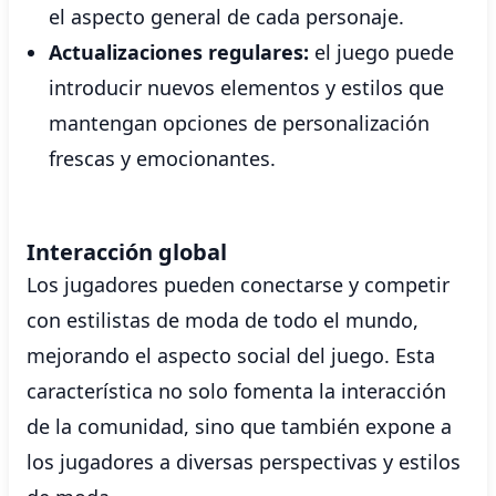
el aspecto general de cada personaje.
Actualizaciones regulares:
el juego puede
introducir nuevos elementos y estilos que
mantengan opciones de personalización
frescas y emocionantes.
Interacción global
Los jugadores pueden conectarse y competir
con estilistas de moda de todo el mundo,
mejorando el aspecto social del juego. Esta
característica no solo fomenta la interacción
de la comunidad, sino que también expone a
los jugadores a diversas perspectivas y estilos