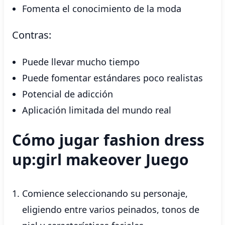
Fomenta el conocimiento de la moda
Contras:
Puede llevar mucho tiempo
Puede fomentar estándares poco realistas
Potencial de adicción
Aplicación limitada del mundo real
Cómo jugar fashion dress
up:girl makeover Juego
Comience seleccionando su personaje,
eligiendo entre varios peinados, tonos de