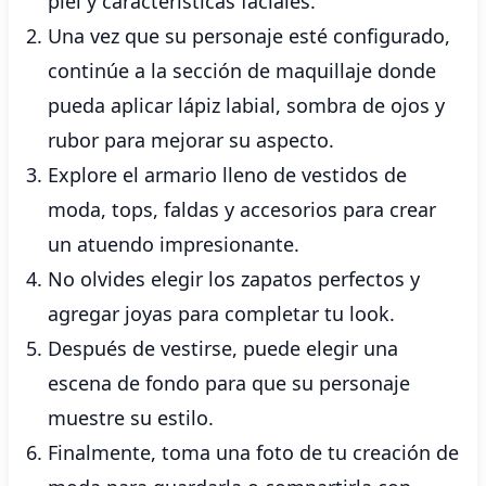
piel y características faciales.
Una vez que su personaje esté configurado,
continúe a la sección de maquillaje donde
pueda aplicar lápiz labial, sombra de ojos y
rubor para mejorar su aspecto.
Explore el armario lleno de vestidos de
moda, tops, faldas y accesorios para crear
un atuendo impresionante.
No olvides elegir los zapatos perfectos y
agregar joyas para completar tu look.
Después de vestirse, puede elegir una
escena de fondo para que su personaje
muestre su estilo.
Finalmente, toma una foto de tu creación de