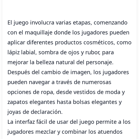
El juego involucra varias etapas, comenzando
con el maquillaje donde los jugadores pueden
aplicar diferentes productos cosméticos, como
lápiz labial, sombra de ojos y rubor, para
mejorar la belleza natural del personaje.
Después del cambio de imagen, los jugadores
pueden navegar a través de numerosas
opciones de ropa, desde vestidos de moda y
zapatos elegantes hasta bolsas elegantes y
joyas de declaración.
La interfaz fácil de usar del juego permite a los
jugadores mezclar y combinar los atuendos