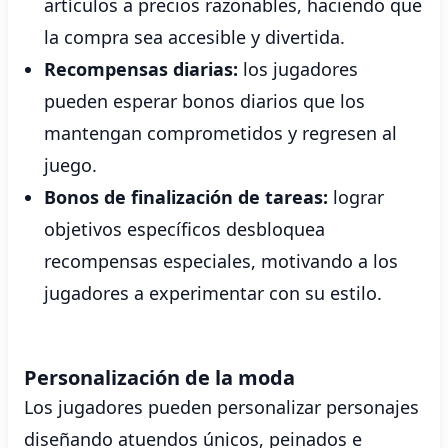
artículos a precios razonables, haciendo que
la compra sea accesible y divertida.
Recompensas diarias:
los jugadores
pueden esperar bonos diarios que los
mantengan comprometidos y regresen al
juego.
Bonos de finalización de tareas:
lograr
objetivos específicos desbloquea
recompensas especiales, motivando a los
jugadores a experimentar con su estilo.
Personalización de la moda
Los jugadores pueden personalizar personajes
diseñando atuendos únicos, peinados e