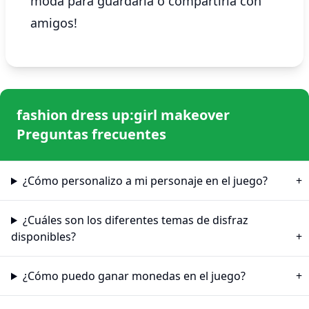
moda para guardarla o compartirla con
amigos!
fashion dress up:girl makeover
Preguntas frecuentes
¿Cómo personalizo a mi personaje en el juego?
¿Cuáles son los diferentes temas de disfraz
disponibles?
¿Cómo puedo ganar monedas en el juego?