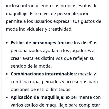
incluso introduciendo sus propios estilos de
maquillaje. Este nivel de personalización
permite a los usuarios expresar sus gustos de
moda individuales y creatividad.
Estilos de personajes únicos:
los diseños
personalizados ayudan a los jugadores a
crear avatares distintivos que reflejan su
sentido de la moda.
Combinaciones interminables:
mezcla y
combina ropa, peinados y accesorios para
opciones de estilo ilimitados.
Aplicación de maquillaje:
experimente con
varios estilos de maquillaje para completar