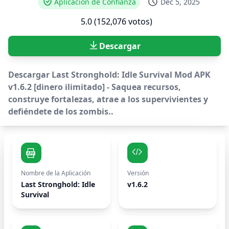
Aplicación de Confianza
Dec 5, 2025
5.0 (152,076 votos)
Descargar
Descargar Last Stronghold: Idle Survival Mod APK
v1.6.2 [dinero ilimitado] - Saquea recursos,
construye fortalezas, atrae a los supervivientes y
defiéndete de los zombis..
Nombre de la Aplicación
Versión
Last Stronghold: Idle
v1.6.2
Survival