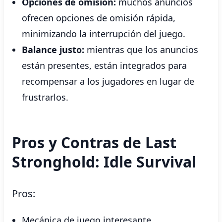
Opciones de omisión:
muchos anuncios
ofrecen opciones de omisión rápida,
minimizando la interrupción del juego.
Balance justo:
mientras que los anuncios
están presentes, están integrados para
recompensar a los jugadores en lugar de
frustrarlos.
Pros y Contras de Last
Stronghold: Idle Survival
Pros:
Mecánica de juego interesante