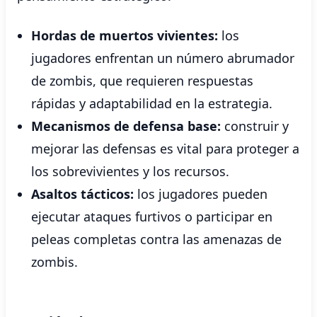
Hordas de muertos vivientes:
los
jugadores enfrentan un número abrumador
de zombis, que requieren respuestas
rápidas y adaptabilidad en la estrategia.
Mecanismos de defensa base:
construir y
mejorar las defensas es vital para proteger a
los sobrevivientes y los recursos.
Asaltos tácticos:
los jugadores pueden
ejecutar ataques furtivos o participar en
peleas completas contra las amenazas de
zombis.