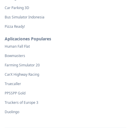
Car Parking 3D
Bus Simulator Indonesia
Pizza Ready!
Aplicaciones Populares
Human Fall Flat
Bowmasters
Farming Simulator 20
CarX Highway Racing
Truecaller
PPSSPP Gold
Truckers of Europe 3
Duolingo