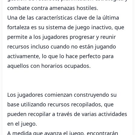
combate contra amenazas hostiles.
Una de las características clave de la última
fortaleza es su sistema de juego inactivo, que
permite a los jugadores progresar y reunir
recursos incluso cuando no están jugando
activamente, lo que lo hace perfecto para
aquellos con horarios ocupados.
Los jugadores comienzan construyendo su
base utilizando recursos recopilados, que
pueden recopilar a través de varias actividades
en el juego.
A medida que avanza el juego, encontrarán