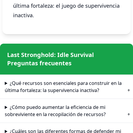
última fortaleza: el juego de supervivencia
inactiva.
Last Stronghold: Idle Survival
Preguntas frecuentes
¿Qué recursos son esenciales para construir en la
última fortaleza: la supervivencia inactiva?
¿Cómo puedo aumentar la eficiencia de mi
sobreviviente en la recopilación de recursos?
¿Cuáles son las diferentes formas de defender mi