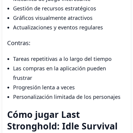
Gestión de recursos estratégicos
Gráficos visualmente atractivos
Actualizaciones y eventos regulares
Contras:
Tareas repetitivas a lo largo del tiempo
Las compras en la aplicación pueden
frustrar
Progresión lenta a veces
Personalización limitada de los personajes
Cómo jugar Last
Stronghold: Idle Survival