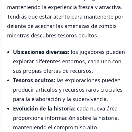
manteniendo la experiencia fresca y atractiva.
Tendrás que estar atento para mantenerte por
delante de acechar las amenazas de zombis
mientras descubres tesoros ocultos.
Ubicaciones diversas:
los jugadores pueden
explorar diferentes entornos, cada uno con
sus propias ofertas de recursos.
Tesoros ocultos:
las exploraciones pueden
producir artículos y recursos raros cruciales
para la elaboración y la supervivencia.
Evolución de la historia:
cada nueva área
proporciona información sobre la historia,
manteniendo el compromiso alto.