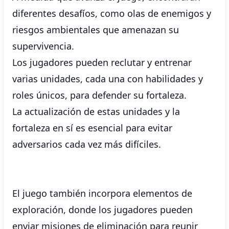
diferentes desafíos, como olas de enemigos y
riesgos ambientales que amenazan su
supervivencia.
Los jugadores pueden reclutar y entrenar
varias unidades, cada una con habilidades y
roles únicos, para defender su fortaleza.
La actualización de estas unidades y la
fortaleza en sí es esencial para evitar
adversarios cada vez más difíciles.
El juego también incorpora elementos de
exploración, donde los jugadores pueden
enviar misiones de eliminación para reunir