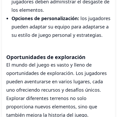
jugadores deben administrar el desgaste de
los elementos.
Opciones de personalización:
los jugadores
pueden adaptar su equipo para adaptarse a
su estilo de juego personal y estrategias.
Oportunidades de exploración
El mundo del juego es vasto y lleno de
oportunidades de exploración. Los jugadores
pueden aventurarse en varios lugares, cada
uno ofreciendo recursos y desafíos únicos.
Explorar diferentes terrenos no solo
proporciona nuevos elementos, sino que
también mejora la historia del juego,