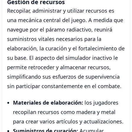
Gestión de recursos
Recopilar, administrar y utilizar recursos es
una mecánica central del juego. A medida que
navegue por el páramo radiactivo, reunirá
suministros vitales necesarios para la
elaboración, la curación y el fortalecimiento de
su base. El aspecto del simulador inactivo le
permite retroceder y almacenar recursos,
simplificando sus esfuerzos de supervivencia
sin participar constantemente en el combate.
Materiales de elaboración:
los jugadores
recopilan recursos como madera y metal
para crear varios artículos y actualizaciones.
Suministros de curación:
Acumular