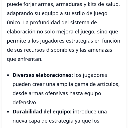
puede forjar armas, armaduras y kits de salud,
adaptando su equipo a su estilo de juego
único. La profundidad del sistema de
elaboración no solo mejora el juego, sino que
permite a los jugadores estrategias en función
de sus recursos disponibles y las amenazas
que enfrentan.
Diversas elaboraciones:
los jugadores
pueden crear una amplia gama de artículos,
desde armas ofensivas hasta equipo
defensivo.
Durabilidad del equipo:
introduce una
nueva capa de estrategia ya que los