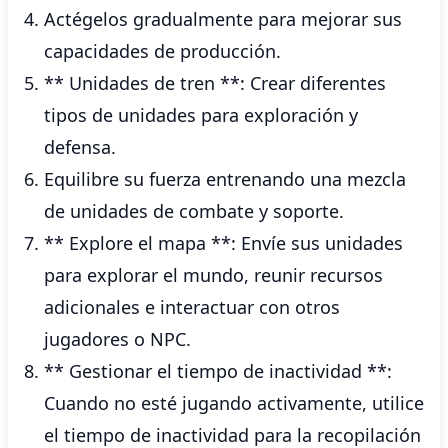
Actégelos gradualmente para mejorar sus
capacidades de producción.
** Unidades de tren **: Crear diferentes
tipos de unidades para exploración y
defensa.
Equilibre su fuerza entrenando una mezcla
de unidades de combate y soporte.
** Explore el mapa **: Envíe sus unidades
para explorar el mundo, reunir recursos
adicionales e interactuar con otros
jugadores o NPC.
** Gestionar el tiempo de inactividad **:
Cuando no esté jugando activamente, utilice
el tiempo de inactividad para la recopilación