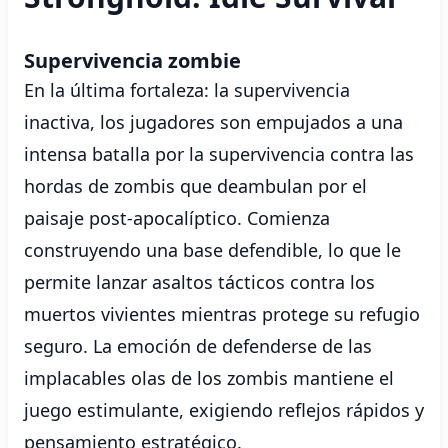
Supervivencia zombie
En la última fortaleza: la supervivencia
inactiva, los jugadores son empujados a una
intensa batalla por la supervivencia contra las
hordas de zombis que deambulan por el
paisaje post-apocalíptico. Comienza
construyendo una base defendible, lo que le
permite lanzar asaltos tácticos contra los
muertos vivientes mientras protege su refugio
seguro. La emoción de defenderse de las
implacables olas de los zombis mantiene el
juego estimulante, exigiendo reflejos rápidos y
pensamiento estratégico.