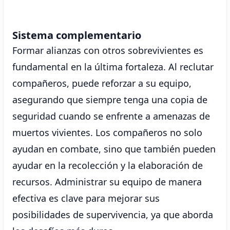
Sistema complementario
Formar alianzas con otros sobrevivientes es
fundamental en la última fortaleza. Al reclutar
compañeros, puede reforzar a su equipo,
asegurando que siempre tenga una copia de
seguridad cuando se enfrente a amenazas de
muertos vivientes. Los compañeros no solo
ayudan en combate, sino que también pueden
ayudar en la recolección y la elaboración de
recursos. Administrar su equipo de manera
efectiva es clave para mejorar sus
posibilidades de supervivencia, ya que aborda