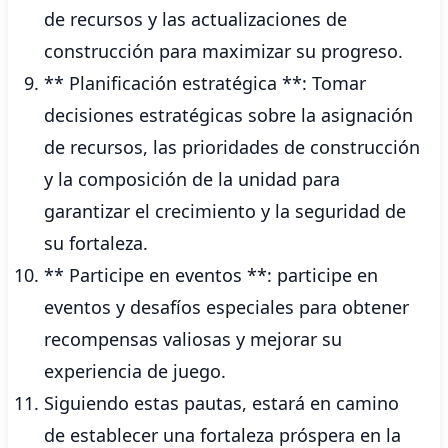
de recursos y las actualizaciones de
construcción para maximizar su progreso.
** Planificación estratégica **: Tomar
decisiones estratégicas sobre la asignación
de recursos, las prioridades de construcción
y la composición de la unidad para
garantizar el crecimiento y la seguridad de
su fortaleza.
** Participe en eventos **: participe en
eventos y desafíos especiales para obtener
recompensas valiosas y mejorar su
experiencia de juego.
Siguiendo estas pautas, estará en camino
de establecer una fortaleza próspera en la