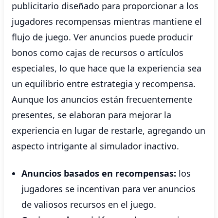
publicitario diseñado para proporcionar a los
jugadores recompensas mientras mantiene el
flujo de juego. Ver anuncios puede producir
bonos como cajas de recursos o artículos
especiales, lo que hace que la experiencia sea
un equilibrio entre estrategia y recompensa.
Aunque los anuncios están frecuentemente
presentes, se elaboran para mejorar la
experiencia en lugar de restarle, agregando un
aspecto intrigante al simulador inactivo.
Anuncios basados ​​en recompensas:
los
jugadores se incentivan para ver anuncios
de valiosos recursos en el juego.