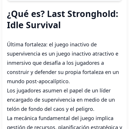
¿Qué es? Last Stronghold:
Idle Survival
Última fortaleza: el juego inactivo de
supervivencia es un juego inactivo atractivo e
inmersivo que desafía a los jugadores a
construir y defender su propia fortaleza en un
mundo post-apocalíptico.
Los jugadores asumen el papel de un líder
encargado de supervivencia en medio de un
telón de fondo del caos y el peligro.
La mecánica fundamental del juego implica
gestión de recursos, planificación estratégica y