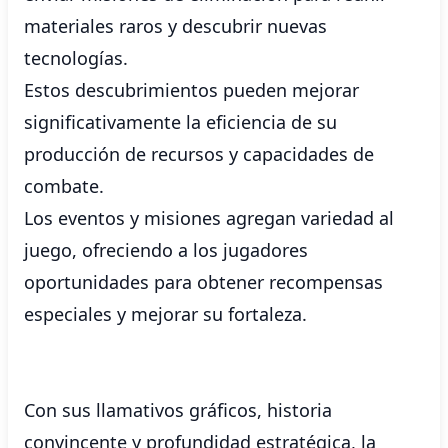
materiales raros y descubrir nuevas
tecnologías.
Estos descubrimientos pueden mejorar
significativamente la eficiencia de su
producción de recursos y capacidades de
combate.
Los eventos y misiones agregan variedad al
juego, ofreciendo a los jugadores
oportunidades para obtener recompensas
especiales y mejorar su fortaleza.
Con sus llamativos gráficos, historia
convincente y profundidad estratégica, la