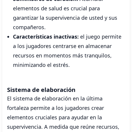
elementos de salud es crucial para
garantizar la supervivencia de usted y sus
compañeros.
Características inactivas:
el juego permite
a los jugadores centrarse en almacenar
recursos en momentos más tranquilos,
minimizando el estrés.
Sistema de elaboración
El sistema de elaboración en la última
fortaleza permite a los jugadores crear
elementos cruciales para ayudar en la
supervivencia. A medida que reúne recursos,