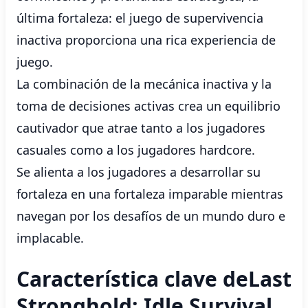
última fortaleza: el juego de supervivencia
inactiva proporciona una rica experiencia de
juego.
La combinación de la mecánica inactiva y la
toma de decisiones activas crea un equilibrio
cautivador que atrae tanto a los jugadores
casuales como a los jugadores hardcore.
Se alienta a los jugadores a desarrollar su
fortaleza en una fortaleza imparable mientras
navegan por los desafíos de un mundo duro e
implacable.
Característica clave deLast
Stronghold: Idle Survival