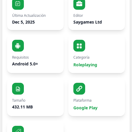
Última Actualización
Editor
Dec 5, 2025
Saygames Ltd
Requisitos
Categoría
Android 5.0+
Roleplaying
Tamaño
Plataforma
432.11 MB
Google Play