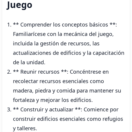
Juego
** Comprender los conceptos básicos **:
Familiarícese con la mecánica del juego,
incluida la gestión de recursos, las
actualizaciones de edificios y la capacitación
de la unidad.
** Reunir recursos **: Concéntrese en
recolectar recursos esenciales como
madera, piedra y comida para mantener su
fortaleza y mejorar los edificios.
** Construir y actualizar **: Comience por
construir edificios esenciales como refugios
y talleres.