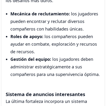
los desafíos más duros.
Mecánica de reclutamiento:
los jugadores
pueden encontrar y reclutar diversos
compañeros con habilidades únicas.
Roles de apoyo:
los compañeros pueden
ayudar en combate, exploración y recursos
de recursos.
Gestión del equipo:
los jugadores deben
administrar estratégicamente a sus
compañeros para una supervivencia óptima.
Sistema de anuncios interesantes
La última fortaleza incorpora un sistema