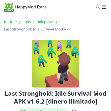
HappyMod Extra
Inicio
Juegos
Roleplaying
Last Stronghold: Idle Survival Mod APK
Last Stronghold: Idle Survival Mod
APK v1.6.2 [dinero ilimitado]