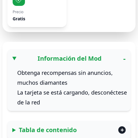
Precio
Gratis
Información del Mod
Obtenga recompensas sin anuncios,
muchos diamantes
La tarjeta se está cargando, desconéctese
de la red
Tabla de contenido