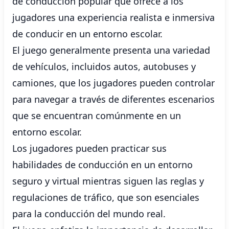
de conducción popular que ofrece a los
jugadores una experiencia realista e inmersiva
de conducir en un entorno escolar.
El juego generalmente presenta una variedad
de vehículos, incluidos autos, autobuses y
camiones, que los jugadores pueden controlar
para navegar a través de diferentes escenarios
que se encuentran comúnmente en un
entorno escolar.
Los jugadores pueden practicar sus
habilidades de conducción en un entorno
seguro y virtual mientras siguen las reglas y
regulaciones de tráfico, que son esenciales
para la conducción del mundo real.