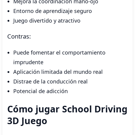
Mejora la coordinación mano-ojo
Entorno de aprendizaje seguro
Juego divertido y atractivo
Contras:
Puede fomentar el comportamiento
imprudente
Aplicación limitada del mundo real
Distrae de la conducción real
Potencial de adicción
Cómo jugar School Driving
3D Juego