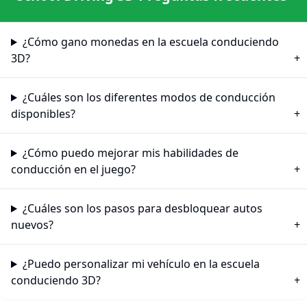
¿Cómo gano monedas en la escuela conduciendo
3D?
¿Cuáles son los diferentes modos de conducción
disponibles?
¿Cómo puedo mejorar mis habilidades de
conducción en el juego?
¿Cuáles son los pasos para desbloquear autos
nuevos?
¿Puedo personalizar mi vehículo en la escuela
conduciendo 3D?