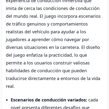
experiencia de conducción inmersiva que
imita de cerca las condiciones de conducción
del mundo real. El juego incorpora escenarios
de tráfico genuinos y comportamientos
realistas del vehículo para ayudar a los
jugadores a aprender cómo navegar por
diversas situaciones en la carretera. El diseño
del juego enfatiza la practicidad, lo que
permite a los usuarios construir valiosas
habilidades de conducción que pueden
traducirse directamente a entornos de la vida
real.
Escenarios de conducción variados:
cada
nivel presenta diferentes desafíos que