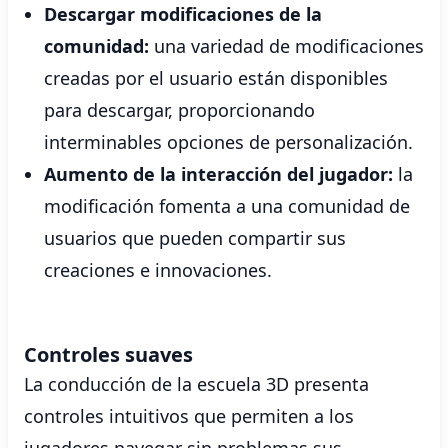
Descargar modificaciones de la
comunidad:
una variedad de modificaciones
creadas por el usuario están disponibles
para descargar, proporcionando
interminables opciones de personalización.
Aumento de la interacción del jugador:
la
modificación fomenta a una comunidad de
usuarios que pueden compartir sus
creaciones e innovaciones.
Controles suaves
La conducción de la escuela 3D presenta
controles intuitivos que permiten a los