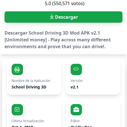
5.0 (550,571 votos)
Descargar
Descargar School Driving 3D Mod APK v2.1
[Unlimited money] - Play across many different
environments and prove that you can drive!.
Nombre de la Aplicación
Versión
School Driving 3D
v2.1
Última Actualización
Editor