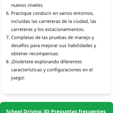
nuevos niveles.
Practique conducir en varios entornos,
incluidas las carreteras de la ciudad, las
carreteras y los estacionamientos.
Completas de las pruebas de manejo y
desafíos para mejorar sus habilidades y
obtener recompensas.
¡Diviértete explorando diferentes
características y configuraciones en el
juego!
School Driving 3D Preguntas frecuentes