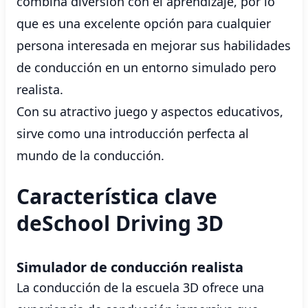
combina diversión con el aprendizaje, por lo
que es una excelente opción para cualquier
persona interesada en mejorar sus habilidades
de conducción en un entorno simulado pero
realista.
Con su atractivo juego y aspectos educativos,
sirve como una introducción perfecta al
mundo de la conducción.
Característica clave
deSchool Driving 3D
Simulador de conducción realista
La conducción de la escuela 3D ofrece una