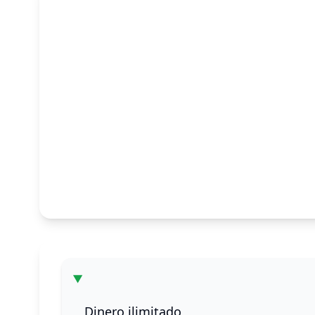
Dinero ilimitado