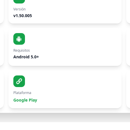
Versión
v1.50.005
Requisitos
Android 5.0+
Plataforma
Google Play