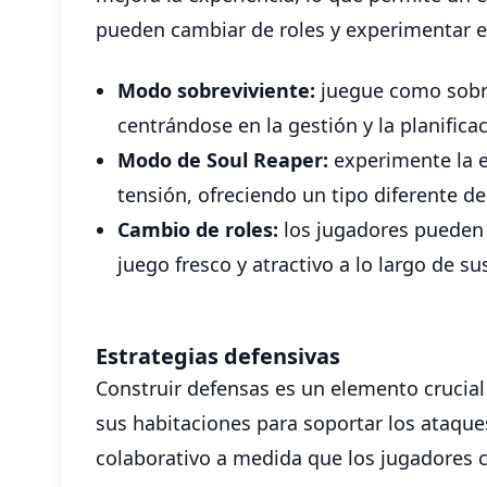
pueden cambiar de roles y experimentar el
Modo sobreviviente:
juegue como sobrev
centrándose en la gestión y la planifica
Modo de Soul Reaper:
experimente la e
tensión, ofreciendo un tipo diferente d
Cambio de roles:
los jugadores pueden 
juego fresco y atractivo a lo largo de su
Estrategias defensivas
Construir defensas es un elemento crucial
sus habitaciones para soportar los ataque
colaborativo a medida que los jugadores c