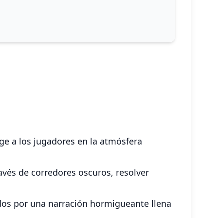
ge a los jugadores en la atmósfera
avés de corredores oscuros, resolver
ídos por una narración hormigueante llena