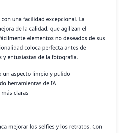
con una facilidad excepcional. La
jora de la calidad, que agilizan el
 fácilmente elementos no deseados de sus
cionalidad coloca perfecta antes de
y entusiastas de la fotografía.
 un aspecto limpio y pulido
ndo herramientas de IA
 más claras
a mejorar los selfies y los retratos. Con