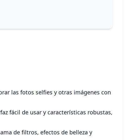
rar las fotos selfies y otras imágenes con
z fácil de usar y características robustas,
ma de filtros, efectos de belleza y