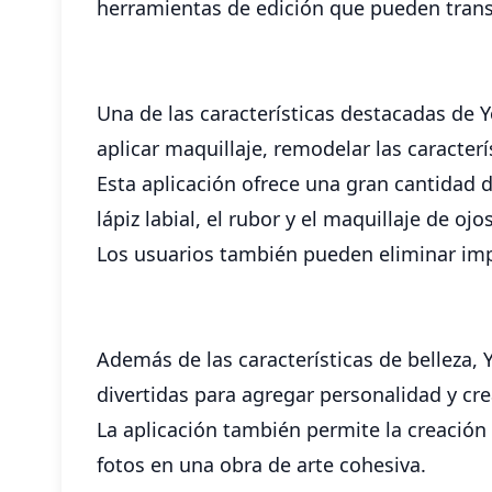
herramientas de edición que pueden tran
Una de las características destacadas de 
aplicar maquillaje, remodelar las caracterís
Esta aplicación ofrece una gran cantidad d
lápiz labial, el rubor y el maquillaje de oj
Los usuarios también pueden eliminar imp
Además de las características de belleza, 
divertidas para agregar personalidad y cre
La aplicación también permite la creación
fotos en una obra de arte cohesiva.