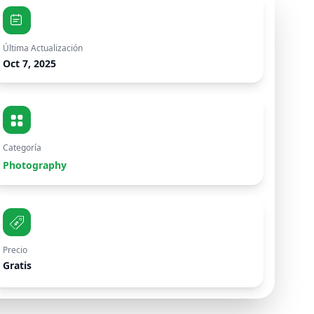
Última Actualización
Oct 7, 2025
Categoría
Photography
Precio
Gratis