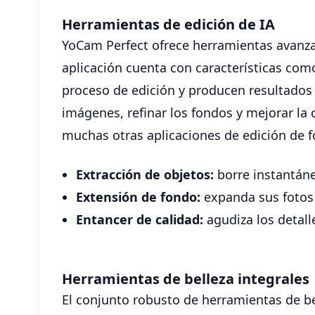
Herramientas de edición de IA
YoCam Perfect ofrece herramientas avanzad
aplicación cuenta con características como
proceso de edición y producen resultados
imágenes, refinar los fondos y mejorar la 
muchas otras aplicaciones de edición de fo
Extracción de objetos:
borre instantáne
Extensión de fondo:
expanda sus fotos 
Entancer de calidad:
agudiza los detall
Herramientas de belleza integrales
El conjunto robusto de herramientas de bel