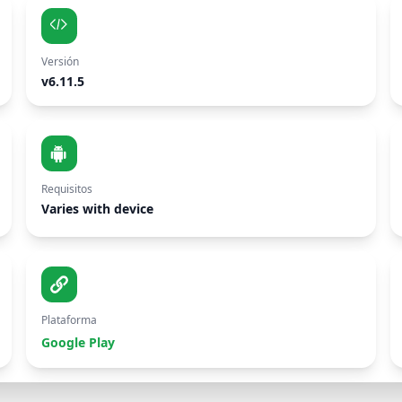
Versión
v6.11.5
Requisitos
Varies with device
Plataforma
Google Play