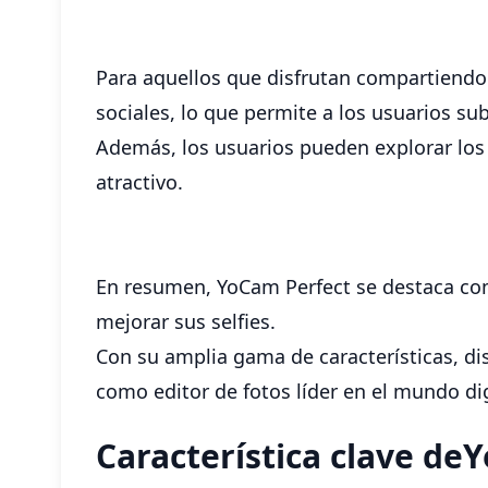
Para aquellos que disfrutan compartiendo
sociales, lo que permite a los usuarios s
Además, los usuarios pueden explorar los 
atractivo.
En resumen, YoCam Perfect se destaca com
mejorar sus selfies.
Con su amplia gama de características, dis
como editor de fotos líder en el mundo dig
Característica clave de