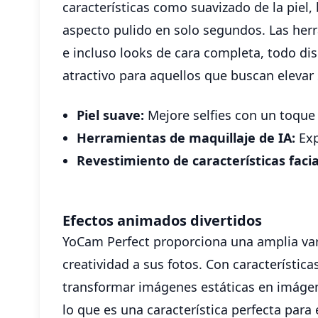
características como suavizado de la piel
aspecto pulido en solo segundos. Las herr
e incluso looks de cara completa, todo dis
atractivo para aquellos que buscan elevar 
Piel suave:
Mejore selfies con un toque 
Herramientas de maquillaje de IA:
Exp
Revestimiento de características facia
Efectos animados divertidos
YoCam Perfect proporciona una amplia var
creatividad a sus fotos. Con característi
transformar imágenes estáticas en imágene
lo que es una característica perfecta para