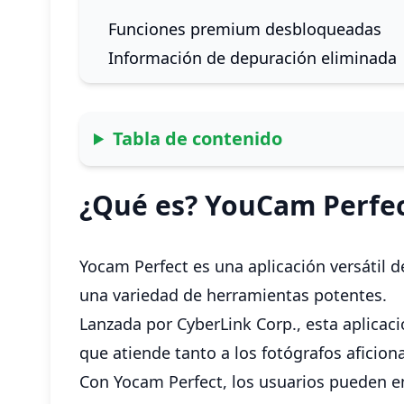
Funciones premium desbloqueadas
Información de depuración eliminada
Tabla de contenido
¿Qué es? YouCam Perfect
Yocam Perfect es una aplicación versátil d
una variedad de herramientas potentes.
Lanzada por CyberLink Corp., esta aplicaci
que atiende tanto a los fotógrafos aficion
Con Yocam Perfect, los usuarios pueden emb