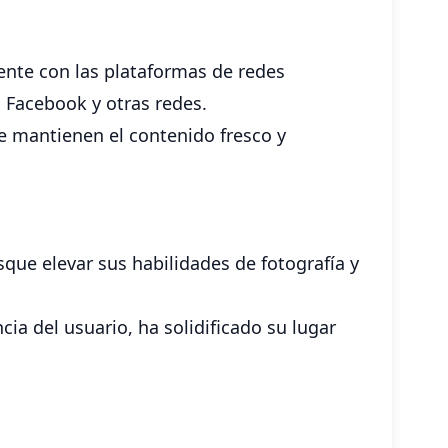
ente con las plataformas de redes
, Facebook y otras redes.
e mantienen el contenido fresco y
ue elevar sus habilidades de fotografía y
ia del usuario, ha solidificado su lugar