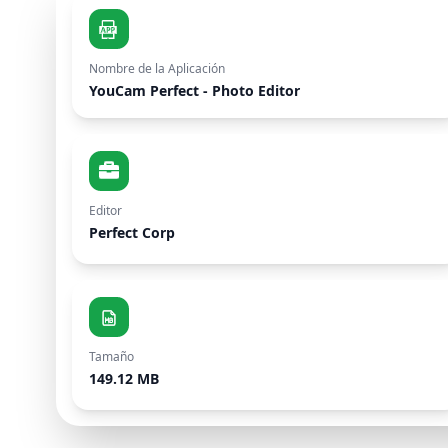
Nombre de la Aplicación
YouCam Perfect - Photo Editor
Editor
Perfect Corp
Tamaño
149.12 MB