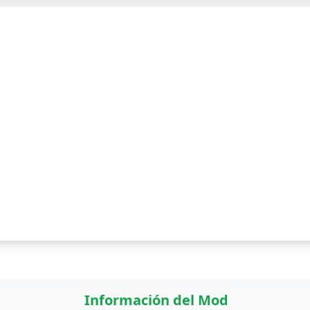
Información del Mod