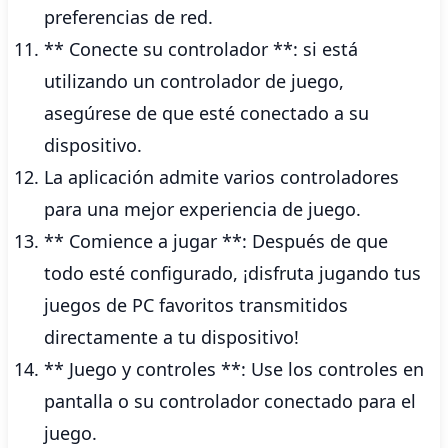
preferencias de red.
** Conecte su controlador **: si está
utilizando un controlador de juego,
asegúrese de que esté conectado a su
dispositivo.
La aplicación admite varios controladores
para una mejor experiencia de juego.
** Comience a jugar **: Después de que
todo esté configurado, ¡disfruta jugando tus
juegos de PC favoritos transmitidos
directamente a tu dispositivo!
** Juego y controles **: Use los controles en
pantalla o su controlador conectado para el
juego.