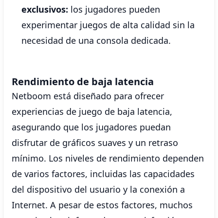
exclusivos:
los jugadores pueden
experimentar juegos de alta calidad sin la
necesidad de una consola dedicada.
Rendimiento de baja latencia
Netboom está diseñado para ofrecer
experiencias de juego de baja latencia,
asegurando que los jugadores puedan
disfrutar de gráficos suaves y un retraso
mínimo. Los niveles de rendimiento dependen
de varios factores, incluidas las capacidades
del dispositivo del usuario y la conexión a
Internet. A pesar de estos factores, muchos