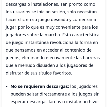
descargas o instalaciones. Tan pronto como
los usuarios se inician sesión, solo necesitan
hacer clic en su juego deseado y comenzar a
jugar, por lo que es muy conveniente para los
jugadores sobre la marcha. Esta característica
de juego instantánea revoluciona la forma en
que pensamos en acceder al contenido de
juegos, eliminando efectivamente las barreras
que a menudo disuaden a los jugadores de
disfrutar de sus títulos favoritos.
No se requieren descargas:
los jugadores
pueden saltar directamente a los juegos sin
esperar descargas largas o instalar archivos