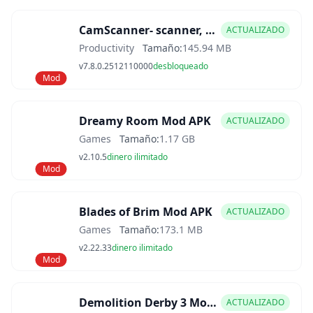
CamScanner- scanner, PDF maker Mod APK
ACTUALIZADO
Productivity
Tamaño:
145.94 MB
v7.8.0.2512110000
desbloqueado
Mod
Dreamy Room Mod APK
ACTUALIZADO
Games
Tamaño:
1.17 GB
v2.10.5
dinero ilimitado
Mod
Blades of Brim Mod APK
ACTUALIZADO
Games
Tamaño:
173.1 MB
v2.22.33
dinero ilimitado
Mod
Demolition Derby 3 Mod APK
ACTUALIZADO