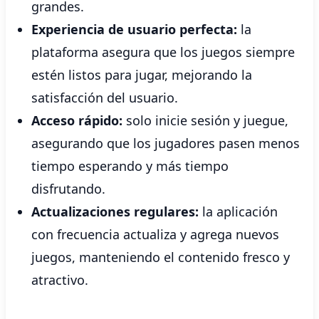
grandes.
Experiencia de usuario perfecta:
la
plataforma asegura que los juegos siempre
estén listos para jugar, mejorando la
satisfacción del usuario.
Acceso rápido:
solo inicie sesión y juegue,
asegurando que los jugadores pasen menos
tiempo esperando y más tiempo
disfrutando.
Actualizaciones regulares:
la aplicación
con frecuencia actualiza y agrega nuevos
juegos, manteniendo el contenido fresco y
atractivo.