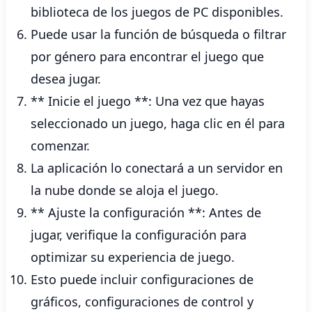
biblioteca de los juegos de PC disponibles.
Puede usar la función de búsqueda o filtrar
por género para encontrar el juego que
desea jugar.
** Inicie el juego **: Una vez que hayas
seleccionado un juego, haga clic en él para
comenzar.
La aplicación lo conectará a un servidor en
la nube donde se aloja el juego.
** Ajuste la configuración **: Antes de
jugar, verifique la configuración para
optimizar su experiencia de juego.
Esto puede incluir configuraciones de
gráficos, configuraciones de control y