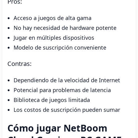
Pros:
Acceso a juegos de alta gama
No hay necesidad de hardware potente
Jugar en múltiples dispositivos
Modelo de suscripción conveniente
Contras:
Dependiendo de la velocidad de Internet
Potencial para problemas de latencia
Biblioteca de juegos limitada
Los costos de suscripción pueden sumar
Cómo jugar NetBoom