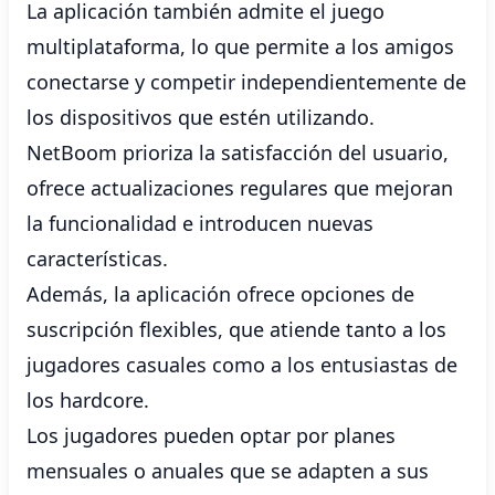
La aplicación también admite el juego
multiplataforma, lo que permite a los amigos
conectarse y competir independientemente de
los dispositivos que estén utilizando.
NetBoom prioriza la satisfacción del usuario,
ofrece actualizaciones regulares que mejoran
la funcionalidad e introducen nuevas
características.
Además, la aplicación ofrece opciones de
suscripción flexibles, que atiende tanto a los
jugadores casuales como a los entusiastas de
los hardcore.
Los jugadores pueden optar por planes
mensuales o anuales que se adapten a sus