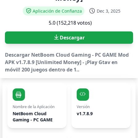
Aplicación de Confianza
Dec 3, 2025
5.0 (152,218 votos)
Descargar
Descargar NetBoom Cloud Gaming - PC GAME Mod
APK v1.7.8.9 [Unlimited Money] - ¡Play Gtav en
móvil! 200 juegos dentro de 1..
Nombre de la Aplicación
Versión
NetBoom Cloud
v1.7.8.9
Gaming - PC GAME