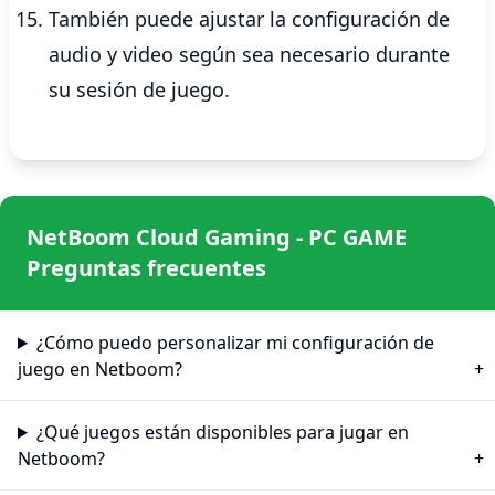
También puede ajustar la configuración de
audio y video según sea necesario durante
su sesión de juego.
NetBoom Cloud Gaming - PC GAME
Preguntas frecuentes
¿Cómo puedo personalizar mi configuración de
juego en Netboom?
¿Qué juegos están disponibles para jugar en
Netboom?