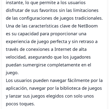
instante, lo que permite a los usuarios
disfrutar de sus favoritos sin las limitaciones
de las configuraciones de juegos tradicionales.
Una de las características clave de NetBoom
es su capacidad para proporcionar una
experiencia de juego perfecta y sin retraso a
través de conexiones a Internet de alta
velocidad, asegurando que los jugadores
puedan sumergirse completamente en el
juego.
Los usuarios pueden navegar fácilmente por la
aplicación, navegar por la biblioteca de juegos
y lanzar sus juegos elegidos con solo unos
pocos toques.