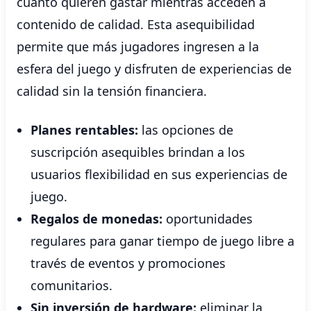
cuánto quieren gastar mientras acceden a
contenido de calidad. Esta asequibilidad
permite que más jugadores ingresen a la
esfera del juego y disfruten de experiencias de
calidad sin la tensión financiera.
Planes rentables:
las opciones de
suscripción asequibles brindan a los
usuarios flexibilidad en sus experiencias de
juego.
Regalos de monedas:
oportunidades
regulares para ganar tiempo de juego libre a
través de eventos y promociones
comunitarios.
Sin inversión de hardware:
eliminar la