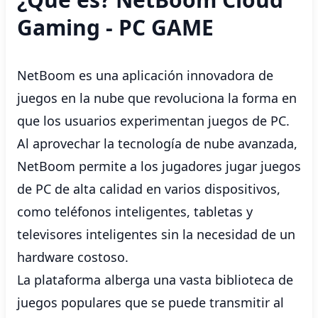
Gaming - PC GAME
NetBoom es una aplicación innovadora de
juegos en la nube que revoluciona la forma en
que los usuarios experimentan juegos de PC.
Al aprovechar la tecnología de nube avanzada,
NetBoom permite a los jugadores jugar juegos
de PC de alta calidad en varios dispositivos,
como teléfonos inteligentes, tabletas y
televisores inteligentes sin la necesidad de un
hardware costoso.
La plataforma alberga una vasta biblioteca de
juegos populares que se puede transmitir al