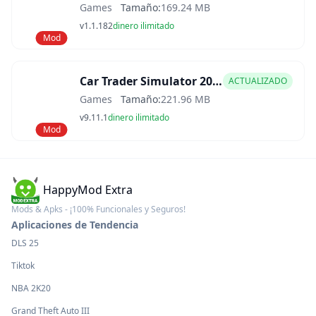
Games
Tamaño:
169.24 MB
v1.1.182
dinero ilimitado
Mod
Car Trader Simulator 2025 Mod APK
ACTUALIZADO
Games
Tamaño:
221.96 MB
v9.11.1
dinero ilimitado
Mod
HappyMod Extra
Mods & Apks - ¡100% Funcionales y Seguros!
Aplicaciones de Tendencia
DLS 25
Tiktok
NBA 2K20
Grand Theft Auto III